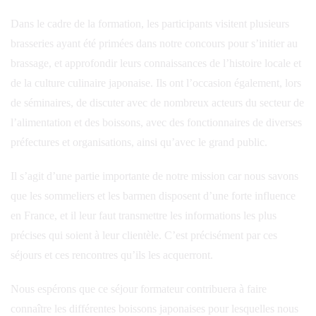
Dans le cadre de la formation, les participants visitent plusieurs
brasseries ayant été primées dans notre concours pour s’initier au
brassage, et approfondir leurs connaissances de l’histoire locale et
de la culture culinaire japonaise. Ils ont l’occasion également, lors
de séminaires, de discuter avec de nombreux acteurs du secteur de
l’alimentation et des boissons, avec des fonctionnaires de diverses
préfectures et organisations, ainsi qu’avec le grand public.
Il s’agit d’une partie importante de notre mission car nous savons
que les sommeliers et les barmen disposent d’une forte influence
en France, et il leur faut transmettre les informations les plus
précises qui soient à leur clientèle. C’est précisément par ces
séjours et ces rencontres qu’ils les acquerront.
Nous espérons que ce séjour formateur contribuera à faire
connaître les différentes boissons japonaises pour lesquelles nous