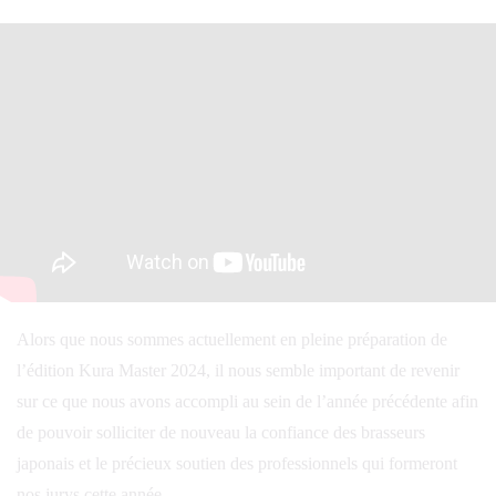
Alors que nous sommes actuellement en pleine préparation de
l’édition Kura Master 2024, il nous semble important de revenir
sur ce que nous avons accompli au sein de l’année précédente afin
de pouvoir solliciter de nouveau la confiance des brasseurs
japonais et le précieux soutien des professionnels qui formeront
nos jurys cette année.