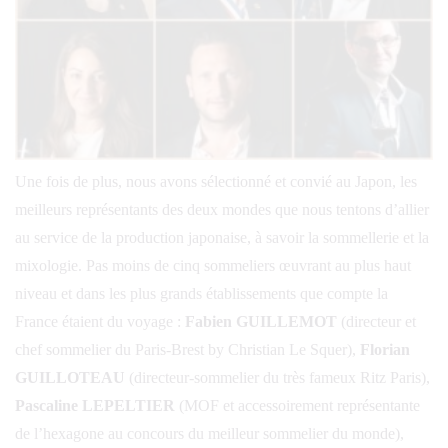
Une fois de plus, nous avons sélectionné et convié au Japon, les
meilleurs représentants des deux mondes que nous tentons d’allier
au service de la production japonaise, à savoir la sommellerie et la
mixologie. Pas moins de cinq sommeliers œuvrant au plus haut
niveau et dans les plus grands établissements que compte la
France étaient du voyage :
Fabien GUILLEMOT
(directeur et
chef sommelier du Paris-Brest by Christian Le Squer),
Florian
GUILLOTEAU
(directeur-sommelier du très fameux Ritz Paris),
Pascaline LEPELTIER
(MOF et accessoirement représentante
de l’hexagone au concours du meilleur sommelier du monde),