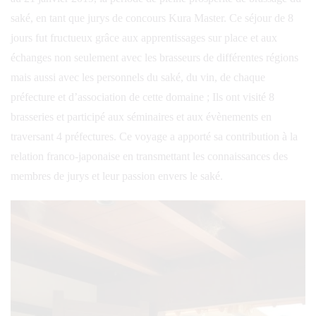
saké, en tant que jurys de concours Kura Master. Ce séjour de 8
jours fut fructueux grâce aux apprentissages sur place et aux
échanges non seulement avec les brasseurs de différentes régions
mais aussi avec les personnels du saké, du vin, de chaque
préfecture et d’association de cette domaine ; Ils ont visité 8
brasseries et participé aux séminaires et aux évènements en
traversant 4 préfectures. Ce voyage a apporté sa contribution à la
relation franco-japonaise en transmettant les connaissances des
membres de jurys et leur passion envers le saké.