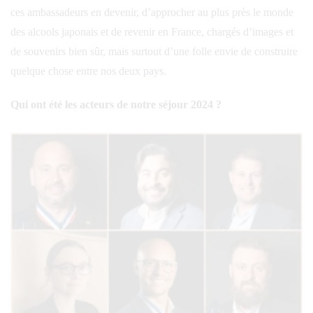
ces ambassadeurs en devenir, d’approcher au plus près le monde
des alcools japonais et de revenir en France, chargés d’images et
de souvenirs bien sûr, mais surtout d’une folle envie de construire
quelque chose entre nos deux pays.
Qui ont été les acteurs de notre séjour 2024 ?