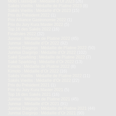
Moto Classique : Médaille d’Or 2023
(26)
Sakés Vieillis : Médaille de Platine 2023
(8)
Sakés Vieillis : Médaille d’Or 2023
(15)
Prix du Président 2022
(1)
Prix Alliance Gastronomie 2022
(1)
Prix du Jury Kura Master 2022
(5)
Top 16 des Sakés 2022
(16)
Finalistes 2022
(32)
Junmai : Médaille de Platine 2022
(45)
Junmai : Médaille d’Or 2022
(92)
Junmai Daiginjo : Médaille de Platine 2022
(50)
Junmai Daiginjo : Médaille d’Or 2022
(102)
Saké Sparkling : Médaille de Platine 2022
(7)
Saké Sparkling : Médaille d’Or 2022
(13)
Kimoto : Médaille de Platine 2022
(8)
Kimoto : Médaille d’Or 2022
(16)
Sakés Vieillis : Médaille de Platine 2022
(11)
Sakés Vieillis : Médaille d’Or 2022
(22)
Prix du Président 2021
(1)
Prix du Jury Kura Master 2021
(5)
Top 16 des Sakés 2021
(16)
Junmai : Médaille de Platine 2021
(45)
Junmai : Médaille d’Or 2021
(91)
Junmai Daiginjo : Médaille de Platine 2021
(44)
Junmai Daiginjo : Médaille d’Or 2021
(90)