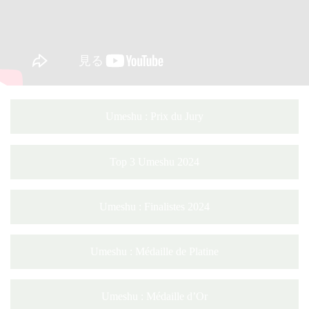
Umeshu : Prix du Jury
Top 3 Umeshu 2024
Umeshu : Finalistes 2024
Umeshu : Médaille de Platine
Umeshu : Médaille d’Or