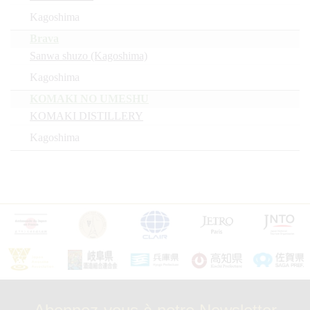
Kagoshima
Brava
Sanwa shuzo (Kagoshima)
Kagoshima
KOMAKI NO UMESHU
KOMAKI DISTILLERY
Kagoshima