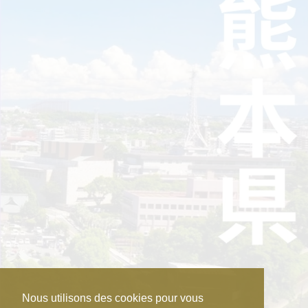
Nous utilisons des cookies pour vous