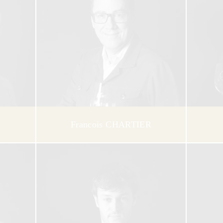
Francois CHARTIER