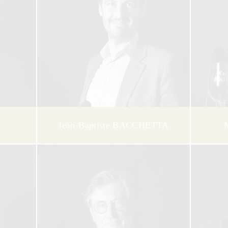
Jean-Baptiste BACCHETTA