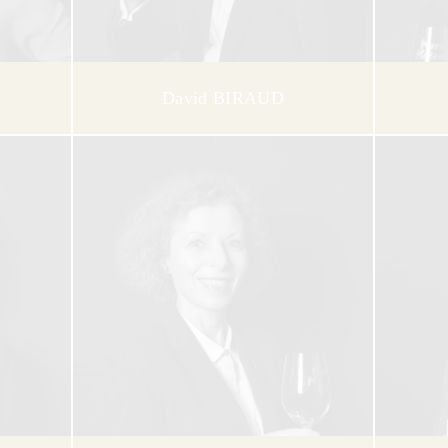
David BIRAUD