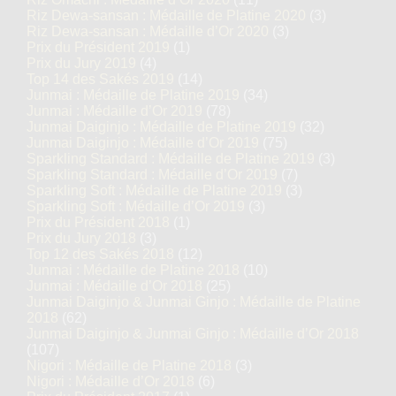
Riz Dewa-sansan : Médaille de Platine 2020
(3)
Riz Dewa-sansan : Médaille d’Or 2020
(3)
Prix du Président 2019
(1)
Prix du Jury 2019
(4)
Top 14 des Sakés 2019
(14)
Junmai : Médaille de Platine 2019
(34)
Junmai : Médaille d’Or 2019
(78)
Junmai Daiginjo : Médaille de Platine 2019
(32)
Junmai Daiginjo : Médaille d’Or 2019
(75)
Sparkling Standard : Médaille de Platine 2019
(3)
Sparkling Standard : Médaille d’Or 2019
(7)
Sparkling Soft : Médaille de Platine 2019
(3)
Sparkling Soft : Médaille d’Or 2019
(3)
Prix du Président 2018
(1)
Prix du Jury 2018
(3)
Top 12 des Sakés 2018
(12)
Junmai : Médaille de Platine 2018
(10)
Junmai : Médaille d’Or 2018
(25)
Junmai Daiginjo & Junmai Ginjo : Médaille de Platine
2018
(62)
Junmai Daiginjo & Junmai Ginjo : Médaille d’Or 2018
(107)
Nigori : Médaille de Platine 2018
(3)
Nigori : Médaille d’Or 2018
(6)