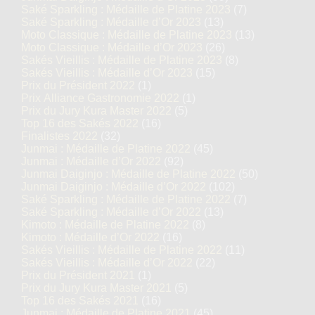
Saké Sparkling : Médaille de Platine 2023
(7)
Saké Sparkling : Médaille d’Or 2023
(13)
Moto Classique : Médaille de Platine 2023
(13)
Moto Classique : Médaille d’Or 2023
(26)
Sakés Vieillis : Médaille de Platine 2023
(8)
Sakés Vieillis : Médaille d’Or 2023
(15)
Prix du Président 2022
(1)
Prix Alliance Gastronomie 2022
(1)
Prix du Jury Kura Master 2022
(5)
Top 16 des Sakés 2022
(16)
Finalistes 2022
(32)
Junmai : Médaille de Platine 2022
(45)
Junmai : Médaille d’Or 2022
(92)
Junmai Daiginjo : Médaille de Platine 2022
(50)
Junmai Daiginjo : Médaille d’Or 2022
(102)
Saké Sparkling : Médaille de Platine 2022
(7)
Saké Sparkling : Médaille d’Or 2022
(13)
Kimoto : Médaille de Platine 2022
(8)
Kimoto : Médaille d’Or 2022
(16)
Sakés Vieillis : Médaille de Platine 2022
(11)
Sakés Vieillis : Médaille d’Or 2022
(22)
Prix du Président 2021
(1)
Prix du Jury Kura Master 2021
(5)
Top 16 des Sakés 2021
(16)
Junmai : Médaille de Platine 2021
(45)