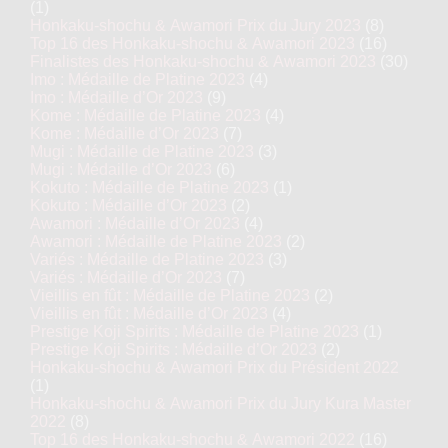
(1)
Honkaku-shochu & Awamori Prix du Jury 2023
(8)
Top 16 des Honkaku-shochu & Awamori 2023
(16)
Finalistes des Honkaku-shochu & Awamori 2023
(30)
Imo : Médaille de Platine 2023
(4)
Imo : Médaille d’Or 2023
(9)
Kome : Médaille de Platine 2023
(4)
Kome : Médaille d’Or 2023
(7)
Mugi : Médaille de Platine 2023
(3)
Mugi : Médaille d’Or 2023
(6)
Kokuto : Médaille de Platine 2023
(1)
Kokuto : Médaille d’Or 2023
(2)
Awamori : Médaille d’Or 2023
(4)
Awamori : Médaille de Platine 2023
(2)
Variés : Médaille de Platine 2023
(3)
Variés : Médaille d’Or 2023
(7)
Vieillis en fût : Médaille de Platine 2023
(2)
Vieillis en fût : Médaille d’Or 2023
(4)
Prestige Koji Spirits : Médaille de Platine 2023
(1)
Prestige Koji Spirits : Médaille d’Or 2023
(2)
Honkaku-shochu & Awamori Prix du Président 2022
(1)
Honkaku-shochu & Awamori Prix du Jury Kura Master
2022
(8)
Top 16 des Honkaku-shochu & Awamori 2022
(16)