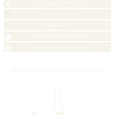
Prix Alliance Gastronomie 2025
Prix d'excellence 2025
Finalistes 2025
Daiginjo : Médaille de Platine 2025
Daiginjo : Médaille de Platine 2024
Okagesama Junmai Ginjo Kaminoho