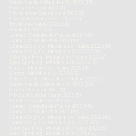
Sakés Vieillis : Médaille d’Or 2023
(15)
Prix du Président 2022
(1)
Prix Alliance Gastronomie 2022
(1)
Prix du Jury Kura Master 2022
(5)
Top 16 des Sakés 2022
(16)
Finalistes 2022
(32)
Junmai : Médaille de Platine 2022
(45)
Junmai : Médaille d’Or 2022
(92)
Junmai Daiginjo : Médaille de Platine 2022
(50)
Junmai Daiginjo : Médaille d’Or 2022
(102)
Saké Sparkling : Médaille de Platine 2022
(7)
Saké Sparkling : Médaille d’Or 2022
(13)
Kimoto : Médaille de Platine 2022
(8)
Kimoto : Médaille d’Or 2022
(16)
Sakés Vieillis : Médaille de Platine 2022
(11)
Sakés Vieillis : Médaille d’Or 2022
(22)
Prix du Président 2021
(1)
Prix du Jury Kura Master 2021
(5)
Top 16 des Sakés 2021
(16)
Junmai : Médaille de Platine 2021
(45)
Junmai : Médaille d’Or 2021
(91)
Junmai Daiginjo : Médaille de Platine 2021
(44)
Junmai Daiginjo : Médaille d’Or 2021
(90)
Saké Sparkling : Médaille de Platine 2021
(5)
Saké Sparkling : Médaille d’Or 2021
(11)