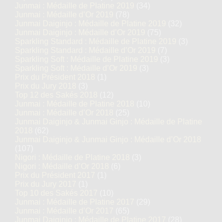
Junmai : Médaille de Platine 2019
(34)
Junmai : Médaille d’Or 2019
(78)
Junmai Daiginjo : Médaille de Platine 2019
(32)
Junmai Daiginjo : Médaille d’Or 2019
(75)
Sparkling Standard : Médaille de Platine 2019
(3)
Sparkling Standard : Médaille d’Or 2019
(7)
Sparkling Soft : Médaille de Platine 2019
(3)
Sparkling Soft : Médaille d’Or 2019
(3)
Prix du Président 2018
(1)
Prix du Jury 2018
(3)
Top 12 des Sakés 2018
(12)
Junmai : Médaille de Platine 2018
(10)
Junmai : Médaille d’Or 2018
(25)
Junmai Daiginjo & Junmai Ginjo : Médaille de Platine
2018
(62)
Junmai Daiginjo & Junmai Ginjo : Médaille d’Or 2018
(107)
Nigori : Médaille de Platine 2018
(3)
Nigori : Médaille d’Or 2018
(6)
Prix du Président 2017
(1)
Prix du Jury 2017
(1)
Top 10 des Sakés 2017
(10)
Junmai : Médaille de Platine 2017
(29)
Junmai : Médaille d’Or 2017
(65)
Junmai Daiginjo : Médaille de Platine 2017
(28)