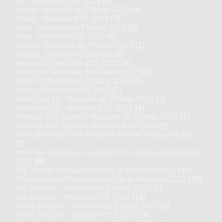
Imo : Médaille d’Or 2023
(9)
Kome : Médaille de Platine 2023
(4)
Kome : Médaille d’Or 2023
(7)
Mugi : Médaille de Platine 2023
(3)
Mugi : Médaille d’Or 2023
(6)
Kokuto : Médaille de Platine 2023
(1)
Kokuto : Médaille d’Or 2023
(2)
Awamori : Médaille d’Or 2023
(4)
Awamori : Médaille de Platine 2023
(2)
Variés : Médaille de Platine 2023
(3)
Variés : Médaille d’Or 2023
(7)
Vieillis en fût : Médaille de Platine 2023
(2)
Vieillis en fût : Médaille d’Or 2023
(4)
Prestige Koji Spirits : Médaille de Platine 2023
(1)
Prestige Koji Spirits : Médaille d’Or 2023
(2)
Honkaku-shochu & Awamori Prix du Président 2022
(1)
Honkaku-shochu & Awamori Prix du Jury Kura Master
2022
(8)
Top 16 des Honkaku-shochu & Awamori 2022
(16)
Finalistes des Honkaku-shochu & Awamori 2022
(30)
Imo Shochu : Médaille de Platine 2022
(5)
Imo Shochu : Médaille d’Or 2022
(10)
Kome Shochu : Médaille de Platine 2022
(2)
Kome Shochu : Médaille d’Or 2022
(4)