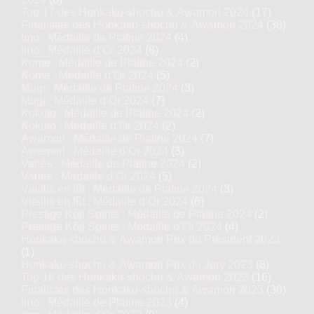
Top 17 des Honkaku-shochu & Awamori 2024
(17)
Finalistes des Honkaku-shochu & Awamori 2024
(30)
Imo : Médaille de Platine 2024
(4)
Imo : Médaille d’Or 2024
(8)
Kome : Médaille de Platine 2024
(2)
Kome : Médaille d’Or 2024
(5)
Mugi : Médaille de Platine 2024
(3)
Mugi : Médaille d’Or 2024
(7)
Kokuto : Médaille de Platine 2024
(2)
Kokuto : Médaille d’Or 2024
(2)
Awamori : Médaille de Platine 2024
(7)
Awamori : Médaille d’Or 2024
(3)
Variés : Médaille de Platine 2024
(2)
Variés : Médaille d’Or 2024
(5)
Vieillis en fût : Médaille de Platine 2024
(3)
Vieillis en fût : Médaille d’Or 2024
(6)
Prestige Kôji Spirits : Médaille de Platine 2024
(2)
Prestige Kôji Spirits : Médaille d’Or 2024
(4)
Honkaku-shochu & Awamori Prix du Président 2023
(1)
Honkaku-shochu & Awamori Prix du Jury 2023
(8)
Top 16 des Honkaku-shochu & Awamori 2023
(16)
Finalistes des Honkaku-shochu & Awamori 2023
(30)
Imo : Médaille de Platine 2023
(4)