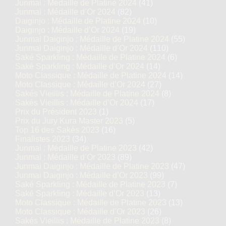
Junmai : Médaille de Platine 2024
(41)
Junmai : Médaille d’Or 2024
(82)
Daiginjo : Médaille de Platine 2024
(10)
Daiginjo : Médaille d’Or 2024
(19)
Junmai Daiginjo : Médaille de Platine 2024
(55)
Junmai Daiginjo : Médaille d’Or 2024
(110)
Saké Sparkling : Médaille de Platine 2024
(6)
Saké Sparkling : Médaille d’Or 2024
(14)
Moto Classique : Médaille de Platine 2024
(14)
Moto Classique : Médaille d’Or 2024
(27)
Sakés Vieillis : Médaille de Platine 2024
(8)
Sakés Vieillis : Médaille d’Or 2024
(17)
Prix du Président 2023
(1)
Prix du Jury Kura Master 2023
(5)
Top 16 des Sakés 2023
(16)
Finalistes 2023
(34)
Junmai : Médaille de Platine 2023
(42)
Junmai : Médaille d’Or 2023
(89)
Junmai Daiginjo : Médaille de Platine 2023
(47)
Junmai Daiginjo : Médaille d’Or 2023
(99)
Saké Sparkling : Médaille de Platine 2023
(7)
Saké Sparkling : Médaille d’Or 2023
(13)
Moto Classique : Médaille de Platine 2023
(13)
Moto Classique : Médaille d’Or 2023
(26)
Sakés Vieillis : Médaille de Platine 2023
(8)