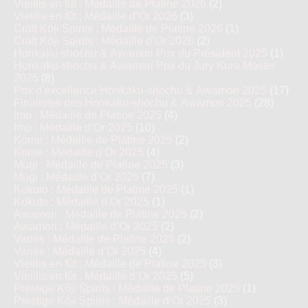
Vieillis en fût : Médaille de Platine 2026
(2)
Vieillis en fût : Médaille d’Or 2026
(3)
Craft Kōji Spirits : Médaille de Platine 2026
(1)
Craft Kōji Spirits : Médaille d’Or 2026
(2)
Honkaku-shochu & Awamori Prix du Président 2025
(1)
Honkaku-shochu & Awamori Prix du Jury Kura Master
2025
(8)
Prix d'excellence Honkaku-shochu & Awamori 2025
(17)
Finalistes des Honkaku-shochu & Awamori 2025
(28)
Imo : Médaille de Platine 2025
(4)
Imo : Médaille d’Or 2025
(10)
Kome : Médaille de Platine 2025
(2)
Kome : Médaille d’Or 2025
(4)
Mugi : Médaille de Platine 2025
(3)
Mugi : Médaille d’Or 2025
(7)
Kokuto : Médaille de Platine 2025
(1)
Kokuto : Médaille d’Or 2025
(1)
Awamori : Médaille de Platine 2025
(2)
Awamori : Médaille d’Or 2025
(2)
Variés : Médaille de Platine 2025
(2)
Variés : Médaille d’Or 2025
(4)
Vieillis en fût : Médaille de Platine 2025
(3)
Vieillis en fût : Médaille d’Or 2025
(5)
Prestige Kôji Spirits : Médaille de Platine 2025
(1)
Prestige Kôji Spirits : Médaille d’Or 2025
(3)