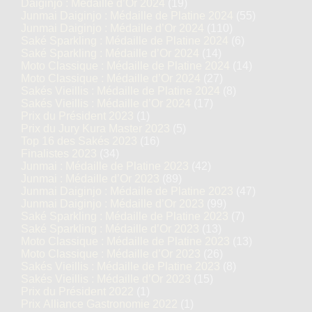
Daiginjo : Médaille d’Or 2024
(19)
Junmai Daiginjo : Médaille de Platine 2024
(55)
Junmai Daiginjo : Médaille d’Or 2024
(110)
Saké Sparkling : Médaille de Platine 2024
(6)
Saké Sparkling : Médaille d’Or 2024
(14)
Moto Classique : Médaille de Platine 2024
(14)
Moto Classique : Médaille d’Or 2024
(27)
Sakés Vieillis : Médaille de Platine 2024
(8)
Sakés Vieillis : Médaille d’Or 2024
(17)
Prix du Président 2023
(1)
Prix du Jury Kura Master 2023
(5)
Top 16 des Sakés 2023
(16)
Finalistes 2023
(34)
Junmai : Médaille de Platine 2023
(42)
Junmai : Médaille d’Or 2023
(89)
Junmai Daiginjo : Médaille de Platine 2023
(47)
Junmai Daiginjo : Médaille d’Or 2023
(99)
Saké Sparkling : Médaille de Platine 2023
(7)
Saké Sparkling : Médaille d’Or 2023
(13)
Moto Classique : Médaille de Platine 2023
(13)
Moto Classique : Médaille d’Or 2023
(26)
Sakés Vieillis : Médaille de Platine 2023
(8)
Sakés Vieillis : Médaille d’Or 2023
(15)
Prix du Président 2022
(1)
Prix Alliance Gastronomie 2022
(1)