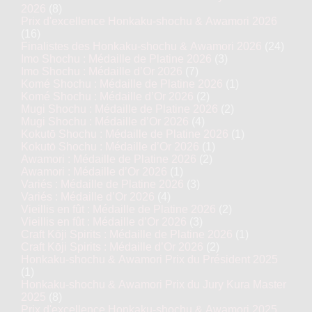
2026
(8)
Prix d'excellence Honkaku-shochu & Awamori 2026
(16)
Finalistes des Honkaku-shochu & Awamori 2026
(24)
Imo Shochu : Médaille de Platine 2026
(3)
Imo Shochu : Médaille d’Or 2026
(7)
Komé Shochu : Médaille de Platine 2026
(1)
Komé Shochu : Médaille d’Or 2026
(2)
Mugi Shochu : Médaille de Platine 2026
(2)
Mugi Shochu : Médaille d’Or 2026
(4)
Kokutō Shochu : Médaille de Platine 2026
(1)
Kokutō Shochu : Médaille d’Or 2026
(1)
Awamori : Médaille de Platine 2026
(2)
Awamori : Médaille d’Or 2026
(1)
Variés : Médaille de Platine 2026
(3)
Variés : Médaille d’Or 2026
(4)
Vieillis en fût : Médaille de Platine 2026
(2)
Vieillis en fût : Médaille d’Or 2026
(3)
Craft Kōji Spirits : Médaille de Platine 2026
(1)
Craft Kōji Spirits : Médaille d’Or 2026
(2)
Honkaku-shochu & Awamori Prix du Président 2025
(1)
Honkaku-shochu & Awamori Prix du Jury Kura Master
2025
(8)
Prix d'excellence Honkaku-shochu & Awamori 2025