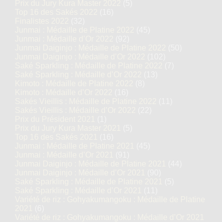
Prix du Jury Kura Master 2022
(5)
Top 16 des Sakés 2022
(16)
Finalistes 2022
(32)
Junmai : Médaille de Platine 2022
(45)
Junmai : Médaille d’Or 2022
(92)
Junmai Daiginjo : Médaille de Platine 2022
(50)
Junmai Daiginjo : Médaille d’Or 2022
(102)
Saké Sparkling : Médaille de Platine 2022
(7)
Saké Sparkling : Médaille d’Or 2022
(13)
Kimoto : Médaille de Platine 2022
(8)
Kimoto : Médaille d’Or 2022
(16)
Sakés Vieillis : Médaille de Platine 2022
(11)
Sakés Vieillis : Médaille d’Or 2022
(22)
Prix du Président 2021
(1)
Prix du Jury Kura Master 2021
(5)
Top 16 des Sakés 2021
(16)
Junmai : Médaille de Platine 2021
(45)
Junmai : Médaille d’Or 2021
(91)
Junmai Daiginjo : Médaille de Platine 2021
(44)
Junmai Daiginjo : Médaille d’Or 2021
(90)
Saké Sparkling : Médaille de Platine 2021
(5)
Saké Sparkling : Médaille d’Or 2021
(11)
Variété de riz : Gohyakumangoku : Médaille de Platine
2021
(6)
Variété de riz : Gohyakumangoku : Médaille d’Or 2021