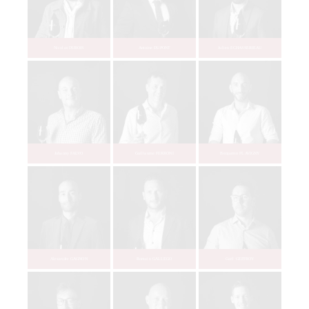
Laurent AGAR