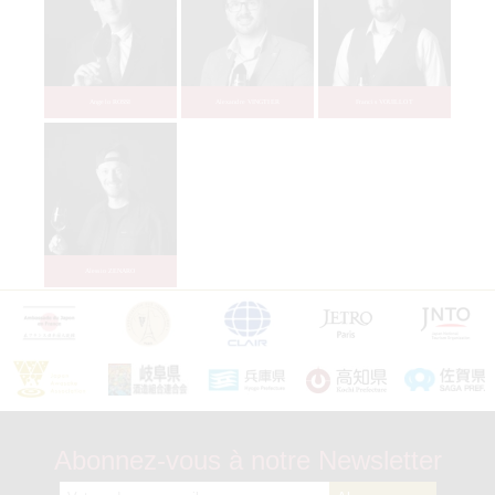
Christophe DAVOINE
Abonnez-vous à notre Newsletter