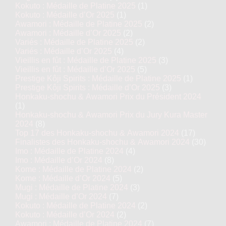
Kokuto : Médaille de Platine 2025
(1)
Kokuto : Médaille d’Or 2025
(1)
Awamori : Médaille de Platine 2025
(2)
Awamori : Médaille d’Or 2025
(2)
Variés : Médaille de Platine 2025
(2)
Variés : Médaille d’Or 2025
(4)
Vieillis en fût : Médaille de Platine 2025
(3)
Vieillis en fût : Médaille d’Or 2025
(5)
Prestige Kôji Spirits : Médaille de Platine 2025
(1)
Prestige Kôji Spirits : Médaille d’Or 2025
(3)
Honkaku-shochu & Awamori Prix du Président 2024
(1)
Honkaku-shochu & Awamori Prix du Jury Kura Master
2024
(8)
Top 17 des Honkaku-shochu & Awamori 2024
(17)
Finalistes des Honkaku-shochu & Awamori 2024
(30)
Imo : Médaille de Platine 2024
(4)
Imo : Médaille d’Or 2024
(8)
Kome : Médaille de Platine 2024
(2)
Kome : Médaille d’Or 2024
(5)
Mugi : Médaille de Platine 2024
(3)
Mugi : Médaille d’Or 2024
(7)
Kokuto : Médaille de Platine 2024
(2)
Kokuto : Médaille d’Or 2024
(2)
Awamori : Médaille de Platine 2024
(7)