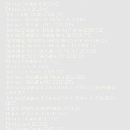
Prix du Président 2019
(1)
Prix du Jury 2019
(4)
Top 14 des Sakés 2019
(14)
Junmai : Médaille de Platine 2019
(34)
Junmai : Médaille d’Or 2019
(78)
Junmai Daiginjo : Médaille de Platine 2019
(32)
Junmai Daiginjo : Médaille d’Or 2019
(75)
Sparkling Standard : Médaille de Platine 2019
(3)
Sparkling Standard : Médaille d’Or 2019
(7)
Sparkling Soft : Médaille de Platine 2019
(3)
Sparkling Soft : Médaille d’Or 2019
(3)
Prix du Président 2018
(1)
Prix du Jury 2018
(3)
Top 12 des Sakés 2018
(12)
Junmai : Médaille de Platine 2018
(10)
Junmai : Médaille d’Or 2018
(25)
Junmai Daiginjo & Junmai Ginjo : Médaille de Platine
2018
(62)
Junmai Daiginjo & Junmai Ginjo : Médaille d’Or 2018
(107)
Nigori : Médaille de Platine 2018
(3)
Nigori : Médaille d’Or 2018
(6)
Prix du Président 2017
(1)
Prix du Jury 2017
(1)
Top 10 des Sakés 2017
(10)