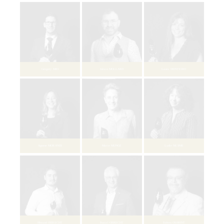
Barbara CUEILLE