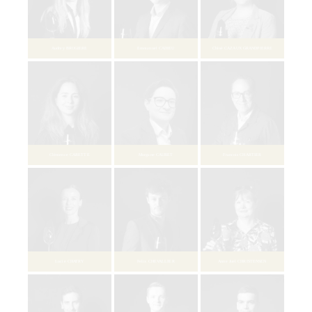
Jean-Baptiste BACCHETTA