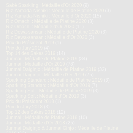
Saké Sparkling : Médaille d’Or 2020
(9)
Riz Yamada-Nishiki : Médaille de Platine 2020
(3)
Riz Yamada-Nishiki : Médaille d’Or 2020
(15)
Riz Omachi : Médaille de Platine 2020
(3)
Riz Omachi : Médaille d’Or 2020
(11)
Riz Dewa-sansan : Médaille de Platine 2020
(3)
Riz Dewa-sansan : Médaille d’Or 2020
(3)
Prix du Président 2019
(1)
Prix du Jury 2019
(4)
Top 14 des Sakés 2019
(14)
Junmai : Médaille de Platine 2019
(34)
Junmai : Médaille d’Or 2019
(78)
Junmai Daiginjo : Médaille de Platine 2019
(32)
Junmai Daiginjo : Médaille d’Or 2019
(75)
Sparkling Standard : Médaille de Platine 2019
(3)
Sparkling Standard : Médaille d’Or 2019
(7)
Sparkling Soft : Médaille de Platine 2019
(3)
Sparkling Soft : Médaille d’Or 2019
(3)
Prix du Président 2018
(1)
Prix du Jury 2018
(3)
Top 12 des Sakés 2018
(12)
Junmai : Médaille de Platine 2018
(10)
Junmai : Médaille d’Or 2018
(25)
Junmai Daiginjo & Junmai Ginjo : Médaille de Platine