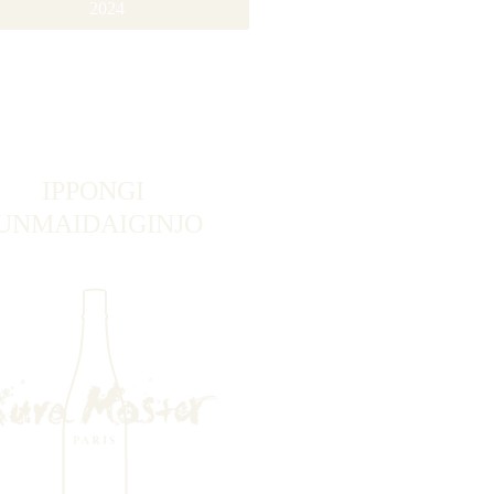
2024
IPPONGI
UNMAIDAIGINJO