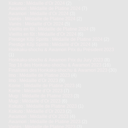
Kokuto : Médaille d’Or 2024
(2)
Awamori : Médaille de Platine 2024
(7)
Awamori : Médaille d’Or 2024
(3)
Variés : Médaille de Platine 2024
(2)
Variés : Médaille d’Or 2024
(5)
Vieillis en fût : Médaille de Platine 2024
(3)
Vieillis en fût : Médaille d’Or 2024
(6)
Prestige Kôji Spirits : Médaille de Platine 2024
(2)
Prestige Kôji Spirits : Médaille d’Or 2024
(4)
Honkaku-shochu & Awamori Prix du Président 2023
(1)
Honkaku-shochu & Awamori Prix du Jury 2023
(8)
Top 16 des Honkaku-shochu & Awamori 2023
(16)
Finalistes des Honkaku-shochu & Awamori 2023
(30)
Imo : Médaille de Platine 2023
(4)
Imo : Médaille d’Or 2023
(9)
Kome : Médaille de Platine 2023
(4)
Kome : Médaille d’Or 2023
(7)
Mugi : Médaille de Platine 2023
(3)
Mugi : Médaille d’Or 2023
(6)
Kokuto : Médaille de Platine 2023
(1)
Kokuto : Médaille d’Or 2023
(2)
Awamori : Médaille d’Or 2023
(4)
Awamori : Médaille de Platine 2023
(2)
Variés : Médaille de Platine 2023
(3)