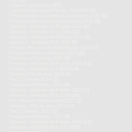
Liqueurs japonaises
(87)
Liqueurs japonaises Prix du Jury 2026
(2)
Prix d’excellence Liqueurs japonaises 2026
(6)
Finalistes des Liqueurs japonaises 2026
(9)
Umeshu : Médaille de Platine 2026
(4)
Umeshu : Médaille d’Or 2026
(11)
Agrumes : Médaille de Platine 2026
(2)
Agrumes : Médaille d’Or 2026
(5)
Umeshu Prix du Jury Kura Master 2025
(1)
Prix d'excellence Umeshus 2025
(3)
Finalistes d'Umeshu 2025
(5)
Umeshu : Médaille de Platine 2025
(11)
Umeshu : Médaille d’Or 2025
(14)
Umeshu Prix du Jury 2024
(1)
Top 3 Umeshu 2024
(3)
Finalistes d'Umeshu 2024
(5)
Umeshu : Médaille de Platine 2024
(7)
Umeshu : Médaille d’Or 2024
(19)
Prix Alliance Gastronomie 2023
(1)
Umeshu : Prix du Jury 2023
(1)
Top 2 Umeshu 2023
(2)
Finalistes d'Umeshu 2023
(5)
Umeshu : Médaille de Platine 2023
(11)
Umeshu : Médaille d’Or 2023
(23)