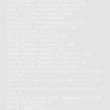
Junmai Daiginjo : Médaille d’Or 2022
(102)
Saké Sparkling : Médaille de Platine 2022
(7)
Saké Sparkling : Médaille d’Or 2022
(13)
Kimoto : Médaille de Platine 2022
(8)
Kimoto : Médaille d’Or 2022
(16)
Sakés Vieillis : Médaille de Platine 2022
(11)
Sakés Vieillis : Médaille d’Or 2022
(22)
Prix du Président 2021
(1)
Prix du Jury Kura Master 2021
(5)
Top 16 des Sakés 2021
(16)
Junmai : Médaille de Platine 2021
(45)
Junmai : Médaille d’Or 2021
(91)
Junmai Daiginjo : Médaille de Platine 2021
(44)
Junmai Daiginjo : Médaille d’Or 2021
(90)
Saké Sparkling : Médaille de Platine 2021
(5)
Saké Sparkling : Médaille d’Or 2021
(11)
Variété de riz : Gohyakumangoku : Médaille de Platine
2021
(6)
Variété de riz : Gohyakumangoku : Médaille d’Or 2021
(11)
Variété de riz : Miyama-nishiki : Médaille de Platine
2021
(4)
Variété de riz : Miyama-nishiki : Médaille d’Or 2021
(9)
Prix du Président 2020
(1)
Prix du Jury 2020
(6)