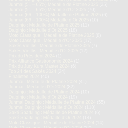
Junmai (51 – 65%) Médaille de Platine 2025
(35)
Junmai (51 – 65%) Médaille d’Or 2025
(70)
Junmai (66 – 100%) Médaille de Platine 2025
(6)
Junmai (66 – 100%) Médaille d’Or 2025
(10)
Daiginjo : Médaille de Platine 2025
(11)
Daiginjo : Médaille d’Or 2025
(18)
Moto Classique : Médaille de Platine 2025
(8)
Moto Classique : Médaille d’Or 2025
(17)
Sakés Vieillis : Médaille de Platine 2025
(7)
Sakés Vieillis : Médaille d’Or 2025
(12)
Prix du Président 2024
(1)
Prix Alliance Gastronomie 2024
(1)
Prix du Jury Kura Master 2024
(6)
Top 24 des Sakés 2024
(24)
Finalistes 2024
(40)
Junmai : Médaille de Platine 2024
(41)
Junmai : Médaille d’Or 2024
(82)
Daiginjo : Médaille de Platine 2024
(10)
Daiginjo : Médaille d’Or 2024
(19)
Junmai Daiginjo : Médaille de Platine 2024
(55)
Junmai Daiginjo : Médaille d’Or 2024
(110)
Saké Sparkling : Médaille de Platine 2024
(6)
Saké Sparkling : Médaille d’Or 2024
(14)
Moto Classique : Médaille de Platine 2024
(14)
Moto Classique : Médaille d’Or 2024
(27)