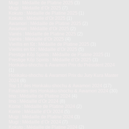
Mugi : Médaille de Platine 2025
(3)
Mugi : Médaille d’Or 2025
(7)
Kokuto : Médaille de Platine 2025
(1)
Kokuto : Médaille d’Or 2025
(1)
Awamori : Médaille de Platine 2025
(2)
Awamori : Médaille d’Or 2025
(2)
Variés : Médaille de Platine 2025
(2)
Variés : Médaille d’Or 2025
(4)
Vieillis en fût : Médaille de Platine 2025
(3)
Vieillis en fût : Médaille d’Or 2025
(5)
Prestige Kôji Spirits : Médaille de Platine 2025
(1)
Prestige Kôji Spirits : Médaille d’Or 2025
(3)
Honkaku-shochu & Awamori Prix du Président 2024
(1)
Honkaku-shochu & Awamori Prix du Jury Kura Master
2024
(8)
Top 17 des Honkaku-shochu & Awamori 2024
(17)
Finalistes des Honkaku-shochu & Awamori 2024
(30)
Imo : Médaille de Platine 2024
(4)
Imo : Médaille d’Or 2024
(8)
Kome : Médaille de Platine 2024
(2)
Kome : Médaille d’Or 2024
(5)
Mugi : Médaille de Platine 2024
(3)
Mugi : Médaille d’Or 2024
(7)
Kokuto : Médaille de Platine 2024
(2)