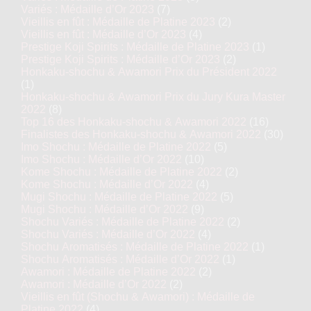
Variés : Médaille d’Or 2023
(7)
Vieillis en fût : Médaille de Platine 2023
(2)
Vieillis en fût : Médaille d’Or 2023
(4)
Prestige Koji Spirits : Médaille de Platine 2023
(1)
Prestige Koji Spirits : Médaille d’Or 2023
(2)
Honkaku-shochu & Awamori Prix du Président 2022
(1)
Honkaku-shochu & Awamori Prix du Jury Kura Master
2022
(8)
Top 16 des Honkaku-shochu & Awamori 2022
(16)
Finalistes des Honkaku-shochu & Awamori 2022
(30)
Imo Shochu : Médaille de Platine 2022
(5)
Imo Shochu : Médaille d’Or 2022
(10)
Kome Shochu : Médaille de Platine 2022
(2)
Kome Shochu : Médaille d’Or 2022
(4)
Mugi Shochu : Médaille de Platine 2022
(5)
Mugi Shochu : Médaille d’Or 2022
(9)
Shochu Variés : Médaille de Platine 2022
(2)
Shochu Variés : Médaille d’Or 2022
(4)
Shochu Aromatisés : Médaille de Platine 2022
(1)
Shochu Aromatisés : Médaille d’Or 2022
(1)
Awamori : Médaille de Platine 2022
(2)
Awamori : Médaille d’Or 2022
(2)
Vieillis en fût (Shochu & Awamori) : Médaille de
Platine 2022
(4)