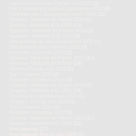
Liqueurs japonaises Prix du Jury 2026
(2)
Prix d’excellence Liqueurs japonaises 2026
(6)
Finalistes des Liqueurs japonaises 2026
(10)
Umeshu : Médaille de Platine 2026
(5)
Umeshu : Médaille d’Or 2026
(11)
Agrumes : Médaille de Platine 2026
(2)
Agrumes : Médaille d’Or 2026
(5)
Umeshu Prix du Jury Kura Master 2025
(1)
Prix d'excellence Umeshus 2025
(3)
Finalistes d'Umeshu 2025
(5)
Umeshu : Médaille de Platine 2025
(11)
Umeshu : Médaille d’Or 2025
(14)
Umeshu Prix du Jury 2024
(1)
Top 3 Umeshu 2024
(3)
Finalistes d'Umeshu 2024
(5)
Umeshu : Médaille de Platine 2024
(7)
Umeshu : Médaille d’Or 2024
(19)
Prix Alliance Gastronomie 2023
(1)
Umeshu : Prix du Jury 2023
(1)
Top 2 Umeshu 2023
(2)
Finalistes d'Umeshu 2023
(5)
Umeshu : Médaille de Platine 2023
(11)
Umeshu : Médaille d’Or 2023
(23)
Vins japonais
(17)
Vins japonais Prix du Jury 2026
(2)