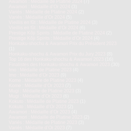
Awamori : Médaille de Platine 2024
(7)
Awamori : Médaille d’Or 2024
(3)
Variés : Médaille de Platine 2024
(2)
Variés : Médaille d’Or 2024
(5)
Vieillis en fût : Médaille de Platine 2024
(3)
Vieillis en fût : Médaille d’Or 2024
(6)
Prestige Kôji Spirits : Médaille de Platine 2024
(2)
Prestige Kôji Spirits : Médaille d’Or 2024
(4)
Honkaku-shochu & Awamori Prix du Président 2023
(1)
Honkaku-shochu & Awamori Prix du Jury 2023
(8)
Top 16 des Honkaku-shochu & Awamori 2023
(16)
Finalistes des Honkaku-shochu & Awamori 2023
(30)
Imo : Médaille de Platine 2023
(4)
Imo : Médaille d’Or 2023
(9)
Kome : Médaille de Platine 2023
(4)
Kome : Médaille d’Or 2023
(7)
Mugi : Médaille de Platine 2023
(3)
Mugi : Médaille d’Or 2023
(6)
Kokuto : Médaille de Platine 2023
(1)
Kokuto : Médaille d’Or 2023
(2)
Awamori : Médaille d’Or 2023
(4)
Awamori : Médaille de Platine 2023
(2)
Variés : Médaille de Platine 2023
(3)
Variés : Médaille d’Or 2023
(7)