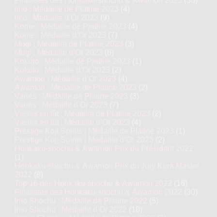
Finalistes des Honkaku-shochu & Awamori 2023
(30)
Imo : Médaille de Platine 2023
(4)
Imo : Médaille d’Or 2023
(9)
Kome : Médaille de Platine 2023
(4)
Kome : Médaille d’Or 2023
(7)
Mugi : Médaille de Platine 2023
(3)
Mugi : Médaille d’Or 2023
(6)
Kokuto : Médaille de Platine 2023
(1)
Kokuto : Médaille d’Or 2023
(2)
Awamori : Médaille d’Or 2023
(4)
Awamori : Médaille de Platine 2023
(2)
Variés : Médaille de Platine 2023
(3)
Variés : Médaille d’Or 2023
(7)
Vieillis en fût : Médaille de Platine 2023
(2)
Vieillis en fût : Médaille d’Or 2023
(4)
Prestige Koji Spirits : Médaille de Platine 2023
(1)
Prestige Koji Spirits : Médaille d’Or 2023
(2)
Honkaku-shochu & Awamori Prix du Président 2022
(1)
Honkaku-shochu & Awamori Prix du Jury Kura Master
2022
(8)
Top 16 des Honkaku-shochu & Awamori 2022
(16)
Finalistes des Honkaku-shochu & Awamori 2022
(30)
Imo Shochu : Médaille de Platine 2022
(5)
Imo Shochu : Médaille d’Or 2022
(10)