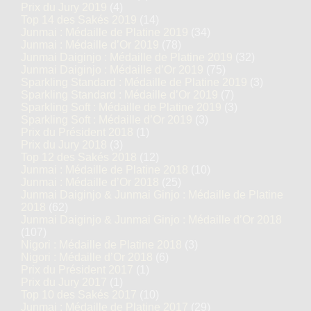
Prix du Jury 2019
(4)
Top 14 des Sakés 2019
(14)
Junmai : Médaille de Platine 2019
(34)
Junmai : Médaille d’Or 2019
(78)
Junmai Daiginjo : Médaille de Platine 2019
(32)
Junmai Daiginjo : Médaille d’Or 2019
(75)
Sparkling Standard : Médaille de Platine 2019
(3)
Sparkling Standard : Médaille d’Or 2019
(7)
Sparkling Soft : Médaille de Platine 2019
(3)
Sparkling Soft : Médaille d’Or 2019
(3)
Prix du Président 2018
(1)
Prix du Jury 2018
(3)
Top 12 des Sakés 2018
(12)
Junmai : Médaille de Platine 2018
(10)
Junmai : Médaille d’Or 2018
(25)
Junmai Daiginjo & Junmai Ginjo : Médaille de Platine
2018
(62)
Junmai Daiginjo & Junmai Ginjo : Médaille d’Or 2018
(107)
Nigori : Médaille de Platine 2018
(3)
Nigori : Médaille d’Or 2018
(6)
Prix du Président 2017
(1)
Prix du Jury 2017
(1)
Top 10 des Sakés 2017
(10)
Junmai : Médaille de Platine 2017
(29)