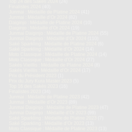
Top 24 des Sakés 2024
(24)
Finalistes 2024
(40)
Junmai : Médaille de Platine 2024
(41)
Junmai : Médaille d’Or 2024
(82)
Daiginjo : Médaille de Platine 2024
(10)
Daiginjo : Médaille d’Or 2024
(19)
Junmai Daiginjo : Médaille de Platine 2024
(55)
Junmai Daiginjo : Médaille d’Or 2024
(110)
Saké Sparkling : Médaille de Platine 2024
(6)
Saké Sparkling : Médaille d’Or 2024
(14)
Moto Classique : Médaille de Platine 2024
(14)
Moto Classique : Médaille d’Or 2024
(27)
Sakés Vieillis : Médaille de Platine 2024
(8)
Sakés Vieillis : Médaille d’Or 2024
(17)
Prix du Président 2023
(1)
Prix du Jury Kura Master 2023
(5)
Top 16 des Sakés 2023
(16)
Finalistes 2023
(34)
Junmai : Médaille de Platine 2023
(42)
Junmai : Médaille d’Or 2023
(89)
Junmai Daiginjo : Médaille de Platine 2023
(47)
Junmai Daiginjo : Médaille d’Or 2023
(99)
Saké Sparkling : Médaille de Platine 2023
(7)
Saké Sparkling : Médaille d’Or 2023
(13)
Moto Classique : Médaille de Platine 2023
(13)