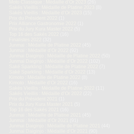
Moto Classique : Médaille d’Or 2023
(26)
Sakés Vieillis : Médaille de Platine 2023
(8)
Sakés Vieillis : Médaille d’Or 2023
(15)
Prix du Président 2022
(1)
Prix Alliance Gastronomie 2022
(1)
Prix du Jury Kura Master 2022
(5)
Top 16 des Sakés 2022
(16)
Finalistes 2022
(32)
Junmai : Médaille de Platine 2022
(45)
Junmai : Médaille d’Or 2022
(92)
Junmai Daiginjo : Médaille de Platine 2022
(50)
Junmai Daiginjo : Médaille d’Or 2022
(102)
Saké Sparkling : Médaille de Platine 2022
(7)
Saké Sparkling : Médaille d’Or 2022
(13)
Kimoto : Médaille de Platine 2022
(8)
Kimoto : Médaille d’Or 2022
(16)
Sakés Vieillis : Médaille de Platine 2022
(11)
Sakés Vieillis : Médaille d’Or 2022
(22)
Prix du Président 2021
(1)
Prix du Jury Kura Master 2021
(5)
Top 16 des Sakés 2021
(16)
Junmai : Médaille de Platine 2021
(45)
Junmai : Médaille d’Or 2021
(91)
Junmai Daiginjo : Médaille de Platine 2021
(44)
Junmai Daiginjo : Médaille d’Or 2021
(90)