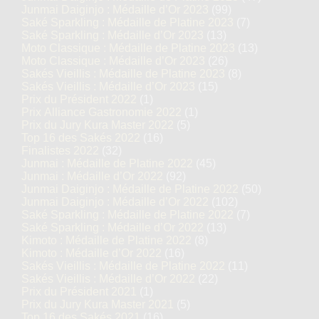
Junmai Daiginjo : Médaille d’Or 2023
(99)
Saké Sparkling : Médaille de Platine 2023
(7)
Saké Sparkling : Médaille d’Or 2023
(13)
Moto Classique : Médaille de Platine 2023
(13)
Moto Classique : Médaille d’Or 2023
(26)
Sakés Vieillis : Médaille de Platine 2023
(8)
Sakés Vieillis : Médaille d’Or 2023
(15)
Prix du Président 2022
(1)
Prix Alliance Gastronomie 2022
(1)
Prix du Jury Kura Master 2022
(5)
Top 16 des Sakés 2022
(16)
Finalistes 2022
(32)
Junmai : Médaille de Platine 2022
(45)
Junmai : Médaille d’Or 2022
(92)
Junmai Daiginjo : Médaille de Platine 2022
(50)
Junmai Daiginjo : Médaille d’Or 2022
(102)
Saké Sparkling : Médaille de Platine 2022
(7)
Saké Sparkling : Médaille d’Or 2022
(13)
Kimoto : Médaille de Platine 2022
(8)
Kimoto : Médaille d’Or 2022
(16)
Sakés Vieillis : Médaille de Platine 2022
(11)
Sakés Vieillis : Médaille d’Or 2022
(22)
Prix du Président 2021
(1)
Prix du Jury Kura Master 2021
(5)
Top 16 des Sakés 2021
(16)