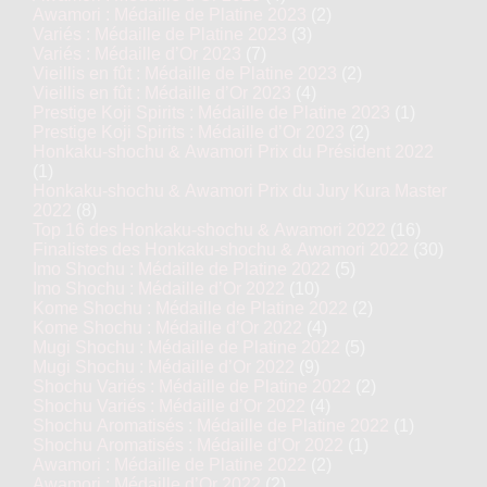
Awamori : Médaille de Platine 2023
(2)
Variés : Médaille de Platine 2023
(3)
Variés : Médaille d’Or 2023
(7)
Vieillis en fût : Médaille de Platine 2023
(2)
Vieillis en fût : Médaille d’Or 2023
(4)
Prestige Koji Spirits : Médaille de Platine 2023
(1)
Prestige Koji Spirits : Médaille d’Or 2023
(2)
Honkaku-shochu & Awamori Prix du Président 2022
(1)
Honkaku-shochu & Awamori Prix du Jury Kura Master
2022
(8)
Top 16 des Honkaku-shochu & Awamori 2022
(16)
Finalistes des Honkaku-shochu & Awamori 2022
(30)
Imo Shochu : Médaille de Platine 2022
(5)
Imo Shochu : Médaille d’Or 2022
(10)
Kome Shochu : Médaille de Platine 2022
(2)
Kome Shochu : Médaille d’Or 2022
(4)
Mugi Shochu : Médaille de Platine 2022
(5)
Mugi Shochu : Médaille d’Or 2022
(9)
Shochu Variés : Médaille de Platine 2022
(2)
Shochu Variés : Médaille d’Or 2022
(4)
Shochu Aromatisés : Médaille de Platine 2022
(1)
Shochu Aromatisés : Médaille d’Or 2022
(1)
Awamori : Médaille de Platine 2022
(2)
Awamori : Médaille d’Or 2022
(2)