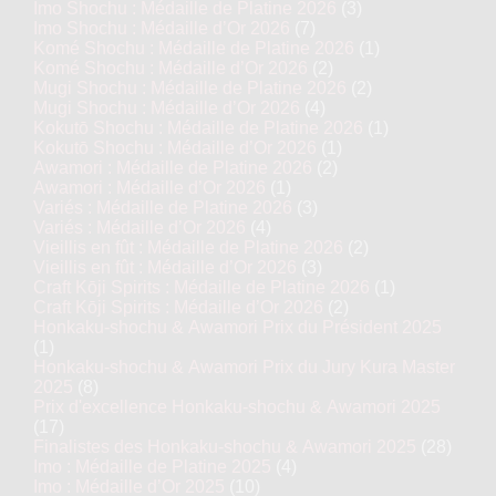
Imo Shochu : Médaille de Platine 2026
(3)
Imo Shochu : Médaille d’Or 2026
(7)
Komé Shochu : Médaille de Platine 2026
(1)
Komé Shochu : Médaille d’Or 2026
(2)
Mugi Shochu : Médaille de Platine 2026
(2)
Mugi Shochu : Médaille d’Or 2026
(4)
Kokutō Shochu : Médaille de Platine 2026
(1)
Kokutō Shochu : Médaille d’Or 2026
(1)
Awamori : Médaille de Platine 2026
(2)
Awamori : Médaille d’Or 2026
(1)
Variés : Médaille de Platine 2026
(3)
Variés : Médaille d’Or 2026
(4)
Vieillis en fût : Médaille de Platine 2026
(2)
Vieillis en fût : Médaille d’Or 2026
(3)
Craft Kōji Spirits : Médaille de Platine 2026
(1)
Craft Kōji Spirits : Médaille d’Or 2026
(2)
Honkaku-shochu & Awamori Prix du Président 2025
(1)
Honkaku-shochu & Awamori Prix du Jury Kura Master
2025
(8)
Prix d'excellence Honkaku-shochu & Awamori 2025
(17)
Finalistes des Honkaku-shochu & Awamori 2025
(28)
Imo : Médaille de Platine 2025
(4)
Imo : Médaille d’Or 2025
(10)