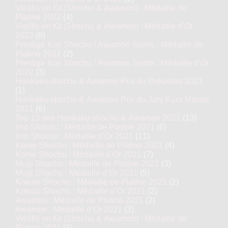
Vieillis en fût (Shochu & Awamori) : Médaille de
Platine 2022
(4)
Vieillis en fût (Shochu & Awamori) : Médaille d’Or
2022
(8)
Prestige Koji Shochu / Awamori Spirits : Médaille de
Platine 2022
(2)
Prestige Koji Shochu / Awamori Spirits : Médaille d’Or
2022
(3)
Honkaku-shochu & Awamori Prix du Président 2021
(1)
Honkaku-shochu & Awamori Prix du Jury Kura Master
2021
(6)
Top 13 des Honkaku-shochu & Awamori 2021
(13)
Imo Shochu : Médaille de Platine 2021
(6)
Imo Shochu : Médaille d’Or 2021
(11)
Kome Shochu : Médaille de Platine 2021
(4)
Kome Shochu : Médaille d’Or 2021
(7)
Mugi Shochu : Médaille de Platine 2021
(3)
Mugi Shochu : Médaille d’Or 2021
(5)
Kokuto Shochu : Médaille de Platine 2021
(2)
Kokuto Shochu : Médaille d’Or 2021
(2)
Awamori : Médaille de Platine 2021
(2)
Awamori : Médaille d’Or 2021
(3)
Vieillis en fût (Shochu & Awamori) : Médaille de
Platine 2021
(3)