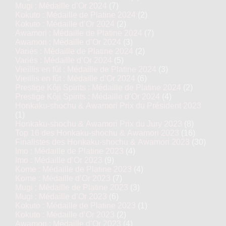
Mugi : Médaille d’Or 2024
(7)
Kokuto : Médaille de Platine 2024
(2)
Kokuto : Médaille d’Or 2024
(2)
Awamori : Médaille de Platine 2024
(7)
Awamori : Médaille d’Or 2024
(3)
Variés : Médaille de Platine 2024
(2)
Variés : Médaille d’Or 2024
(5)
Vieillis en fût : Médaille de Platine 2024
(3)
Vieillis en fût : Médaille d’Or 2024
(6)
Prestige Kôji Spirits : Médaille de Platine 2024
(2)
Prestige Kôji Spirits : Médaille d’Or 2024
(4)
Honkaku-shochu & Awamori Prix du Président 2023
(1)
Honkaku-shochu & Awamori Prix du Jury 2023
(8)
Top 16 des Honkaku-shochu & Awamori 2023
(16)
Finalistes des Honkaku-shochu & Awamori 2023
(30)
Imo : Médaille de Platine 2023
(4)
Imo : Médaille d’Or 2023
(9)
Kome : Médaille de Platine 2023
(4)
Kome : Médaille d’Or 2023
(7)
Mugi : Médaille de Platine 2023
(3)
Mugi : Médaille d’Or 2023
(6)
Kokuto : Médaille de Platine 2023
(1)
Kokuto : Médaille d’Or 2023
(2)
Awamori : Médaille d’Or 2023
(4)