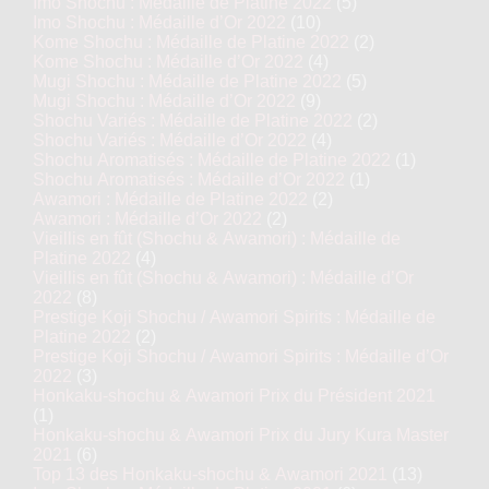
Imo Shochu : Médaille de Platine 2022
(5)
Imo Shochu : Médaille d’Or 2022
(10)
Kome Shochu : Médaille de Platine 2022
(2)
Kome Shochu : Médaille d’Or 2022
(4)
Mugi Shochu : Médaille de Platine 2022
(5)
Mugi Shochu : Médaille d’Or 2022
(9)
Shochu Variés : Médaille de Platine 2022
(2)
Shochu Variés : Médaille d’Or 2022
(4)
Shochu Aromatisés : Médaille de Platine 2022
(1)
Shochu Aromatisés : Médaille d’Or 2022
(1)
Awamori : Médaille de Platine 2022
(2)
Awamori : Médaille d’Or 2022
(2)
Vieillis en fût (Shochu & Awamori) : Médaille de
Platine 2022
(4)
Vieillis en fût (Shochu & Awamori) : Médaille d’Or
2022
(8)
Prestige Koji Shochu / Awamori Spirits : Médaille de
Platine 2022
(2)
Prestige Koji Shochu / Awamori Spirits : Médaille d’Or
2022
(3)
Honkaku-shochu & Awamori Prix du Président 2021
(1)
Honkaku-shochu & Awamori Prix du Jury Kura Master
2021
(6)
Top 13 des Honkaku-shochu & Awamori 2021
(13)