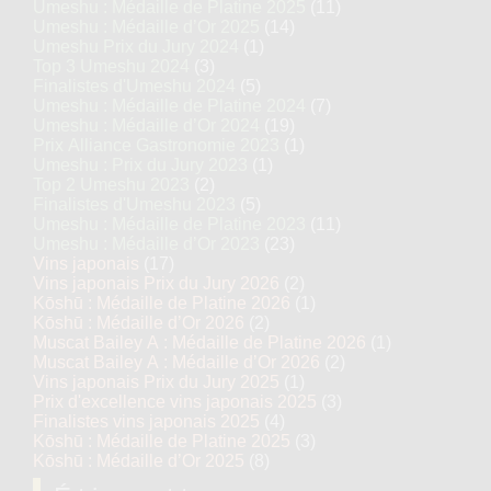
Umeshu : Médaille de Platine 2025
(11)
Umeshu : Médaille d’Or 2025
(14)
Umeshu Prix du Jury 2024
(1)
Top 3 Umeshu 2024
(3)
Finalistes d'Umeshu 2024
(5)
Umeshu : Médaille de Platine 2024
(7)
Umeshu : Médaille d’Or 2024
(19)
Prix Alliance Gastronomie 2023
(1)
Umeshu : Prix du Jury 2023
(1)
Top 2 Umeshu 2023
(2)
Finalistes d'Umeshu 2023
(5)
Umeshu : Médaille de Platine 2023
(11)
Umeshu : Médaille d’Or 2023
(23)
Vins japonais
(17)
Vins japonais Prix du Jury 2026
(2)
Kōshū : Médaille de Platine 2026
(1)
Kōshū : Médaille d’Or 2026
(2)
Muscat Bailey A : Médaille de Platine 2026
(1)
Muscat Bailey A : Médaille d’Or 2026
(2)
Vins japonais Prix du Jury 2025
(1)
Prix d'excellence vins japonais 2025
(3)
Finalistes vins japonais 2025
(4)
Kōshū : Médaille de Platine 2025
(3)
Kōshū : Médaille d’Or 2025
(8)