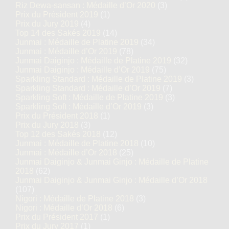
Riz Dewa-sansan : Médaille d’Or 2020
(3)
Prix du Président 2019
(1)
Prix du Jury 2019
(4)
Top 14 des Sakés 2019
(14)
Junmai : Médaille de Platine 2019
(34)
Junmai : Médaille d’Or 2019
(78)
Junmai Daiginjo : Médaille de Platine 2019
(32)
Junmai Daiginjo : Médaille d’Or 2019
(75)
Sparkling Standard : Médaille de Platine 2019
(3)
Sparkling Standard : Médaille d’Or 2019
(7)
Sparkling Soft : Médaille de Platine 2019
(3)
Sparkling Soft : Médaille d’Or 2019
(3)
Prix du Président 2018
(1)
Prix du Jury 2018
(3)
Top 12 des Sakés 2018
(12)
Junmai : Médaille de Platine 2018
(10)
Junmai : Médaille d’Or 2018
(25)
Junmai Daiginjo & Junmai Ginjo : Médaille de Platine
2018
(62)
Junmai Daiginjo & Junmai Ginjo : Médaille d’Or 2018
(107)
Nigori : Médaille de Platine 2018
(3)
Nigori : Médaille d’Or 2018
(6)
Prix du Président 2017
(1)
Prix du Jury 2017
(1)