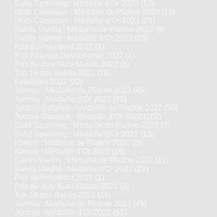
Saké Sparkling : Médaille d’Or 2023
(13)
Moto Classique : Médaille de Platine 2023
(13)
Moto Classique : Médaille d’Or 2023
(26)
Sakés Vieillis : Médaille de Platine 2023
(8)
Sakés Vieillis : Médaille d’Or 2023
(15)
Prix du Président 2022
(1)
Prix Alliance Gastronomie 2022
(1)
Prix du Jury Kura Master 2022
(5)
Top 16 des Sakés 2022
(16)
Finalistes 2022
(32)
Junmai : Médaille de Platine 2022
(45)
Junmai : Médaille d’Or 2022
(92)
Junmai Daiginjo : Médaille de Platine 2022
(50)
Junmai Daiginjo : Médaille d’Or 2022
(102)
Saké Sparkling : Médaille de Platine 2022
(7)
Saké Sparkling : Médaille d’Or 2022
(13)
Kimoto : Médaille de Platine 2022
(8)
Kimoto : Médaille d’Or 2022
(16)
Sakés Vieillis : Médaille de Platine 2022
(11)
Sakés Vieillis : Médaille d’Or 2022
(22)
Prix du Président 2021
(1)
Prix du Jury Kura Master 2021
(5)
Top 16 des Sakés 2021
(16)
Junmai : Médaille de Platine 2021
(45)
Junmai : Médaille d’Or 2021
(91)