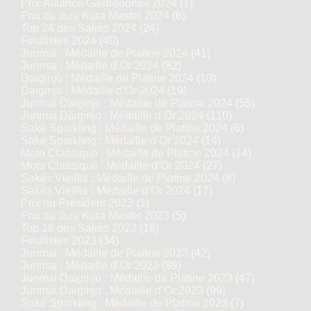
Prix Alliance Gastronomie 2024
(1)
Prix du Jury Kura Master 2024
(6)
Top 24 des Sakés 2024
(24)
Finalistes 2024
(40)
Junmai : Médaille de Platine 2024
(41)
Junmai : Médaille d’Or 2024
(82)
Daiginjo : Médaille de Platine 2024
(10)
Daiginjo : Médaille d’Or 2024
(19)
Junmai Daiginjo : Médaille de Platine 2024
(55)
Junmai Daiginjo : Médaille d’Or 2024
(110)
Saké Sparkling : Médaille de Platine 2024
(6)
Saké Sparkling : Médaille d’Or 2024
(14)
Moto Classique : Médaille de Platine 2024
(14)
Moto Classique : Médaille d’Or 2024
(27)
Sakés Vieillis : Médaille de Platine 2024
(8)
Sakés Vieillis : Médaille d’Or 2024
(17)
Prix du Président 2023
(1)
Prix du Jury Kura Master 2023
(5)
Top 16 des Sakés 2023
(16)
Finalistes 2023
(34)
Junmai : Médaille de Platine 2023
(42)
Junmai : Médaille d’Or 2023
(89)
Junmai Daiginjo : Médaille de Platine 2023
(47)
Junmai Daiginjo : Médaille d’Or 2023
(99)
Saké Sparkling : Médaille de Platine 2023
(7)