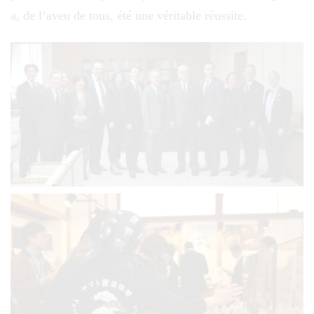
a, de l’aveu de tous, été une véritable réussite.