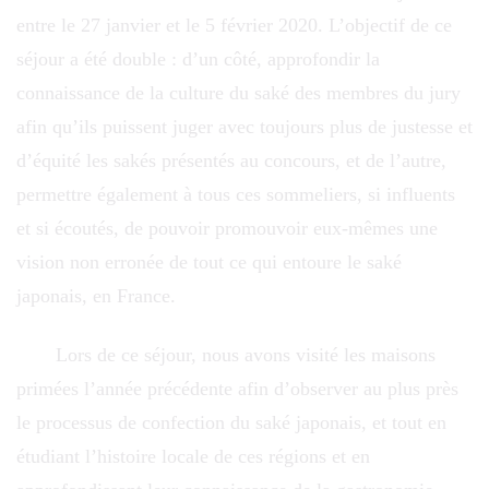
entre le 27 janvier et le 5 février 2020. L’objectif de ce
séjour a été double : d’un côté, approfondir la
connaissance de la culture du saké des membres du jury
afin qu’ils puissent juger avec toujours plus de justesse et
d’équité les sakés présentés au concours, et de l’autre,
permettre également à tous ces sommeliers, si influents
et si écoutés, de pouvoir promouvoir eux-mêmes une
vision non erronée de tout ce qui entoure le saké
japonais, en France.
Lors de ce séjour, nous avons visité les maisons
primées l’année précédente afin d’observer au plus près
le processus de confection du saké japonais, et tout en
étudiant l’histoire locale de ces régions et en