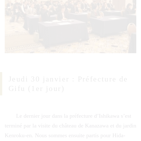
Jeudi 30 janvier : Préfecture de
Gifu (1er jour)
Le dernier jour dans la préfecture d’Ishikawa s’est
terminé par la visite du château de Kanazawa et du jardin
Kenroku-en. Nous sommes ensuite partis pour Hida-