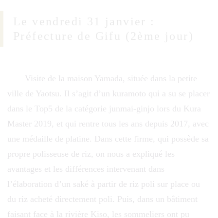
Le vendredi 31 janvier :
Préfecture de Gifu (2ème jour)
Visite de la maison Yamada, située dans la petite
ville de Yaotsu. Il s’agit d’un kuramoto qui a su se placer
dans le Top5 de la catégorie junmai-ginjo lors du Kura
Master 2019, et qui rentre tous les ans depuis 2017, avec
une médaille de platine. Dans cette firme, qui possède sa
propre polisseuse de riz, on nous a expliqué les
avantages et les différences intervenant dans
l’élaboration d’un saké à partir de riz poli sur place ou
du riz acheté directement poli. Puis, dans un bâtiment
faisant face à la rivière Kiso, les sommeliers ont pu