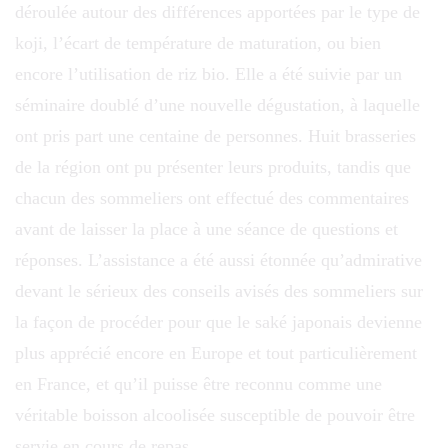
déroulée autour des différences apportées par le type de
koji, l’écart de température de maturation, ou bien
encore l’utilisation de riz bio. Elle a été suivie par un
séminaire doublé d’une nouvelle dégustation, à laquelle
ont pris part une centaine de personnes. Huit brasseries
de la région ont pu présenter leurs produits, tandis que
chacun des sommeliers ont effectué des commentaires
avant de laisser la place à une séance de questions et
réponses. L’assistance a été aussi étonnée qu’admirative
devant le sérieux des conseils avisés des sommeliers sur
la façon de procéder pour que le saké japonais devienne
plus apprécié encore en Europe et tout particulièrement
en France, et qu’il puisse être reconnu comme une
véritable boisson alcoolisée susceptible de pouvoir être
servie en cours de repas.