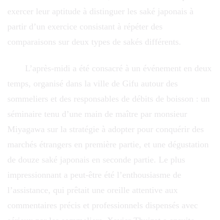
exercer leur aptitude à distinguer les saké japonais à
partir d’un exercice consistant à répéter des
comparaisons sur deux types de sakés différents.
L’après-midi a été consacré à un événement en deux
temps, organisé dans la ville de Gifu autour des
sommeliers et des responsables de débits de boisson : un
séminaire tenu d’une main de maître par monsieur
Miyagawa sur la stratégie à adopter pour conquérir des
marchés étrangers en première partie, et une dégustation
de douze saké japonais en seconde partie. Le plus
impressionnant a peut-être été l’enthousiasme de
l’assistance, qui prêtait une oreille attentive aux
commentaires précis et professionnels dispensés avec