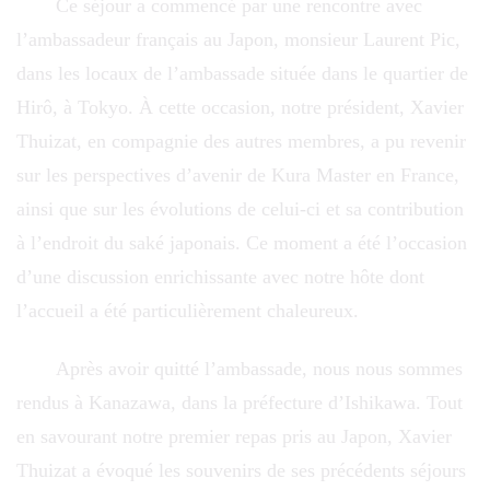
Ce séjour a commencé par une rencontre avec
l’ambassadeur français au Japon, monsieur Laurent Pic,
dans les locaux de l’ambassade située dans le quartier de
Hirô, à Tokyo. À cette occasion, notre président, Xavier
Thuizat, en compagnie des autres membres, a pu revenir
sur les perspectives d’avenir de Kura Master en France,
ainsi que sur les évolutions de celui-ci et sa contribution
à l’endroit du saké japonais. Ce moment a été l’occasion
d’une discussion enrichissante avec notre hôte dont
l’accueil a été particulièrement chaleureux.
Après avoir quitté l’ambassade, nous nous sommes
rendus à Kanazawa, dans la préfecture d’Ishikawa. Tout
en savourant notre premier repas pris au Japon, Xavier
Thuizat a évoqué les souvenirs de ses précédents séjours