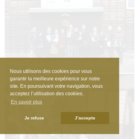
Nous utilisons des cookies pour vous
garantir la meilleure expérience sur notre
site. En poursuivant votre navigation, vous
acceptez l’utilisation des cookies.
En savoir plus
Je refuse
J’accepte