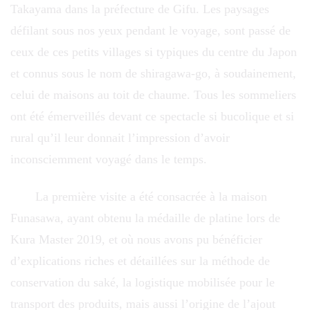
Takayama dans la préfecture de Gifu. Les paysages
défilant sous nos yeux pendant le voyage, sont passé de
ceux de ces petits villages si typiques du centre du Japon
et connus sous le nom de shiragawa-go, à soudainement,
celui de maisons au toit de chaume. Tous les sommeliers
ont été émerveillés devant ce spectacle si bucolique et si
rural qu’il leur donnait l’impression d’avoir
inconsciemment voyagé dans le temps.
La première visite a été consacrée à la maison
Funasawa, ayant obtenu la médaille de platine lors de
Kura Master 2019, et où nous avons pu bénéficier
d’explications riches et détaillées sur la méthode de
conservation du saké, la logistique mobilisée pour le
transport des produits, mais aussi l’origine de l’ajout