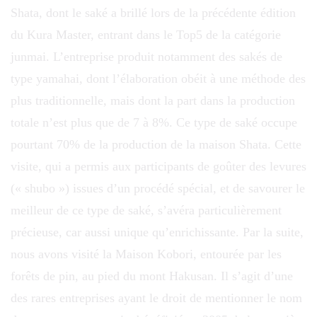
Shata, dont le saké a brillé lors de la précédente édition
du Kura Master, entrant dans le Top5 de la catégorie
junmai. L’entreprise produit notamment des sakés de
type yamahai, dont l’élaboration obéit à une méthode des
plus traditionnelle, mais dont la part dans la production
totale n’est plus que de 7 à 8%. Ce type de saké occupe
pourtant 70% de la production de la maison Shata. Cette
visite, qui a permis aux participants de goûter des levures
(« shubo ») issues d’un procédé spécial, et de savourer le
meilleur de ce type de saké, s’avéra particulièrement
précieuse, car aussi unique qu’enrichissante. Par la suite,
nous avons visité la Maison Kobori, entourée par les
forêts de pin, au pied du mont Hakusan. Il s’agit d’une
des rares entreprises ayant le droit de mentionner le nom