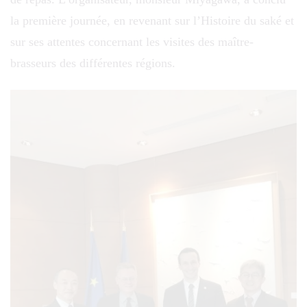
la première journée, en revenant sur l’Histoire du saké et
sur ses attentes concernant les visites des maître-
brasseurs des différentes régions.