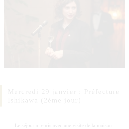
Mercredi 29 janvier : Préfecture
Ishikawa (2ème jour)
Le séjour a repris avec une visite de la maison