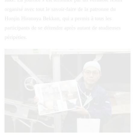
organisé avec tout le savoir-faire de la patronne du
Honjin Hiranoya Bekkan, qui a permis à tous les
participants de se détendre après autant de studieuses
péripéties.