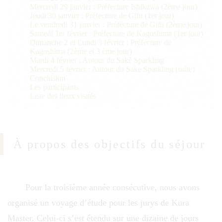
Mercredi 29 janvier : Préfecture Ishikawa (2ème jour)
Jeudi 30 janvier : Préfecture de Gifu (1er jour)
Le vendredi 31 janvier : Préfecture de Gifu (2ème jour)
Samedi 1er février : Préfecture de Kagoshima (1er jour)
Dimanche 2 et Lundi 3 février : Préfecture de
Kagoshima (2ème et 3 ème jour)
Mardi 4 février : Autour du Saké Sparkling
Mercredi 5 février : Autour du Sake Sparkling (suite)
Conclusion
Les participants
Liste des lieux visités
À propos des objectifs du séjour
Pour la troisième année consécutive, nous avons
organisé un voyage d’étude pour les jurys de Kura
Master. Celui-ci s’est étendu sur une dizaine de jours