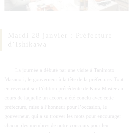
Mardi 28 janvier : Préfecture
d’Ishikawa
La journée a débuté par une visite à Tanimoto
Masanori, le gouverneur à la tête de la préfecture. Tout
en revenant sur l’édition précédente de Kura Master au
cours de laquelle un accord a été conclu avec cette
préfecture, mise à l’honneur pour l’occasion, le
gouverneur, qui a su trouver les mots pour encourager
chacun des membres de notre concours pour leur