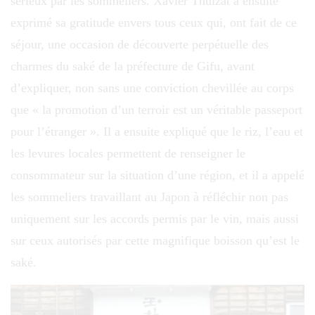
sérieux par les sommeliers. Xavier Thuizat a ensuite
exprimé sa gratitude envers tous ceux qui, ont fait de ce
séjour, une occasion de découverte perpétuelle des
charmes du saké de la préfecture de Gifu, avant
d’expliquer, non sans une conviction chevillée au corps
que « la promotion d’un terroir est un véritable passeport
pour l’étranger ». Il a ensuite expliqué que le riz, l’eau et
les levures locales permettent de renseigner le
consommateur sur la situation d’une région, et il a appelé
les sommeliers travaillant au Japon à réfléchir non pas
uniquement sur les accords permis par le vin, mais aussi
sur ceux autorisés par cette magnifique boisson qu’est le
saké.