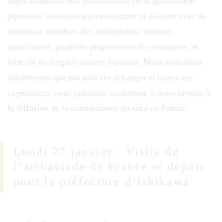
approfondissant leur connaissance de la gastronomie
japonaise, nous avons pu rencontrer et discuter avec de
nombreux membres des collectivités, diverses
associations, plusieurs propriétaires de restaurants, et
bien sûr de simples curieux japonais. Nous souhaitons
sincèrement que par tous ces échanges et toutes ces
expériences, nous puissions contribuer, à notre niveau, à
la diffusion de la connaissance du saké en France.
Lundi 27 janvier : Visite de
l’ambassade de France et départ
pour la préfecture d’Ishikawa