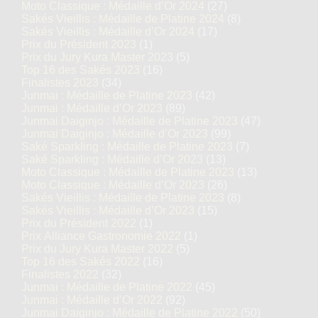
Moto Classique : Médaille d’Or 2024
(27)
Sakés Vieillis : Médaille de Platine 2024
(8)
Sakés Vieillis : Médaille d’Or 2024
(17)
Prix du Président 2023
(1)
Prix du Jury Kura Master 2023
(5)
Top 16 des Sakés 2023
(16)
Finalistes 2023
(34)
Junmai : Médaille de Platine 2023
(42)
Junmai : Médaille d’Or 2023
(89)
Junmai Daiginjo : Médaille de Platine 2023
(47)
Junmai Daiginjo : Médaille d’Or 2023
(99)
Saké Sparkling : Médaille de Platine 2023
(7)
Saké Sparkling : Médaille d’Or 2023
(13)
Moto Classique : Médaille de Platine 2023
(13)
Moto Classique : Médaille d’Or 2023
(26)
Sakés Vieillis : Médaille de Platine 2023
(8)
Sakés Vieillis : Médaille d’Or 2023
(15)
Prix du Président 2022
(1)
Prix Alliance Gastronomie 2022
(1)
Prix du Jury Kura Master 2022
(5)
Top 16 des Sakés 2022
(16)
Finalistes 2022
(32)
Junmai : Médaille de Platine 2022
(45)
Junmai : Médaille d’Or 2022
(92)
Junmai Daiginjo : Médaille de Platine 2022
(50)