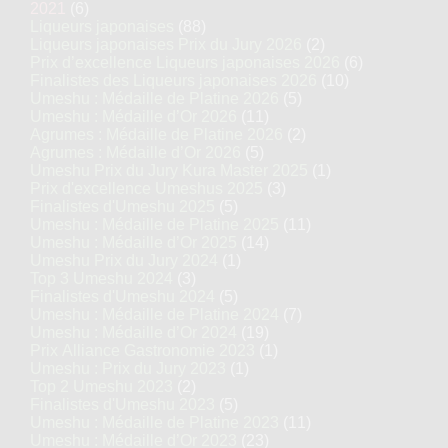
2021
(6)
Liqueurs japonaises
(88)
Liqueurs japonaises Prix du Jury 2026
(2)
Prix d’excellence Liqueurs japonaises 2026
(6)
Finalistes des Liqueurs japonaises 2026
(10)
Umeshu : Médaille de Platine 2026
(5)
Umeshu : Médaille d’Or 2026
(11)
Agrumes : Médaille de Platine 2026
(2)
Agrumes : Médaille d’Or 2026
(5)
Umeshu Prix du Jury Kura Master 2025
(1)
Prix d'excellence Umeshus 2025
(3)
Finalistes d'Umeshu 2025
(5)
Umeshu : Médaille de Platine 2025
(11)
Umeshu : Médaille d’Or 2025
(14)
Umeshu Prix du Jury 2024
(1)
Top 3 Umeshu 2024
(3)
Finalistes d'Umeshu 2024
(5)
Umeshu : Médaille de Platine 2024
(7)
Umeshu : Médaille d’Or 2024
(19)
Prix Alliance Gastronomie 2023
(1)
Umeshu : Prix du Jury 2023
(1)
Top 2 Umeshu 2023
(2)
Finalistes d'Umeshu 2023
(5)
Umeshu : Médaille de Platine 2023
(11)
Umeshu : Médaille d’Or 2023
(23)