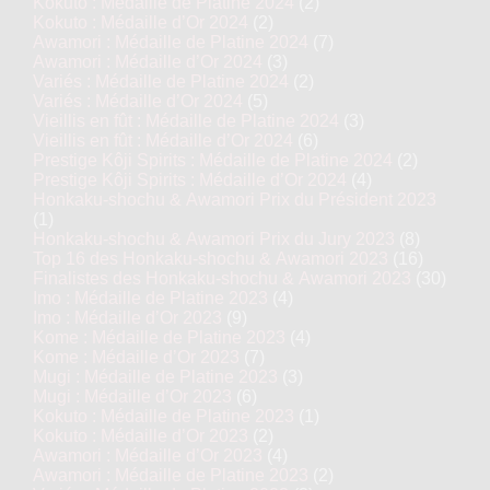
Kokuto : Médaille de Platine 2024
(2)
Kokuto : Médaille d’Or 2024
(2)
Awamori : Médaille de Platine 2024
(7)
Awamori : Médaille d’Or 2024
(3)
Variés : Médaille de Platine 2024
(2)
Variés : Médaille d’Or 2024
(5)
Vieillis en fût : Médaille de Platine 2024
(3)
Vieillis en fût : Médaille d’Or 2024
(6)
Prestige Kôji Spirits : Médaille de Platine 2024
(2)
Prestige Kôji Spirits : Médaille d’Or 2024
(4)
Honkaku-shochu & Awamori Prix du Président 2023
(1)
Honkaku-shochu & Awamori Prix du Jury 2023
(8)
Top 16 des Honkaku-shochu & Awamori 2023
(16)
Finalistes des Honkaku-shochu & Awamori 2023
(30)
Imo : Médaille de Platine 2023
(4)
Imo : Médaille d’Or 2023
(9)
Kome : Médaille de Platine 2023
(4)
Kome : Médaille d’Or 2023
(7)
Mugi : Médaille de Platine 2023
(3)
Mugi : Médaille d’Or 2023
(6)
Kokuto : Médaille de Platine 2023
(1)
Kokuto : Médaille d’Or 2023
(2)
Awamori : Médaille d’Or 2023
(4)
Awamori : Médaille de Platine 2023
(2)