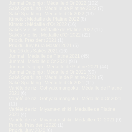
Junmai Daiginjo : Médaille d’Or 2022
(102)
Saké Sparkling : Médaille de Platine 2022
(7)
Saké Sparkling : Médaille d’Or 2022
(13)
Kimoto : Médaille de Platine 2022
(8)
Kimoto : Médaille d’Or 2022
(16)
Sakés Vieillis : Médaille de Platine 2022
(11)
Sakés Vieillis : Médaille d’Or 2022
(22)
Prix du Président 2021
(1)
Prix du Jury Kura Master 2021
(5)
Top 16 des Sakés 2021
(16)
Junmai : Médaille de Platine 2021
(45)
Junmai : Médaille d’Or 2021
(91)
Junmai Daiginjo : Médaille de Platine 2021
(44)
Junmai Daiginjo : Médaille d’Or 2021
(90)
Saké Sparkling : Médaille de Platine 2021
(5)
Saké Sparkling : Médaille d’Or 2021
(11)
Variété de riz : Gohyakumangoku : Médaille de Platine
2021
(6)
Variété de riz : Gohyakumangoku : Médaille d’Or 2021
(11)
Variété de riz : Miyama-nishiki : Médaille de Platine
2021
(4)
Variété de riz : Miyama-nishiki : Médaille d’Or 2021
(9)
Prix du Président 2020
(1)
Prix du Jury 2020
(6)