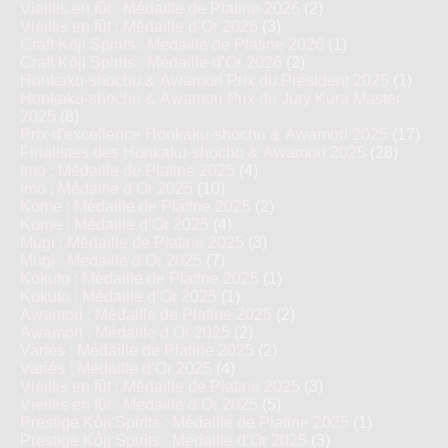
Vieillis en fût : Médaille de Platine 2026
(2)
Vieillis en fût : Médaille d’Or 2026
(3)
Craft Kōji Spirits : Médaille de Platine 2026
(1)
Craft Kōji Spirits : Médaille d’Or 2026
(2)
Honkaku-shochu & Awamori Prix du Président 2025
(1)
Honkaku-shochu & Awamori Prix du Jury Kura Master
2025
(8)
Prix d'excellence Honkaku-shochu & Awamori 2025
(17)
Finalistes des Honkaku-shochu & Awamori 2025
(28)
Imo : Médaille de Platine 2025
(4)
Imo : Médaille d’Or 2025
(10)
Kome : Médaille de Platine 2025
(2)
Kome : Médaille d’Or 2025
(4)
Mugi : Médaille de Platine 2025
(3)
Mugi : Médaille d’Or 2025
(7)
Kokuto : Médaille de Platine 2025
(1)
Kokuto : Médaille d’Or 2025
(1)
Awamori : Médaille de Platine 2025
(2)
Awamori : Médaille d’Or 2025
(2)
Variés : Médaille de Platine 2025
(2)
Variés : Médaille d’Or 2025
(4)
Vieillis en fût : Médaille de Platine 2025
(3)
Vieillis en fût : Médaille d’Or 2025
(5)
Prestige Kôji Spirits : Médaille de Platine 2025
(1)
Prestige Kôji Spirits : Médaille d’Or 2025
(3)