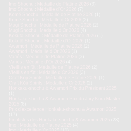
Imo Shochu : Médaille de Platine 2026
(3)
Imo Shochu : Médaille d’Or 2026
(7)
Komé Shochu : Médaille de Platine 2026
(1)
Komé Shochu : Médaille d’Or 2026
(2)
Mugi Shochu : Médaille de Platine 2026
(2)
Mugi Shochu : Médaille d’Or 2026
(4)
Kokutō Shochu : Médaille de Platine 2026
(1)
Kokutō Shochu : Médaille d’Or 2026
(1)
Awamori : Médaille de Platine 2026
(2)
Awamori : Médaille d’Or 2026
(1)
Variés : Médaille de Platine 2026
(3)
Variés : Médaille d’Or 2026
(4)
Vieillis en fût : Médaille de Platine 2026
(2)
Vieillis en fût : Médaille d’Or 2026
(3)
Craft Kōji Spirits : Médaille de Platine 2026
(1)
Craft Kōji Spirits : Médaille d’Or 2026
(2)
Honkaku-shochu & Awamori Prix du Président 2025
(1)
Honkaku-shochu & Awamori Prix du Jury Kura Master
2025
(8)
Prix d'excellence Honkaku-shochu & Awamori 2025
(17)
Finalistes des Honkaku-shochu & Awamori 2025
(28)
Imo : Médaille de Platine 2025
(4)
Imo : Médaille d’Or 2025
(10)