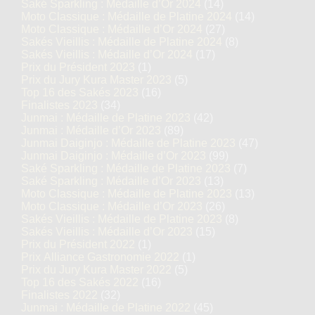
Saké Sparkling : Médaille d’Or 2024
(14)
Moto Classique : Médaille de Platine 2024
(14)
Moto Classique : Médaille d’Or 2024
(27)
Sakés Vieillis : Médaille de Platine 2024
(8)
Sakés Vieillis : Médaille d’Or 2024
(17)
Prix du Président 2023
(1)
Prix du Jury Kura Master 2023
(5)
Top 16 des Sakés 2023
(16)
Finalistes 2023
(34)
Junmai : Médaille de Platine 2023
(42)
Junmai : Médaille d’Or 2023
(89)
Junmai Daiginjo : Médaille de Platine 2023
(47)
Junmai Daiginjo : Médaille d’Or 2023
(99)
Saké Sparkling : Médaille de Platine 2023
(7)
Saké Sparkling : Médaille d’Or 2023
(13)
Moto Classique : Médaille de Platine 2023
(13)
Moto Classique : Médaille d’Or 2023
(26)
Sakés Vieillis : Médaille de Platine 2023
(8)
Sakés Vieillis : Médaille d’Or 2023
(15)
Prix du Président 2022
(1)
Prix Alliance Gastronomie 2022
(1)
Prix du Jury Kura Master 2022
(5)
Top 16 des Sakés 2022
(16)
Finalistes 2022
(32)
Junmai : Médaille de Platine 2022
(45)