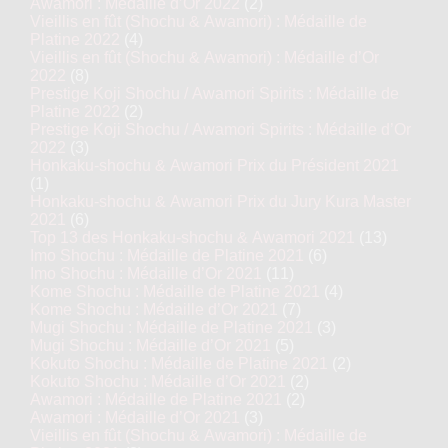
Awamori : Médaille d’Or 2022
(2)
Vieillis en fût (Shochu & Awamori) : Médaille de
Platine 2022
(4)
Vieillis en fût (Shochu & Awamori) : Médaille d’Or
2022
(8)
Prestige Koji Shochu / Awamori Spirits : Médaille de
Platine 2022
(2)
Prestige Koji Shochu / Awamori Spirits : Médaille d’Or
2022
(3)
Honkaku-shochu & Awamori Prix du Président 2021
(1)
Honkaku-shochu & Awamori Prix du Jury Kura Master
2021
(6)
Top 13 des Honkaku-shochu & Awamori 2021
(13)
Imo Shochu : Médaille de Platine 2021
(6)
Imo Shochu : Médaille d’Or 2021
(11)
Kome Shochu : Médaille de Platine 2021
(4)
Kome Shochu : Médaille d’Or 2021
(7)
Mugi Shochu : Médaille de Platine 2021
(3)
Mugi Shochu : Médaille d’Or 2021
(5)
Kokuto Shochu : Médaille de Platine 2021
(2)
Kokuto Shochu : Médaille d’Or 2021
(2)
Awamori : Médaille de Platine 2021
(2)
Awamori : Médaille d’Or 2021
(3)
Vieillis en fût (Shochu & Awamori) : Médaille de