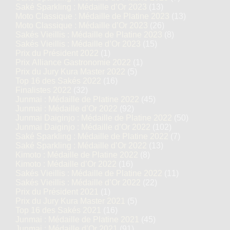
Saké Sparkling : Médaille d’Or 2023
(13)
Moto Classique : Médaille de Platine 2023
(13)
Moto Classique : Médaille d’Or 2023
(26)
Sakés Vieillis : Médaille de Platine 2023
(8)
Sakés Vieillis : Médaille d’Or 2023
(15)
Prix du Président 2022
(1)
Prix Alliance Gastronomie 2022
(1)
Prix du Jury Kura Master 2022
(5)
Top 16 des Sakés 2022
(16)
Finalistes 2022
(32)
Junmai : Médaille de Platine 2022
(45)
Junmai : Médaille d’Or 2022
(92)
Junmai Daiginjo : Médaille de Platine 2022
(50)
Junmai Daiginjo : Médaille d’Or 2022
(102)
Saké Sparkling : Médaille de Platine 2022
(7)
Saké Sparkling : Médaille d’Or 2022
(13)
Kimoto : Médaille de Platine 2022
(8)
Kimoto : Médaille d’Or 2022
(16)
Sakés Vieillis : Médaille de Platine 2022
(11)
Sakés Vieillis : Médaille d’Or 2022
(22)
Prix du Président 2021
(1)
Prix du Jury Kura Master 2021
(5)
Top 16 des Sakés 2021
(16)
Junmai : Médaille de Platine 2021
(45)
Junmai : Médaille d’Or 2021
(91)