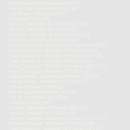
Prix Alliance Gastronomie 2024
(1)
Prix du Jury Kura Master 2024
(6)
Top 24 des Sakés 2024
(24)
Finalistes 2024
(40)
Junmai : Médaille de Platine 2024
(41)
Junmai : Médaille d’Or 2024
(82)
Daiginjo : Médaille de Platine 2024
(10)
Daiginjo : Médaille d’Or 2024
(19)
Junmai Daiginjo : Médaille de Platine 2024
(55)
Junmai Daiginjo : Médaille d’Or 2024
(110)
Saké Sparkling : Médaille de Platine 2024
(6)
Saké Sparkling : Médaille d’Or 2024
(14)
Moto Classique : Médaille de Platine 2024
(14)
Moto Classique : Médaille d’Or 2024
(27)
Sakés Vieillis : Médaille de Platine 2024
(8)
Sakés Vieillis : Médaille d’Or 2024
(17)
Prix du Président 2023
(1)
Prix du Jury Kura Master 2023
(5)
Top 16 des Sakés 2023
(16)
Finalistes 2023
(34)
Junmai : Médaille de Platine 2023
(42)
Junmai : Médaille d’Or 2023
(89)
Junmai Daiginjo : Médaille de Platine 2023
(47)
Junmai Daiginjo : Médaille d’Or 2023
(99)
Saké Sparkling : Médaille de Platine 2023
(7)