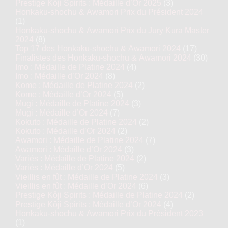
Prestige Kôji Spirits : Médaille d’Or 2025
(3)
Honkaku-shochu & Awamori Prix du Président 2024
(1)
Honkaku-shochu & Awamori Prix du Jury Kura Master
2024
(8)
Top 17 des Honkaku-shochu & Awamori 2024
(17)
Finalistes des Honkaku-shochu & Awamori 2024
(30)
Imo : Médaille de Platine 2024
(4)
Imo : Médaille d’Or 2024
(8)
Kome : Médaille de Platine 2024
(2)
Kome : Médaille d’Or 2024
(5)
Mugi : Médaille de Platine 2024
(3)
Mugi : Médaille d’Or 2024
(7)
Kokuto : Médaille de Platine 2024
(2)
Kokuto : Médaille d’Or 2024
(2)
Awamori : Médaille de Platine 2024
(7)
Awamori : Médaille d’Or 2024
(3)
Variés : Médaille de Platine 2024
(2)
Variés : Médaille d’Or 2024
(5)
Vieillis en fût : Médaille de Platine 2024
(3)
Vieillis en fût : Médaille d’Or 2024
(6)
Prestige Kôji Spirits : Médaille de Platine 2024
(2)
Prestige Kôji Spirits : Médaille d’Or 2024
(4)
Honkaku-shochu & Awamori Prix du Président 2023
(1)