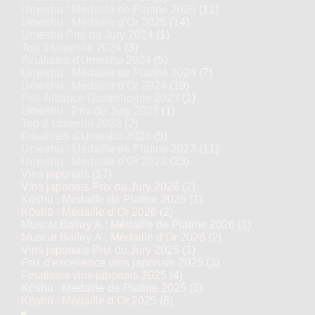
Umeshu : Médaille de Platine 2025
(11)
Umeshu : Médaille d’Or 2025
(14)
Umeshu Prix du Jury 2024
(1)
Top 3 Umeshu 2024
(3)
Finalistes d'Umeshu 2024
(5)
Umeshu : Médaille de Platine 2024
(7)
Umeshu : Médaille d’Or 2024
(19)
Prix Alliance Gastronomie 2023
(1)
Umeshu : Prix du Jury 2023
(1)
Top 2 Umeshu 2023
(2)
Finalistes d'Umeshu 2023
(5)
Umeshu : Médaille de Platine 2023
(11)
Umeshu : Médaille d’Or 2023
(23)
Vins japonais
(17)
Vins japonais Prix du Jury 2026
(2)
Kōshū : Médaille de Platine 2026
(1)
Kōshū : Médaille d’Or 2026
(2)
Muscat Bailey A : Médaille de Platine 2026
(1)
Muscat Bailey A : Médaille d’Or 2026
(2)
Vins japonais Prix du Jury 2025
(1)
Prix d'excellence vins japonais 2025
(3)
Finalistes vins japonais 2025
(4)
Kōshū : Médaille de Platine 2025
(3)
Kōshū : Médaille d’Or 2025
(8)