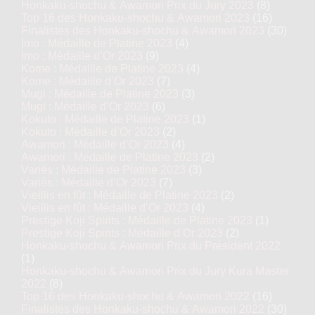
Honkaku-shochu & Awamori Prix du Jury 2023
(8)
Top 16 des Honkaku-shochu & Awamori 2023
(16)
Finalistes des Honkaku-shochu & Awamori 2023
(30)
Imo : Médaille de Platine 2023
(4)
Imo : Médaille d’Or 2023
(9)
Kome : Médaille de Platine 2023
(4)
Kome : Médaille d’Or 2023
(7)
Mugi : Médaille de Platine 2023
(3)
Mugi : Médaille d’Or 2023
(6)
Kokuto : Médaille de Platine 2023
(1)
Kokuto : Médaille d’Or 2023
(2)
Awamori : Médaille d’Or 2023
(4)
Awamori : Médaille de Platine 2023
(2)
Variés : Médaille de Platine 2023
(3)
Variés : Médaille d’Or 2023
(7)
Vieillis en fût : Médaille de Platine 2023
(2)
Vieillis en fût : Médaille d’Or 2023
(4)
Prestige Koji Spirits : Médaille de Platine 2023
(1)
Prestige Koji Spirits : Médaille d’Or 2023
(2)
Honkaku-shochu & Awamori Prix du Président 2022
(1)
Honkaku-shochu & Awamori Prix du Jury Kura Master
2022
(8)
Top 16 des Honkaku-shochu & Awamori 2022
(16)
Finalistes des Honkaku-shochu & Awamori 2022
(30)