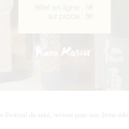
e Festival du saké, revient pour une 2ème édit