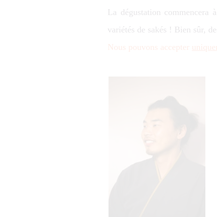
La dégustation commencera à 
variétés de sakés ! Bien sûr, de
Nous pouvons accepter
unique