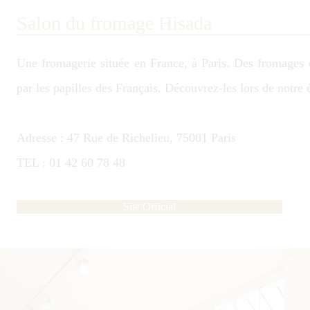
Salon du fromage Hisada
Une fromagerie située en France, à Paris. Des fromages d
par les papilles des Français. Découvrez-les lors de notre
Adresse : 47 Rue de Richelieu, 75001 Paris
TEL : 01 42 60 78 48
Site Official