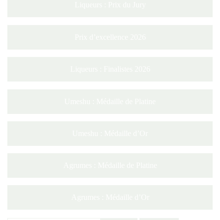
Liqueurs : Prix du Jury
Prix d’excellence 2026
Liqueurs : Finalistes 2026
Umeshu : Médaille de Platine
Umeshu : Médaille d’Or
Agrumes : Médaille de Platine
Agrumes : Médaille d’Or