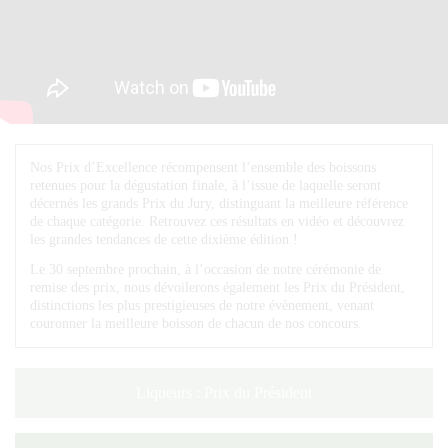
Nos Prix d’Excellence récompensent l’ensemble des boissons
retenues pour la dégustation finale, à l’issue de laquelle seront
décernés les grands Prix du Jury, distinguant la meilleure référence
de chaque catégorie. Retrouvez ces résultats en vidéo et découvrez
les grandes tendances de cette dixième édition !
Le 30 septembre prochain, à l’occasion de notre cérémonie de
remise des prix, nous dévoilerons également les Prix du Président,
distinctions les plus prestigieuses de notre évènement, venant
couronner la meilleure boisson de chacun de nos concours.
Liqueurs : Prix du Président