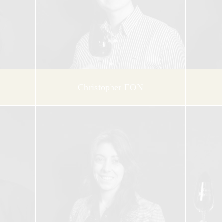
Christopher EON