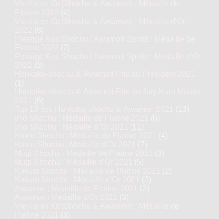
Vieillis en fût (Shochu & Awamori) : Médaille de
Platine 2022
(4)
Vieillis en fût (Shochu & Awamori) : Médaille d’Or
2022
(8)
Prestige Koji Shochu / Awamori Spirits : Médaille de
Platine 2022
(2)
Prestige Koji Shochu / Awamori Spirits : Médaille d’Or
2022
(3)
Honkaku-shochu & Awamori Prix du Président 2021
(1)
Honkaku-shochu & Awamori Prix du Jury Kura Master
2021
(6)
Top 13 des Honkaku-shochu & Awamori 2021
(13)
Imo Shochu : Médaille de Platine 2021
(6)
Imo Shochu : Médaille d’Or 2021
(11)
Kome Shochu : Médaille de Platine 2021
(4)
Kome Shochu : Médaille d’Or 2021
(7)
Mugi Shochu : Médaille de Platine 2021
(3)
Mugi Shochu : Médaille d’Or 2021
(5)
Kokuto Shochu : Médaille de Platine 2021
(2)
Kokuto Shochu : Médaille d’Or 2021
(2)
Awamori : Médaille de Platine 2021
(2)
Awamori : Médaille d’Or 2021
(3)
Vieillis en fût (Shochu & Awamori) : Médaille de
Platine 2021
(3)