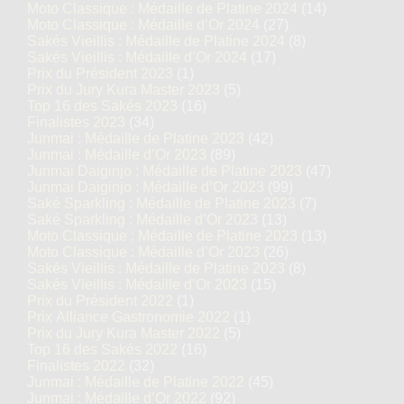
Moto Classique : Médaille de Platine 2024
(14)
Moto Classique : Médaille d’Or 2024
(27)
Sakés Vieillis : Médaille de Platine 2024
(8)
Sakés Vieillis : Médaille d’Or 2024
(17)
Prix du Président 2023
(1)
Prix du Jury Kura Master 2023
(5)
Top 16 des Sakés 2023
(16)
Finalistes 2023
(34)
Junmai : Médaille de Platine 2023
(42)
Junmai : Médaille d’Or 2023
(89)
Junmai Daiginjo : Médaille de Platine 2023
(47)
Junmai Daiginjo : Médaille d’Or 2023
(99)
Saké Sparkling : Médaille de Platine 2023
(7)
Saké Sparkling : Médaille d’Or 2023
(13)
Moto Classique : Médaille de Platine 2023
(13)
Moto Classique : Médaille d’Or 2023
(26)
Sakés Vieillis : Médaille de Platine 2023
(8)
Sakés Vieillis : Médaille d’Or 2023
(15)
Prix du Président 2022
(1)
Prix Alliance Gastronomie 2022
(1)
Prix du Jury Kura Master 2022
(5)
Top 16 des Sakés 2022
(16)
Finalistes 2022
(32)
Junmai : Médaille de Platine 2022
(45)
Junmai : Médaille d’Or 2022
(92)