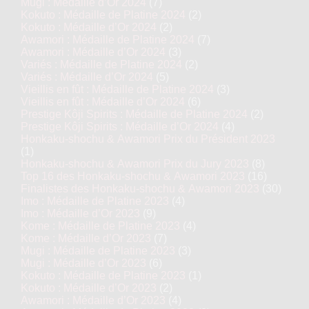
Mugi : Médaille d’Or 2024
(7)
Kokuto : Médaille de Platine 2024
(2)
Kokuto : Médaille d’Or 2024
(2)
Awamori : Médaille de Platine 2024
(7)
Awamori : Médaille d’Or 2024
(3)
Variés : Médaille de Platine 2024
(2)
Variés : Médaille d’Or 2024
(5)
Vieillis en fût : Médaille de Platine 2024
(3)
Vieillis en fût : Médaille d’Or 2024
(6)
Prestige Kôji Spirits : Médaille de Platine 2024
(2)
Prestige Kôji Spirits : Médaille d’Or 2024
(4)
Honkaku-shochu & Awamori Prix du Président 2023
(1)
Honkaku-shochu & Awamori Prix du Jury 2023
(8)
Top 16 des Honkaku-shochu & Awamori 2023
(16)
Finalistes des Honkaku-shochu & Awamori 2023
(30)
Imo : Médaille de Platine 2023
(4)
Imo : Médaille d’Or 2023
(9)
Kome : Médaille de Platine 2023
(4)
Kome : Médaille d’Or 2023
(7)
Mugi : Médaille de Platine 2023
(3)
Mugi : Médaille d’Or 2023
(6)
Kokuto : Médaille de Platine 2023
(1)
Kokuto : Médaille d’Or 2023
(2)
Awamori : Médaille d’Or 2023
(4)