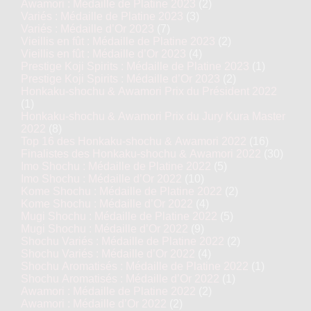
Awamori : Médaille de Platine 2023
(2)
Variés : Médaille de Platine 2023
(3)
Variés : Médaille d’Or 2023
(7)
Vieillis en fût : Médaille de Platine 2023
(2)
Vieillis en fût : Médaille d’Or 2023
(4)
Prestige Koji Spirits : Médaille de Platine 2023
(1)
Prestige Koji Spirits : Médaille d’Or 2023
(2)
Honkaku-shochu & Awamori Prix du Président 2022
(1)
Honkaku-shochu & Awamori Prix du Jury Kura Master
2022
(8)
Top 16 des Honkaku-shochu & Awamori 2022
(16)
Finalistes des Honkaku-shochu & Awamori 2022
(30)
Imo Shochu : Médaille de Platine 2022
(5)
Imo Shochu : Médaille d’Or 2022
(10)
Kome Shochu : Médaille de Platine 2022
(2)
Kome Shochu : Médaille d’Or 2022
(4)
Mugi Shochu : Médaille de Platine 2022
(5)
Mugi Shochu : Médaille d’Or 2022
(9)
Shochu Variés : Médaille de Platine 2022
(2)
Shochu Variés : Médaille d’Or 2022
(4)
Shochu Aromatisés : Médaille de Platine 2022
(1)
Shochu Aromatisés : Médaille d’Or 2022
(1)
Awamori : Médaille de Platine 2022
(2)
Awamori : Médaille d’Or 2022
(2)