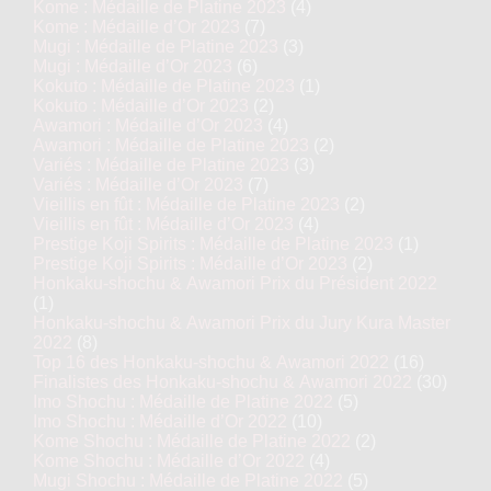
Kome : Médaille de Platine 2023
(4)
Kome : Médaille d’Or 2023
(7)
Mugi : Médaille de Platine 2023
(3)
Mugi : Médaille d’Or 2023
(6)
Kokuto : Médaille de Platine 2023
(1)
Kokuto : Médaille d’Or 2023
(2)
Awamori : Médaille d’Or 2023
(4)
Awamori : Médaille de Platine 2023
(2)
Variés : Médaille de Platine 2023
(3)
Variés : Médaille d’Or 2023
(7)
Vieillis en fût : Médaille de Platine 2023
(2)
Vieillis en fût : Médaille d’Or 2023
(4)
Prestige Koji Spirits : Médaille de Platine 2023
(1)
Prestige Koji Spirits : Médaille d’Or 2023
(2)
Honkaku-shochu & Awamori Prix du Président 2022
(1)
Honkaku-shochu & Awamori Prix du Jury Kura Master
2022
(8)
Top 16 des Honkaku-shochu & Awamori 2022
(16)
Finalistes des Honkaku-shochu & Awamori 2022
(30)
Imo Shochu : Médaille de Platine 2022
(5)
Imo Shochu : Médaille d’Or 2022
(10)
Kome Shochu : Médaille de Platine 2022
(2)
Kome Shochu : Médaille d’Or 2022
(4)
Mugi Shochu : Médaille de Platine 2022
(5)