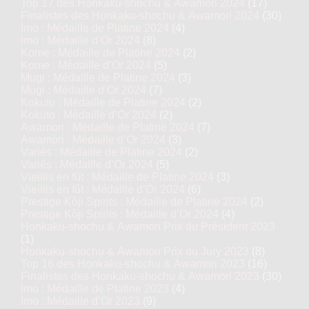
Top 17 des Honkaku-shochu & Awamori 2024
(17)
Finalistes des Honkaku-shochu & Awamori 2024
(30)
Imo : Médaille de Platine 2024
(4)
Imo : Médaille d’Or 2024
(8)
Kome : Médaille de Platine 2024
(2)
Kome : Médaille d’Or 2024
(5)
Mugi : Médaille de Platine 2024
(3)
Mugi : Médaille d’Or 2024
(7)
Kokuto : Médaille de Platine 2024
(2)
Kokuto : Médaille d’Or 2024
(2)
Awamori : Médaille de Platine 2024
(7)
Awamori : Médaille d’Or 2024
(3)
Variés : Médaille de Platine 2024
(2)
Variés : Médaille d’Or 2024
(5)
Vieillis en fût : Médaille de Platine 2024
(3)
Vieillis en fût : Médaille d’Or 2024
(6)
Prestige Kôji Spirits : Médaille de Platine 2024
(2)
Prestige Kôji Spirits : Médaille d’Or 2024
(4)
Honkaku-shochu & Awamori Prix du Président 2023
(1)
Honkaku-shochu & Awamori Prix du Jury 2023
(8)
Top 16 des Honkaku-shochu & Awamori 2023
(16)
Finalistes des Honkaku-shochu & Awamori 2023
(30)
Imo : Médaille de Platine 2023
(4)
Imo : Médaille d’Or 2023
(9)