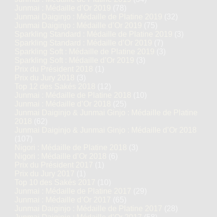
Junmai : Médaille d’Or 2019
(78)
Junmai Daiginjo : Médaille de Platine 2019
(32)
Junmai Daiginjo : Médaille d’Or 2019
(75)
Sparkling Standard : Médaille de Platine 2019
(3)
Sparkling Standard : Médaille d’Or 2019
(7)
Sparkling Soft : Médaille de Platine 2019
(3)
Sparkling Soft : Médaille d’Or 2019
(3)
Prix du Président 2018
(1)
Prix du Jury 2018
(3)
Top 12 des Sakés 2018
(12)
Junmai : Médaille de Platine 2018
(10)
Junmai : Médaille d’Or 2018
(25)
Junmai Daiginjo & Junmai Ginjo : Médaille de Platine
2018
(62)
Junmai Daiginjo & Junmai Ginjo : Médaille d’Or 2018
(107)
Nigori : Médaille de Platine 2018
(3)
Nigori : Médaille d’Or 2018
(6)
Prix du Président 2017
(1)
Prix du Jury 2017
(1)
Top 10 des Sakés 2017
(10)
Junmai : Médaille de Platine 2017
(29)
Junmai : Médaille d’Or 2017
(65)
Junmai Daiginjo : Médaille de Platine 2017
(28)