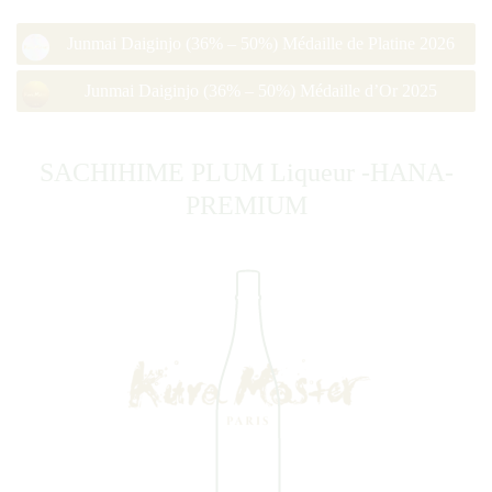
Junmai Daiginjo (36% – 50%) Médaille de Platine 2026
Junmai Daiginjo (36% – 50%) Médaille d’Or 2025
SACHIHIME PLUM Liqueur -HANA-
PREMIUM