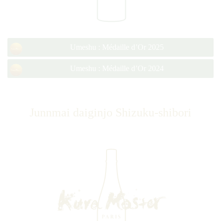
Umeshu : Médaille d’Or 2025
Umeshu : Médaille d’Or 2024
Junnmai daiginjo Shizuku-shibori