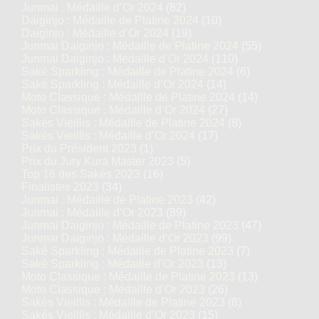
Junmai : Médaille d’Or 2024
(82)
Daiginjo : Médaille de Platine 2024
(10)
Daiginjo : Médaille d’Or 2024
(19)
Junmai Daiginjo : Médaille de Platine 2024
(55)
Junmai Daiginjo : Médaille d’Or 2024
(110)
Saké Sparkling : Médaille de Platine 2024
(6)
Saké Sparkling : Médaille d’Or 2024
(14)
Moto Classique : Médaille de Platine 2024
(14)
Moto Classique : Médaille d’Or 2024
(27)
Sakés Vieillis : Médaille de Platine 2024
(8)
Sakés Vieillis : Médaille d’Or 2024
(17)
Prix du Président 2023
(1)
Prix du Jury Kura Master 2023
(5)
Top 16 des Sakés 2023
(16)
Finalistes 2023
(34)
Junmai : Médaille de Platine 2023
(42)
Junmai : Médaille d’Or 2023
(89)
Junmai Daiginjo : Médaille de Platine 2023
(47)
Junmai Daiginjo : Médaille d’Or 2023
(99)
Saké Sparkling : Médaille de Platine 2023
(7)
Saké Sparkling : Médaille d’Or 2023
(13)
Moto Classique : Médaille de Platine 2023
(13)
Moto Classique : Médaille d’Or 2023
(26)
Sakés Vieillis : Médaille de Platine 2023
(8)
Sakés Vieillis : Médaille d’Or 2023
(15)