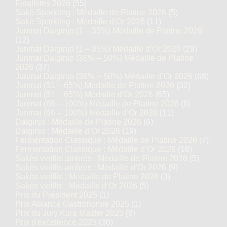
Finalistes 2026
(55)
Saké Sparkling : Médaille de Platine 2026
(5)
Saké Sparkling : Médaille d’Or 2026
(11)
Junmai Daiginjo (1 – 35%) Médaille de Platine 2026
(12)
Junmai Daiginjo (1 – 35%) Médaille d’Or 2026
(29)
Junmai Daiginjo (36% – 50%) Médaille de Platine
2026
(37)
Junmai Daiginjo (36% – 50%) Médaille d’Or 2026
(68)
Junmai (51 – 65%) Médaille de Platine 2026
(32)
Junmai (51 – 65%) Médaille d’Or 2026
(65)
Junmai (66 – 100%) Médaille de Platine 2026
(6)
Junmai (66 – 100%) Médaille d’Or 2026
(11)
Daiginjo : Médaille de Platine 2026
(6)
Daiginjo : Médaille d’Or 2026
(19)
Fermentation Classique : Médaille de Platine 2026
(7)
Fermentation Classique : Médaille d’Or 2026
(16)
Sakés vieillis ambrés : Médaille de Platine 2026
(5)
Sakés vieillis ambrés : Médaille d’Or 2026
(9)
Sakés vieillis : Médaille de Platine 2026
(3)
Sakés vieillis : Médaille d’Or 2026
(5)
Prix du Président 2025
(1)
Prix Alliance Gastronomie 2025
(1)
Prix du Jury Kura Master 2025
(8)
Prix d'excellence 2025
(30)