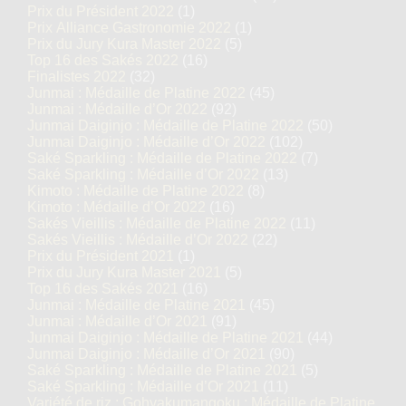
Prix du Président 2022
(1)
Prix Alliance Gastronomie 2022
(1)
Prix du Jury Kura Master 2022
(5)
Top 16 des Sakés 2022
(16)
Finalistes 2022
(32)
Junmai : Médaille de Platine 2022
(45)
Junmai : Médaille d’Or 2022
(92)
Junmai Daiginjo : Médaille de Platine 2022
(50)
Junmai Daiginjo : Médaille d’Or 2022
(102)
Saké Sparkling : Médaille de Platine 2022
(7)
Saké Sparkling : Médaille d’Or 2022
(13)
Kimoto : Médaille de Platine 2022
(8)
Kimoto : Médaille d’Or 2022
(16)
Sakés Vieillis : Médaille de Platine 2022
(11)
Sakés Vieillis : Médaille d’Or 2022
(22)
Prix du Président 2021
(1)
Prix du Jury Kura Master 2021
(5)
Top 16 des Sakés 2021
(16)
Junmai : Médaille de Platine 2021
(45)
Junmai : Médaille d’Or 2021
(91)
Junmai Daiginjo : Médaille de Platine 2021
(44)
Junmai Daiginjo : Médaille d’Or 2021
(90)
Saké Sparkling : Médaille de Platine 2021
(5)
Saké Sparkling : Médaille d’Or 2021
(11)
Variété de riz : Gohyakumangoku : Médaille de Platine