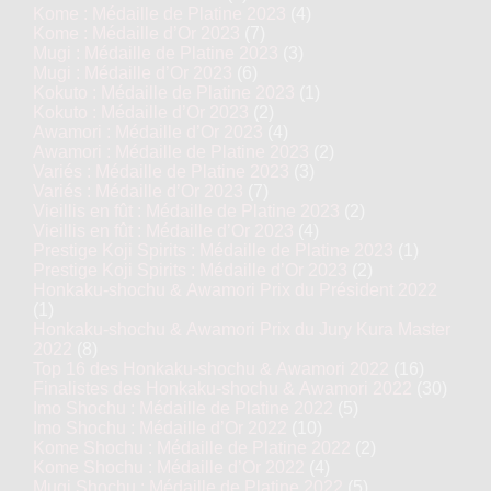
Kome : Médaille de Platine 2023
(4)
Kome : Médaille d’Or 2023
(7)
Mugi : Médaille de Platine 2023
(3)
Mugi : Médaille d’Or 2023
(6)
Kokuto : Médaille de Platine 2023
(1)
Kokuto : Médaille d’Or 2023
(2)
Awamori : Médaille d’Or 2023
(4)
Awamori : Médaille de Platine 2023
(2)
Variés : Médaille de Platine 2023
(3)
Variés : Médaille d’Or 2023
(7)
Vieillis en fût : Médaille de Platine 2023
(2)
Vieillis en fût : Médaille d’Or 2023
(4)
Prestige Koji Spirits : Médaille de Platine 2023
(1)
Prestige Koji Spirits : Médaille d’Or 2023
(2)
Honkaku-shochu & Awamori Prix du Président 2022
(1)
Honkaku-shochu & Awamori Prix du Jury Kura Master
2022
(8)
Top 16 des Honkaku-shochu & Awamori 2022
(16)
Finalistes des Honkaku-shochu & Awamori 2022
(30)
Imo Shochu : Médaille de Platine 2022
(5)
Imo Shochu : Médaille d’Or 2022
(10)
Kome Shochu : Médaille de Platine 2022
(2)
Kome Shochu : Médaille d’Or 2022
(4)
Mugi Shochu : Médaille de Platine 2022
(5)