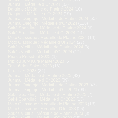
Junmai : Médaille d’Or 2024
(82)
Daiginjo : Médaille de Platine 2024
(10)
Daiginjo : Médaille d’Or 2024
(19)
Junmai Daiginjo : Médaille de Platine 2024
(55)
Junmai Daiginjo : Médaille d’Or 2024
(110)
Saké Sparkling : Médaille de Platine 2024
(6)
Saké Sparkling : Médaille d’Or 2024
(14)
Moto Classique : Médaille de Platine 2024
(14)
Moto Classique : Médaille d’Or 2024
(27)
Sakés Vieillis : Médaille de Platine 2024
(8)
Sakés Vieillis : Médaille d’Or 2024
(17)
Prix du Président 2023
(1)
Prix du Jury Kura Master 2023
(5)
Top 16 des Sakés 2023
(16)
Finalistes 2023
(34)
Junmai : Médaille de Platine 2023
(42)
Junmai : Médaille d’Or 2023
(89)
Junmai Daiginjo : Médaille de Platine 2023
(47)
Junmai Daiginjo : Médaille d’Or 2023
(99)
Saké Sparkling : Médaille de Platine 2023
(7)
Saké Sparkling : Médaille d’Or 2023
(13)
Moto Classique : Médaille de Platine 2023
(13)
Moto Classique : Médaille d’Or 2023
(26)
Sakés Vieillis : Médaille de Platine 2023
(8)