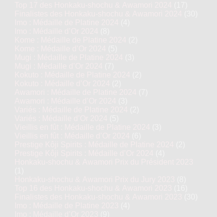
Top 17 des Honkaku-shochu & Awamori 2024
(17)
Finalistes des Honkaku-shochu & Awamori 2024
(30)
Imo : Médaille de Platine 2024
(4)
Imo : Médaille d’Or 2024
(8)
Kome : Médaille de Platine 2024
(2)
Kome : Médaille d’Or 2024
(5)
Mugi : Médaille de Platine 2024
(3)
Mugi : Médaille d’Or 2024
(7)
Kokuto : Médaille de Platine 2024
(2)
Kokuto : Médaille d’Or 2024
(2)
Awamori : Médaille de Platine 2024
(7)
Awamori : Médaille d’Or 2024
(3)
Variés : Médaille de Platine 2024
(2)
Variés : Médaille d’Or 2024
(5)
Vieillis en fût : Médaille de Platine 2024
(3)
Vieillis en fût : Médaille d’Or 2024
(6)
Prestige Kôji Spirits : Médaille de Platine 2024
(2)
Prestige Kôji Spirits : Médaille d’Or 2024
(4)
Honkaku-shochu & Awamori Prix du Président 2023
(1)
Honkaku-shochu & Awamori Prix du Jury 2023
(8)
Top 16 des Honkaku-shochu & Awamori 2023
(16)
Finalistes des Honkaku-shochu & Awamori 2023
(30)
Imo : Médaille de Platine 2023
(4)
Imo : Médaille d’Or 2023
(9)