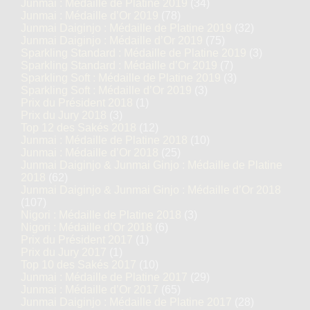
Junmai : Médaille de Platine 2019
(34)
Junmai : Médaille d’Or 2019
(78)
Junmai Daiginjo : Médaille de Platine 2019
(32)
Junmai Daiginjo : Médaille d’Or 2019
(75)
Sparkling Standard : Médaille de Platine 2019
(3)
Sparkling Standard : Médaille d’Or 2019
(7)
Sparkling Soft : Médaille de Platine 2019
(3)
Sparkling Soft : Médaille d’Or 2019
(3)
Prix du Président 2018
(1)
Prix du Jury 2018
(3)
Top 12 des Sakés 2018
(12)
Junmai : Médaille de Platine 2018
(10)
Junmai : Médaille d’Or 2018
(25)
Junmai Daiginjo & Junmai Ginjo : Médaille de Platine
2018
(62)
Junmai Daiginjo & Junmai Ginjo : Médaille d’Or 2018
(107)
Nigori : Médaille de Platine 2018
(3)
Nigori : Médaille d’Or 2018
(6)
Prix du Président 2017
(1)
Prix du Jury 2017
(1)
Top 10 des Sakés 2017
(10)
Junmai : Médaille de Platine 2017
(29)
Junmai : Médaille d’Or 2017
(65)
Junmai Daiginjo : Médaille de Platine 2017
(28)