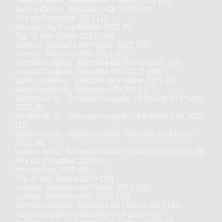
Sakés Vieillis : Médaille de Platine 2022
(11)
Sakés Vieillis : Médaille d’Or 2022
(22)
Prix du Président 2021
(1)
Prix du Jury Kura Master 2021
(5)
Top 16 des Sakés 2021
(16)
Junmai : Médaille de Platine 2021
(45)
Junmai : Médaille d’Or 2021
(91)
Junmai Daiginjo : Médaille de Platine 2021
(44)
Junmai Daiginjo : Médaille d’Or 2021
(90)
Saké Sparkling : Médaille de Platine 2021
(5)
Saké Sparkling : Médaille d’Or 2021
(11)
Variété de riz : Gohyakumangoku : Médaille de Platine
2021
(6)
Variété de riz : Gohyakumangoku : Médaille d’Or 2021
(11)
Variété de riz : Miyama-nishiki : Médaille de Platine
2021
(4)
Variété de riz : Miyama-nishiki : Médaille d’Or 2021
(9)
Prix du Président 2020
(1)
Prix du Jury 2020
(6)
Top 18 des Sakés 2020
(18)
Junmai : Médaille de Platine 2020
(38)
Junmai : Médaille d’Or 2020
(79)
Junmai Daiginjo : Médaille de Platine 2020
(34)
Junmai Daiginjo : Médaille d’Or 2020
(71)