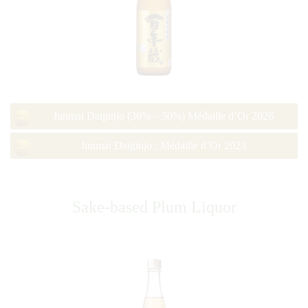
Junmai Daiginjo (36% – 50%) Médaille d’Or 2026
Junmai Daiginjo : Médaille d’Or 2023
Sake-based Plum Liquor