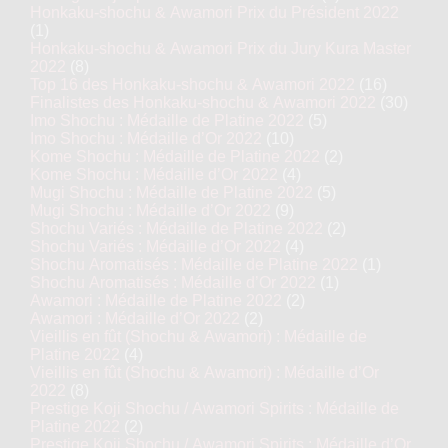
Honkaku-shochu & Awamori Prix du Président 2022
(1)
Honkaku-shochu & Awamori Prix du Jury Kura Master
2022
(8)
Top 16 des Honkaku-shochu & Awamori 2022
(16)
Finalistes des Honkaku-shochu & Awamori 2022
(30)
Imo Shochu : Médaille de Platine 2022
(5)
Imo Shochu : Médaille d’Or 2022
(10)
Kome Shochu : Médaille de Platine 2022
(2)
Kome Shochu : Médaille d’Or 2022
(4)
Mugi Shochu : Médaille de Platine 2022
(5)
Mugi Shochu : Médaille d’Or 2022
(9)
Shochu Variés : Médaille de Platine 2022
(2)
Shochu Variés : Médaille d’Or 2022
(4)
Shochu Aromatisés : Médaille de Platine 2022
(1)
Shochu Aromatisés : Médaille d’Or 2022
(1)
Awamori : Médaille de Platine 2022
(2)
Awamori : Médaille d’Or 2022
(2)
Vieillis en fût (Shochu & Awamori) : Médaille de
Platine 2022
(4)
Vieillis en fût (Shochu & Awamori) : Médaille d’Or
2022
(8)
Prestige Koji Shochu / Awamori Spirits : Médaille de
Platine 2022
(2)
Prestige Koji Shochu / Awamori Spirits : Médaille d’Or