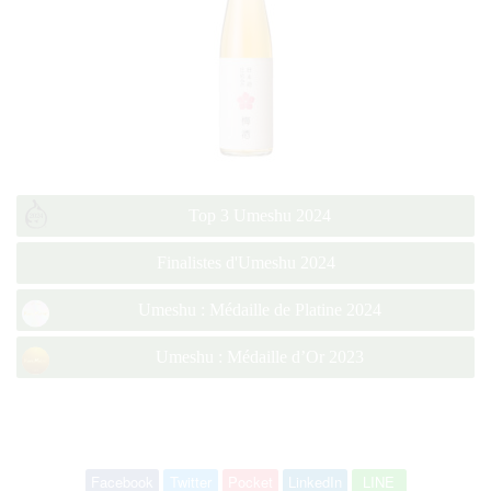
Top 3 Umeshu 2024
Finalistes d'Umeshu 2024
Umeshu : Médaille de Platine 2024
Umeshu : Médaille d’Or 2023
Facebook
Twitter
Pocket
LinkedIn
LINE