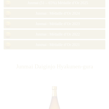
Junmai (51 – 65%) Médaille d’Or 2025
Junmai : Médaille d’Or 2024
Junmai : Médaille d’Or 2023
Junmai : Médaille d’Or 2022
Junmai : Médaille d’Or 2021
Junmai Daiginjo Hyakunen-gura