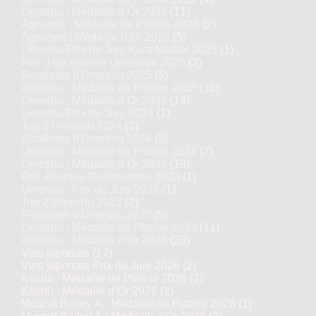
Umeshu : Médaille d’Or 2026
(11)
Agrumes : Médaille de Platine 2026
(2)
Agrumes : Médaille d’Or 2026
(5)
Umeshu Prix du Jury Kura Master 2025
(1)
Prix d'excellence Umeshus 2025
(3)
Finalistes d'Umeshu 2025
(5)
Umeshu : Médaille de Platine 2025
(11)
Umeshu : Médaille d’Or 2025
(14)
Umeshu Prix du Jury 2024
(1)
Top 3 Umeshu 2024
(3)
Finalistes d'Umeshu 2024
(5)
Umeshu : Médaille de Platine 2024
(7)
Umeshu : Médaille d’Or 2024
(19)
Prix Alliance Gastronomie 2023
(1)
Umeshu : Prix du Jury 2023
(1)
Top 2 Umeshu 2023
(2)
Finalistes d'Umeshu 2023
(5)
Umeshu : Médaille de Platine 2023
(11)
Umeshu : Médaille d’Or 2023
(23)
Vins japonais
(17)
Vins japonais Prix du Jury 2026
(2)
Kōshū : Médaille de Platine 2026
(1)
Kōshū : Médaille d’Or 2026
(2)
Muscat Bailey A : Médaille de Platine 2026
(1)