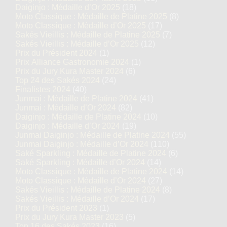
Daiginjo : Médaille d’Or 2025
(18)
Moto Classique : Médaille de Platine 2025
(8)
Moto Classique : Médaille d’Or 2025
(17)
Sakés Vieillis : Médaille de Platine 2025
(7)
Sakés Vieillis : Médaille d’Or 2025
(12)
Prix du Président 2024
(1)
Prix Alliance Gastronomie 2024
(1)
Prix du Jury Kura Master 2024
(6)
Top 24 des Sakés 2024
(24)
Finalistes 2024
(40)
Junmai : Médaille de Platine 2024
(41)
Junmai : Médaille d’Or 2024
(82)
Daiginjo : Médaille de Platine 2024
(10)
Daiginjo : Médaille d’Or 2024
(19)
Junmai Daiginjo : Médaille de Platine 2024
(55)
Junmai Daiginjo : Médaille d’Or 2024
(110)
Saké Sparkling : Médaille de Platine 2024
(6)
Saké Sparkling : Médaille d’Or 2024
(14)
Moto Classique : Médaille de Platine 2024
(14)
Moto Classique : Médaille d’Or 2024
(27)
Sakés Vieillis : Médaille de Platine 2024
(8)
Sakés Vieillis : Médaille d’Or 2024
(17)
Prix du Président 2023
(1)
Prix du Jury Kura Master 2023
(5)
Top 16 des Sakés 2023
(16)