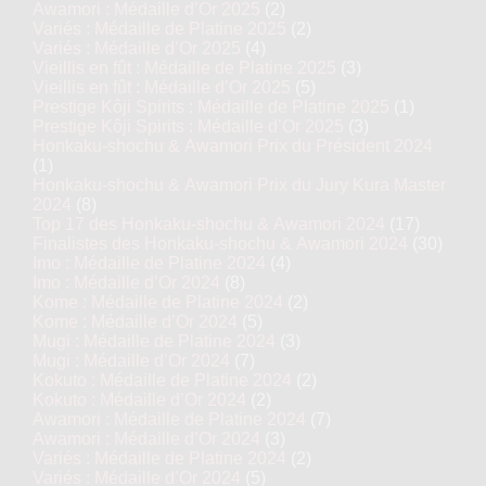
Awamori : Médaille d’Or 2025
(2)
Variés : Médaille de Platine 2025
(2)
Variés : Médaille d’Or 2025
(4)
Vieillis en fût : Médaille de Platine 2025
(3)
Vieillis en fût : Médaille d’Or 2025
(5)
Prestige Kôji Spirits : Médaille de Platine 2025
(1)
Prestige Kôji Spirits : Médaille d’Or 2025
(3)
Honkaku-shochu & Awamori Prix du Président 2024
(1)
Honkaku-shochu & Awamori Prix du Jury Kura Master
2024
(8)
Top 17 des Honkaku-shochu & Awamori 2024
(17)
Finalistes des Honkaku-shochu & Awamori 2024
(30)
Imo : Médaille de Platine 2024
(4)
Imo : Médaille d’Or 2024
(8)
Kome : Médaille de Platine 2024
(2)
Kome : Médaille d’Or 2024
(5)
Mugi : Médaille de Platine 2024
(3)
Mugi : Médaille d’Or 2024
(7)
Kokuto : Médaille de Platine 2024
(2)
Kokuto : Médaille d’Or 2024
(2)
Awamori : Médaille de Platine 2024
(7)
Awamori : Médaille d’Or 2024
(3)
Variés : Médaille de Platine 2024
(2)
Variés : Médaille d’Or 2024
(5)