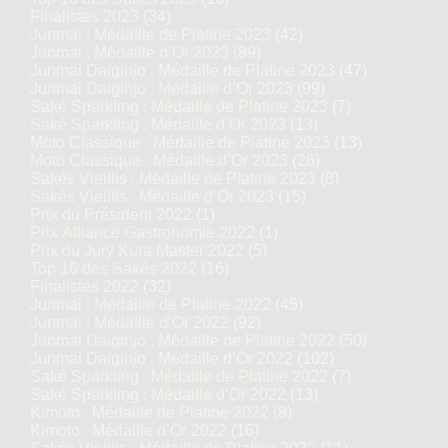
Finalistes 2023
(34)
Junmai : Médaille de Platine 2023
(42)
Junmai : Médaille d’Or 2023
(89)
Junmai Daiginjo : Médaille de Platine 2023
(47)
Junmai Daiginjo : Médaille d’Or 2023
(99)
Saké Sparkling : Médaille de Platine 2023
(7)
Saké Sparkling : Médaille d’Or 2023
(13)
Moto Classique : Médaille de Platine 2023
(13)
Moto Classique : Médaille d’Or 2023
(26)
Sakés Vieillis : Médaille de Platine 2023
(8)
Sakés Vieillis : Médaille d’Or 2023
(15)
Prix du Président 2022
(1)
Prix Alliance Gastronomie 2022
(1)
Prix du Jury Kura Master 2022
(5)
Top 16 des Sakés 2022
(16)
Finalistes 2022
(32)
Junmai : Médaille de Platine 2022
(45)
Junmai : Médaille d’Or 2022
(92)
Junmai Daiginjo : Médaille de Platine 2022
(50)
Junmai Daiginjo : Médaille d’Or 2022
(102)
Saké Sparkling : Médaille de Platine 2022
(7)
Saké Sparkling : Médaille d’Or 2022
(13)
Kimoto : Médaille de Platine 2022
(8)
Kimoto : Médaille d’Or 2022
(16)