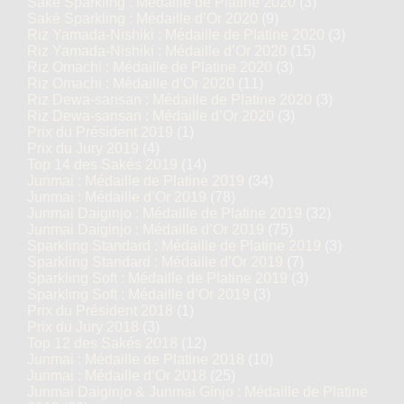
Saké Sparkling : Médaille de Platine 2020
(3)
Saké Sparkling : Médaille d’Or 2020
(9)
Riz Yamada-Nishiki : Médaille de Platine 2020
(3)
Riz Yamada-Nishiki : Médaille d’Or 2020
(15)
Riz Omachi : Médaille de Platine 2020
(3)
Riz Omachi : Médaille d’Or 2020
(11)
Riz Dewa-sansan : Médaille de Platine 2020
(3)
Riz Dewa-sansan : Médaille d’Or 2020
(3)
Prix du Président 2019
(1)
Prix du Jury 2019
(4)
Top 14 des Sakés 2019
(14)
Junmai : Médaille de Platine 2019
(34)
Junmai : Médaille d’Or 2019
(78)
Junmai Daiginjo : Médaille de Platine 2019
(32)
Junmai Daiginjo : Médaille d’Or 2019
(75)
Sparkling Standard : Médaille de Platine 2019
(3)
Sparkling Standard : Médaille d’Or 2019
(7)
Sparkling Soft : Médaille de Platine 2019
(3)
Sparkling Soft : Médaille d’Or 2019
(3)
Prix du Président 2018
(1)
Prix du Jury 2018
(3)
Top 12 des Sakés 2018
(12)
Junmai : Médaille de Platine 2018
(10)
Junmai : Médaille d’Or 2018
(25)
Junmai Daiginjo & Junmai Ginjo : Médaille de Platine