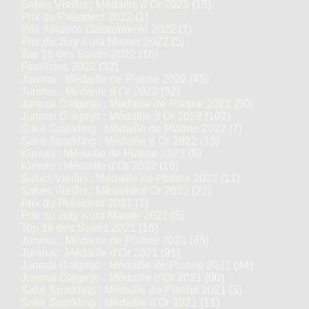
Sakés Vieillis : Médaille d’Or 2023
(15)
Prix du Président 2022
(1)
Prix Alliance Gastronomie 2022
(1)
Prix du Jury Kura Master 2022
(5)
Top 16 des Sakés 2022
(16)
Finalistes 2022
(32)
Junmai : Médaille de Platine 2022
(45)
Junmai : Médaille d’Or 2022
(92)
Junmai Daiginjo : Médaille de Platine 2022
(50)
Junmai Daiginjo : Médaille d’Or 2022
(102)
Saké Sparkling : Médaille de Platine 2022
(7)
Saké Sparkling : Médaille d’Or 2022
(13)
Kimoto : Médaille de Platine 2022
(8)
Kimoto : Médaille d’Or 2022
(16)
Sakés Vieillis : Médaille de Platine 2022
(11)
Sakés Vieillis : Médaille d’Or 2022
(22)
Prix du Président 2021
(1)
Prix du Jury Kura Master 2021
(5)
Top 16 des Sakés 2021
(16)
Junmai : Médaille de Platine 2021
(45)
Junmai : Médaille d’Or 2021
(91)
Junmai Daiginjo : Médaille de Platine 2021
(44)
Junmai Daiginjo : Médaille d’Or 2021
(90)
Saké Sparkling : Médaille de Platine 2021
(5)
Saké Sparkling : Médaille d’Or 2021
(11)