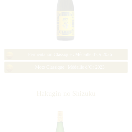
Fermentation Classique : Médaille d’Or 2026
Moto Classique : Médaille d’Or 2023
Hakugin-no Shizuku