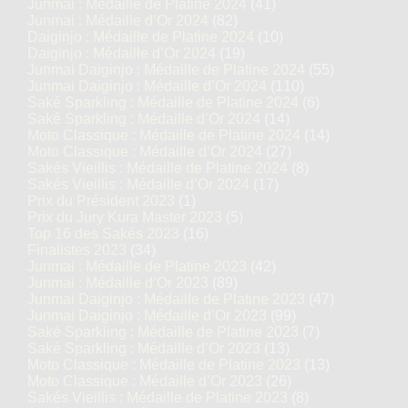
Junmai : Médaille de Platine 2024
(41)
Junmai : Médaille d’Or 2024
(82)
Daiginjo : Médaille de Platine 2024
(10)
Daiginjo : Médaille d’Or 2024
(19)
Junmai Daiginjo : Médaille de Platine 2024
(55)
Junmai Daiginjo : Médaille d’Or 2024
(110)
Saké Sparkling : Médaille de Platine 2024
(6)
Saké Sparkling : Médaille d’Or 2024
(14)
Moto Classique : Médaille de Platine 2024
(14)
Moto Classique : Médaille d’Or 2024
(27)
Sakés Vieillis : Médaille de Platine 2024
(8)
Sakés Vieillis : Médaille d’Or 2024
(17)
Prix du Président 2023
(1)
Prix du Jury Kura Master 2023
(5)
Top 16 des Sakés 2023
(16)
Finalistes 2023
(34)
Junmai : Médaille de Platine 2023
(42)
Junmai : Médaille d’Or 2023
(89)
Junmai Daiginjo : Médaille de Platine 2023
(47)
Junmai Daiginjo : Médaille d’Or 2023
(99)
Saké Sparkling : Médaille de Platine 2023
(7)
Saké Sparkling : Médaille d’Or 2023
(13)
Moto Classique : Médaille de Platine 2023
(13)
Moto Classique : Médaille d’Or 2023
(26)
Sakés Vieillis : Médaille de Platine 2023
(8)