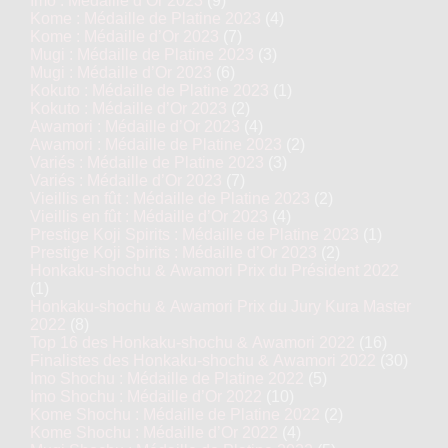
Imo : Médaille d’Or 2023
(9)
Kome : Médaille de Platine 2023
(4)
Kome : Médaille d’Or 2023
(7)
Mugi : Médaille de Platine 2023
(3)
Mugi : Médaille d’Or 2023
(6)
Kokuto : Médaille de Platine 2023
(1)
Kokuto : Médaille d’Or 2023
(2)
Awamori : Médaille d’Or 2023
(4)
Awamori : Médaille de Platine 2023
(2)
Variés : Médaille de Platine 2023
(3)
Variés : Médaille d’Or 2023
(7)
Vieillis en fût : Médaille de Platine 2023
(2)
Vieillis en fût : Médaille d’Or 2023
(4)
Prestige Koji Spirits : Médaille de Platine 2023
(1)
Prestige Koji Spirits : Médaille d’Or 2023
(2)
Honkaku-shochu & Awamori Prix du Président 2022
(1)
Honkaku-shochu & Awamori Prix du Jury Kura Master
2022
(8)
Top 16 des Honkaku-shochu & Awamori 2022
(16)
Finalistes des Honkaku-shochu & Awamori 2022
(30)
Imo Shochu : Médaille de Platine 2022
(5)
Imo Shochu : Médaille d’Or 2022
(10)
Kome Shochu : Médaille de Platine 2022
(2)
Kome Shochu : Médaille d’Or 2022
(4)