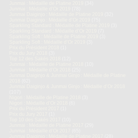
Junmai : Médaille de Platine 2019
(34)
Junmai : Médaille d’Or 2019
(78)
Junmai Daiginjo : Médaille de Platine 2019
(32)
Junmai Daiginjo : Médaille d’Or 2019
(75)
Sparkling Standard : Médaille de Platine 2019
(3)
Sparkling Standard : Médaille d’Or 2019
(7)
Sparkling Soft : Médaille de Platine 2019
(3)
Sparkling Soft : Médaille d’Or 2019
(3)
Prix du Président 2018
(1)
Prix du Jury 2018
(3)
Top 12 des Sakés 2018
(12)
Junmai : Médaille de Platine 2018
(10)
Junmai : Médaille d’Or 2018
(25)
Junmai Daiginjo & Junmai Ginjo : Médaille de Platine
2018
(62)
Junmai Daiginjo & Junmai Ginjo : Médaille d’Or 2018
(107)
Nigori : Médaille de Platine 2018
(3)
Nigori : Médaille d’Or 2018
(6)
Prix du Président 2017
(1)
Prix du Jury 2017
(1)
Top 10 des Sakés 2017
(10)
Junmai : Médaille de Platine 2017
(29)
Junmai : Médaille d’Or 2017
(65)
Junmai Daiginjo : Médaille de Platine 2017
(28)