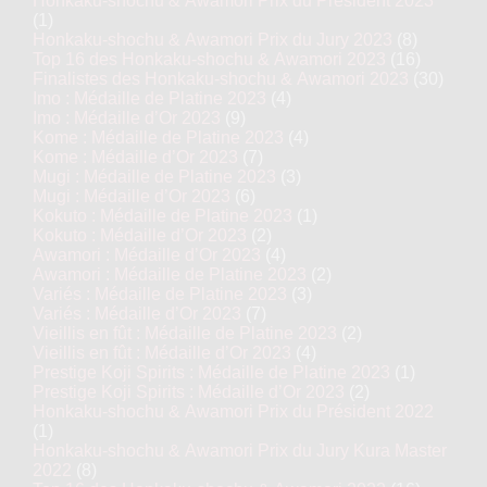
Honkaku-shochu & Awamori Prix du Président 2023
(1)
Honkaku-shochu & Awamori Prix du Jury 2023
(8)
Top 16 des Honkaku-shochu & Awamori 2023
(16)
Finalistes des Honkaku-shochu & Awamori 2023
(30)
Imo : Médaille de Platine 2023
(4)
Imo : Médaille d’Or 2023
(9)
Kome : Médaille de Platine 2023
(4)
Kome : Médaille d’Or 2023
(7)
Mugi : Médaille de Platine 2023
(3)
Mugi : Médaille d’Or 2023
(6)
Kokuto : Médaille de Platine 2023
(1)
Kokuto : Médaille d’Or 2023
(2)
Awamori : Médaille d’Or 2023
(4)
Awamori : Médaille de Platine 2023
(2)
Variés : Médaille de Platine 2023
(3)
Variés : Médaille d’Or 2023
(7)
Vieillis en fût : Médaille de Platine 2023
(2)
Vieillis en fût : Médaille d’Or 2023
(4)
Prestige Koji Spirits : Médaille de Platine 2023
(1)
Prestige Koji Spirits : Médaille d’Or 2023
(2)
Honkaku-shochu & Awamori Prix du Président 2022
(1)
Honkaku-shochu & Awamori Prix du Jury Kura Master
2022
(8)