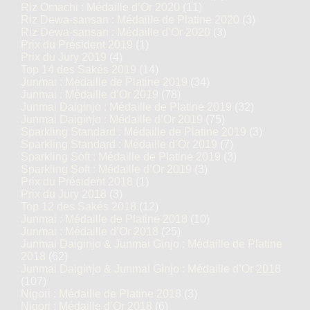
Riz Omachi : Médaille d’Or 2020
(11)
Riz Dewa-sansan : Médaille de Platine 2020
(3)
Riz Dewa-sansan : Médaille d’Or 2020
(3)
Prix du Président 2019
(1)
Prix du Jury 2019
(4)
Top 14 des Sakés 2019
(14)
Junmai : Médaille de Platine 2019
(34)
Junmai : Médaille d’Or 2019
(78)
Junmai Daiginjo : Médaille de Platine 2019
(32)
Junmai Daiginjo : Médaille d’Or 2019
(75)
Sparkling Standard : Médaille de Platine 2019
(3)
Sparkling Standard : Médaille d’Or 2019
(7)
Sparkling Soft : Médaille de Platine 2019
(3)
Sparkling Soft : Médaille d’Or 2019
(3)
Prix du Président 2018
(1)
Prix du Jury 2018
(3)
Top 12 des Sakés 2018
(12)
Junmai : Médaille de Platine 2018
(10)
Junmai : Médaille d’Or 2018
(25)
Junmai Daiginjo & Junmai Ginjo : Médaille de Platine
2018
(62)
Junmai Daiginjo & Junmai Ginjo : Médaille d’Or 2018
(107)
Nigori : Médaille de Platine 2018
(3)
Nigori : Médaille d’Or 2018
(6)