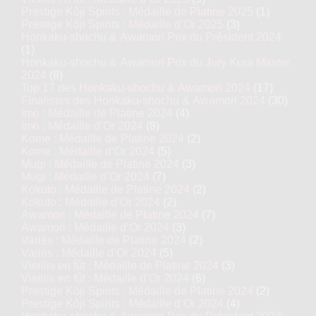
Prestige Kôji Spirits : Médaille de Platine 2025
(1)
Prestige Kôji Spirits : Médaille d’Or 2025
(3)
Honkaku-shochu & Awamori Prix du Président 2024
(1)
Honkaku-shochu & Awamori Prix du Jury Kura Master
2024
(8)
Top 17 des Honkaku-shochu & Awamori 2024
(17)
Finalistes des Honkaku-shochu & Awamori 2024
(30)
Imo : Médaille de Platine 2024
(4)
Imo : Médaille d’Or 2024
(8)
Kome : Médaille de Platine 2024
(2)
Kome : Médaille d’Or 2024
(5)
Mugi : Médaille de Platine 2024
(3)
Mugi : Médaille d’Or 2024
(7)
Kokuto : Médaille de Platine 2024
(2)
Kokuto : Médaille d’Or 2024
(2)
Awamori : Médaille de Platine 2024
(7)
Awamori : Médaille d’Or 2024
(3)
Variés : Médaille de Platine 2024
(2)
Variés : Médaille d’Or 2024
(5)
Vieillis en fût : Médaille de Platine 2024
(3)
Vieillis en fût : Médaille d’Or 2024
(6)
Prestige Kôji Spirits : Médaille de Platine 2024
(2)
Prestige Kôji Spirits : Médaille d’Or 2024
(4)