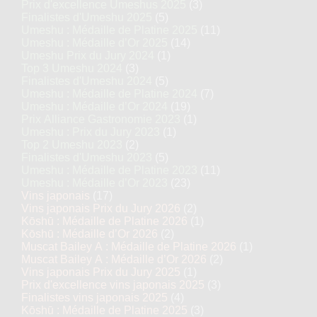
Prix d'excellence Umeshus 2025
(3)
Finalistes d'Umeshu 2025
(5)
Umeshu : Médaille de Platine 2025
(11)
Umeshu : Médaille d’Or 2025
(14)
Umeshu Prix du Jury 2024
(1)
Top 3 Umeshu 2024
(3)
Finalistes d'Umeshu 2024
(5)
Umeshu : Médaille de Platine 2024
(7)
Umeshu : Médaille d’Or 2024
(19)
Prix Alliance Gastronomie 2023
(1)
Umeshu : Prix du Jury 2023
(1)
Top 2 Umeshu 2023
(2)
Finalistes d'Umeshu 2023
(5)
Umeshu : Médaille de Platine 2023
(11)
Umeshu : Médaille d’Or 2023
(23)
Vins japonais
(17)
Vins japonais Prix du Jury 2026
(2)
Kōshū : Médaille de Platine 2026
(1)
Kōshū : Médaille d’Or 2026
(2)
Muscat Bailey A : Médaille de Platine 2026
(1)
Muscat Bailey A : Médaille d’Or 2026
(2)
Vins japonais Prix du Jury 2025
(1)
Prix d'excellence vins japonais 2025
(3)
Finalistes vins japonais 2025
(4)
Kōshū : Médaille de Platine 2025
(3)