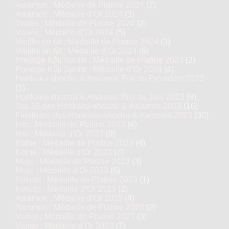
Awamori : Médaille de Platine 2024
(7)
Awamori : Médaille d’Or 2024
(3)
Variés : Médaille de Platine 2024
(2)
Variés : Médaille d’Or 2024
(5)
Vieillis en fût : Médaille de Platine 2024
(3)
Vieillis en fût : Médaille d’Or 2024
(6)
Prestige Kôji Spirits : Médaille de Platine 2024
(2)
Prestige Kôji Spirits : Médaille d’Or 2024
(4)
Honkaku-shochu & Awamori Prix du Président 2023
(1)
Honkaku-shochu & Awamori Prix du Jury 2023
(8)
Top 16 des Honkaku-shochu & Awamori 2023
(16)
Finalistes des Honkaku-shochu & Awamori 2023
(30)
Imo : Médaille de Platine 2023
(4)
Imo : Médaille d’Or 2023
(9)
Kome : Médaille de Platine 2023
(4)
Kome : Médaille d’Or 2023
(7)
Mugi : Médaille de Platine 2023
(3)
Mugi : Médaille d’Or 2023
(6)
Kokuto : Médaille de Platine 2023
(1)
Kokuto : Médaille d’Or 2023
(2)
Awamori : Médaille d’Or 2023
(4)
Awamori : Médaille de Platine 2023
(2)
Variés : Médaille de Platine 2023
(3)
Variés : Médaille d’Or 2023
(7)