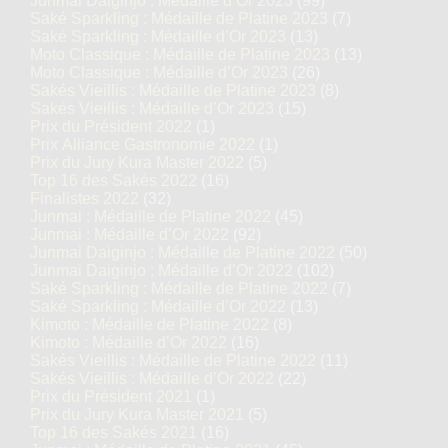
Junmai Daiginjo : Médaille d’Or 2023
(99)
Saké Sparkling : Médaille de Platine 2023
(7)
Saké Sparkling : Médaille d’Or 2023
(13)
Moto Classique : Médaille de Platine 2023
(13)
Moto Classique : Médaille d’Or 2023
(26)
Sakés Vieillis : Médaille de Platine 2023
(8)
Sakés Vieillis : Médaille d’Or 2023
(15)
Prix du Président 2022
(1)
Prix Alliance Gastronomie 2022
(1)
Prix du Jury Kura Master 2022
(5)
Top 16 des Sakés 2022
(16)
Finalistes 2022
(32)
Junmai : Médaille de Platine 2022
(45)
Junmai : Médaille d’Or 2022
(92)
Junmai Daiginjo : Médaille de Platine 2022
(50)
Junmai Daiginjo : Médaille d’Or 2022
(102)
Saké Sparkling : Médaille de Platine 2022
(7)
Saké Sparkling : Médaille d’Or 2022
(13)
Kimoto : Médaille de Platine 2022
(8)
Kimoto : Médaille d’Or 2022
(16)
Sakés Vieillis : Médaille de Platine 2022
(11)
Sakés Vieillis : Médaille d’Or 2022
(22)
Prix du Président 2021
(1)
Prix du Jury Kura Master 2021
(5)
Top 16 des Sakés 2021
(16)