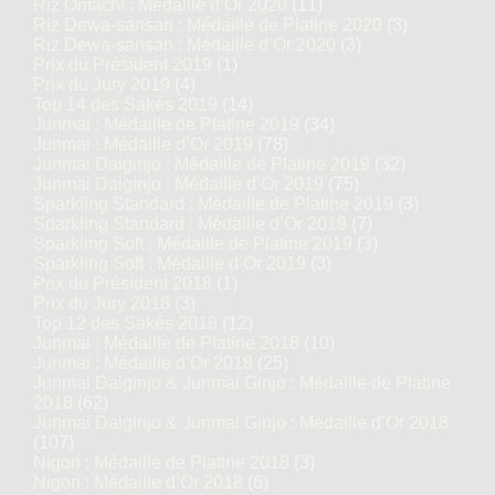
Riz Omachi : Médaille d’Or 2020
(11)
Riz Dewa-sansan : Médaille de Platine 2020
(3)
Riz Dewa-sansan : Médaille d’Or 2020
(3)
Prix du Président 2019
(1)
Prix du Jury 2019
(4)
Top 14 des Sakés 2019
(14)
Junmai : Médaille de Platine 2019
(34)
Junmai : Médaille d’Or 2019
(78)
Junmai Daiginjo : Médaille de Platine 2019
(32)
Junmai Daiginjo : Médaille d’Or 2019
(75)
Sparkling Standard : Médaille de Platine 2019
(3)
Sparkling Standard : Médaille d’Or 2019
(7)
Sparkling Soft : Médaille de Platine 2019
(3)
Sparkling Soft : Médaille d’Or 2019
(3)
Prix du Président 2018
(1)
Prix du Jury 2018
(3)
Top 12 des Sakés 2018
(12)
Junmai : Médaille de Platine 2018
(10)
Junmai : Médaille d’Or 2018
(25)
Junmai Daiginjo & Junmai Ginjo : Médaille de Platine
2018
(62)
Junmai Daiginjo & Junmai Ginjo : Médaille d’Or 2018
(107)
Nigori : Médaille de Platine 2018
(3)
Nigori : Médaille d’Or 2018
(6)