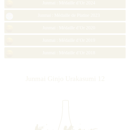
Junmai : Médaille d’Or 2024
Junmai : Médaille de Platine 2023
Junmai : Médaille d’Or 2020
Junmai : Médaille d’Or 2019
Junmai : Médaille d’Or 2018
Junmai Ginjo Urakasumi 12