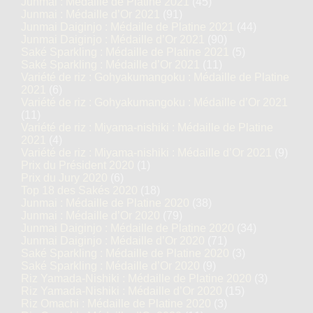
Junmai : Médaille de Platine 2021
(45)
Junmai : Médaille d’Or 2021
(91)
Junmai Daiginjo : Médaille de Platine 2021
(44)
Junmai Daiginjo : Médaille d’Or 2021
(90)
Saké Sparkling : Médaille de Platine 2021
(5)
Saké Sparkling : Médaille d’Or 2021
(11)
Variété de riz : Gohyakumangoku : Médaille de Platine
2021
(6)
Variété de riz : Gohyakumangoku : Médaille d’Or 2021
(11)
Variété de riz : Miyama-nishiki : Médaille de Platine
2021
(4)
Variété de riz : Miyama-nishiki : Médaille d’Or 2021
(9)
Prix du Président 2020
(1)
Prix du Jury 2020
(6)
Top 18 des Sakés 2020
(18)
Junmai : Médaille de Platine 2020
(38)
Junmai : Médaille d’Or 2020
(79)
Junmai Daiginjo : Médaille de Platine 2020
(34)
Junmai Daiginjo : Médaille d’Or 2020
(71)
Saké Sparkling : Médaille de Platine 2020
(3)
Saké Sparkling : Médaille d’Or 2020
(9)
Riz Yamada-Nishiki : Médaille de Platine 2020
(3)
Riz Yamada-Nishiki : Médaille d’Or 2020
(15)
Riz Omachi : Médaille de Platine 2020
(3)