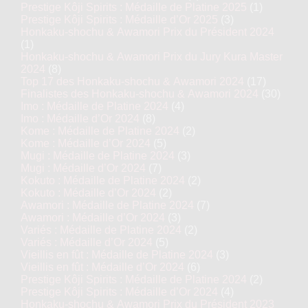
Prestige Kôji Spirits : Médaille de Platine 2025
(1)
Prestige Kôji Spirits : Médaille d’Or 2025
(3)
Honkaku-shochu & Awamori Prix du Président 2024
(1)
Honkaku-shochu & Awamori Prix du Jury Kura Master
2024
(8)
Top 17 des Honkaku-shochu & Awamori 2024
(17)
Finalistes des Honkaku-shochu & Awamori 2024
(30)
Imo : Médaille de Platine 2024
(4)
Imo : Médaille d’Or 2024
(8)
Kome : Médaille de Platine 2024
(2)
Kome : Médaille d’Or 2024
(5)
Mugi : Médaille de Platine 2024
(3)
Mugi : Médaille d’Or 2024
(7)
Kokuto : Médaille de Platine 2024
(2)
Kokuto : Médaille d’Or 2024
(2)
Awamori : Médaille de Platine 2024
(7)
Awamori : Médaille d’Or 2024
(3)
Variés : Médaille de Platine 2024
(2)
Variés : Médaille d’Or 2024
(5)
Vieillis en fût : Médaille de Platine 2024
(3)
Vieillis en fût : Médaille d’Or 2024
(6)
Prestige Kôji Spirits : Médaille de Platine 2024
(2)
Prestige Kôji Spirits : Médaille d’Or 2024
(4)
Honkaku-shochu & Awamori Prix du Président 2023