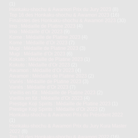
(1)
Honkaku-shochu & Awamori Prix du Jury 2023
(8)
Top 16 des Honkaku-shochu & Awamori 2023
(16)
Finalistes des Honkaku-shochu & Awamori 2023
(30)
Imo : Médaille de Platine 2023
(4)
Imo : Médaille d’Or 2023
(9)
Kome : Médaille de Platine 2023
(4)
Kome : Médaille d’Or 2023
(7)
Mugi : Médaille de Platine 2023
(3)
Mugi : Médaille d’Or 2023
(6)
Kokuto : Médaille de Platine 2023
(1)
Kokuto : Médaille d’Or 2023
(2)
Awamori : Médaille d’Or 2023
(4)
Awamori : Médaille de Platine 2023
(2)
Variés : Médaille de Platine 2023
(3)
Variés : Médaille d’Or 2023
(7)
Vieillis en fût : Médaille de Platine 2023
(2)
Vieillis en fût : Médaille d’Or 2023
(4)
Prestige Koji Spirits : Médaille de Platine 2023
(1)
Prestige Koji Spirits : Médaille d’Or 2023
(2)
Honkaku-shochu & Awamori Prix du Président 2022
(1)
Honkaku-shochu & Awamori Prix du Jury Kura Master
2022
(8)
Top 16 des Honkaku-shochu & Awamori 2022
(16)