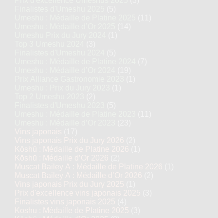
Prix d'excellence Umeshus 2025
(3)
Finalistes d'Umeshu 2025
(5)
Umeshu : Médaille de Platine 2025
(11)
Umeshu : Médaille d’Or 2025
(14)
Umeshu Prix du Jury 2024
(1)
Top 3 Umeshu 2024
(3)
Finalistes d'Umeshu 2024
(5)
Umeshu : Médaille de Platine 2024
(7)
Umeshu : Médaille d’Or 2024
(19)
Prix Alliance Gastronomie 2023
(1)
Umeshu : Prix du Jury 2023
(1)
Top 2 Umeshu 2023
(2)
Finalistes d'Umeshu 2023
(5)
Umeshu : Médaille de Platine 2023
(11)
Umeshu : Médaille d’Or 2023
(23)
Vins japonais
(17)
Vins japonais Prix du Jury 2026
(2)
Kōshū : Médaille de Platine 2026
(1)
Kōshū : Médaille d’Or 2026
(2)
Muscat Bailey A : Médaille de Platine 2026
(1)
Muscat Bailey A : Médaille d’Or 2026
(2)
Vins japonais Prix du Jury 2025
(1)
Prix d'excellence vins japonais 2025
(3)
Finalistes vins japonais 2025
(4)
Kōshū : Médaille de Platine 2025
(3)