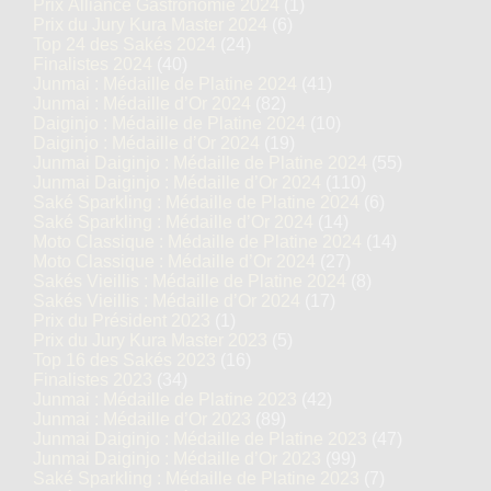
Prix Alliance Gastronomie 2024
(1)
Prix du Jury Kura Master 2024
(6)
Top 24 des Sakés 2024
(24)
Finalistes 2024
(40)
Junmai : Médaille de Platine 2024
(41)
Junmai : Médaille d’Or 2024
(82)
Daiginjo : Médaille de Platine 2024
(10)
Daiginjo : Médaille d’Or 2024
(19)
Junmai Daiginjo : Médaille de Platine 2024
(55)
Junmai Daiginjo : Médaille d’Or 2024
(110)
Saké Sparkling : Médaille de Platine 2024
(6)
Saké Sparkling : Médaille d’Or 2024
(14)
Moto Classique : Médaille de Platine 2024
(14)
Moto Classique : Médaille d’Or 2024
(27)
Sakés Vieillis : Médaille de Platine 2024
(8)
Sakés Vieillis : Médaille d’Or 2024
(17)
Prix du Président 2023
(1)
Prix du Jury Kura Master 2023
(5)
Top 16 des Sakés 2023
(16)
Finalistes 2023
(34)
Junmai : Médaille de Platine 2023
(42)
Junmai : Médaille d’Or 2023
(89)
Junmai Daiginjo : Médaille de Platine 2023
(47)
Junmai Daiginjo : Médaille d’Or 2023
(99)
Saké Sparkling : Médaille de Platine 2023
(7)