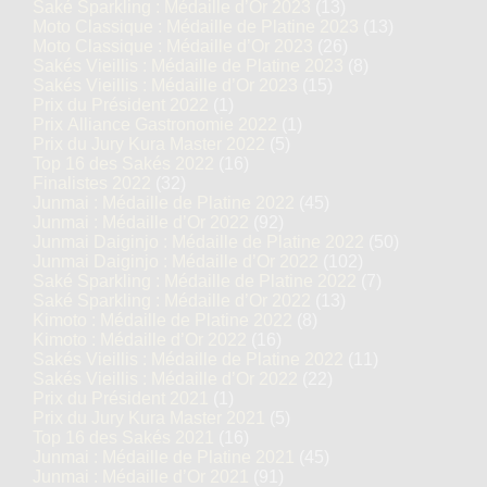
Saké Sparkling : Médaille d’Or 2023
(13)
Moto Classique : Médaille de Platine 2023
(13)
Moto Classique : Médaille d’Or 2023
(26)
Sakés Vieillis : Médaille de Platine 2023
(8)
Sakés Vieillis : Médaille d’Or 2023
(15)
Prix du Président 2022
(1)
Prix Alliance Gastronomie 2022
(1)
Prix du Jury Kura Master 2022
(5)
Top 16 des Sakés 2022
(16)
Finalistes 2022
(32)
Junmai : Médaille de Platine 2022
(45)
Junmai : Médaille d’Or 2022
(92)
Junmai Daiginjo : Médaille de Platine 2022
(50)
Junmai Daiginjo : Médaille d’Or 2022
(102)
Saké Sparkling : Médaille de Platine 2022
(7)
Saké Sparkling : Médaille d’Or 2022
(13)
Kimoto : Médaille de Platine 2022
(8)
Kimoto : Médaille d’Or 2022
(16)
Sakés Vieillis : Médaille de Platine 2022
(11)
Sakés Vieillis : Médaille d’Or 2022
(22)
Prix du Président 2021
(1)
Prix du Jury Kura Master 2021
(5)
Top 16 des Sakés 2021
(16)
Junmai : Médaille de Platine 2021
(45)
Junmai : Médaille d’Or 2021
(91)