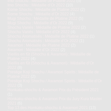
Imo Shochu : Médaille de Platine 2022
(5)
Imo Shochu : Médaille d’Or 2022
(10)
Kome Shochu : Médaille de Platine 2022
(2)
Kome Shochu : Médaille d’Or 2022
(4)
Mugi Shochu : Médaille de Platine 2022
(5)
Mugi Shochu : Médaille d’Or 2022
(9)
Shochu Variés : Médaille de Platine 2022
(2)
Shochu Variés : Médaille d’Or 2022
(4)
Shochu Aromatisés : Médaille de Platine 2022
(1)
Shochu Aromatisés : Médaille d’Or 2022
(1)
Awamori : Médaille de Platine 2022
(2)
Awamori : Médaille d’Or 2022
(2)
Vieillis en fût (Shochu & Awamori) : Médaille de
Platine 2022
(4)
Vieillis en fût (Shochu & Awamori) : Médaille d’Or
2022
(8)
Prestige Koji Shochu / Awamori Spirits : Médaille de
Platine 2022
(2)
Prestige Koji Shochu / Awamori Spirits : Médaille d’Or
2022
(3)
Honkaku-shochu & Awamori Prix du Président 2021
(1)
Honkaku-shochu & Awamori Prix du Jury Kura Master
2021
(6)
Top 13 des Honkaku-shochu & Awamori 2021
(13)