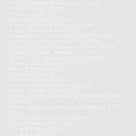
Riz Dewa-sansan : Médaille d’Or 2020
(3)
Prix du Président 2019
(1)
Prix du Jury 2019
(4)
Top 14 des Sakés 2019
(14)
Junmai : Médaille de Platine 2019
(34)
Junmai : Médaille d’Or 2019
(78)
Junmai Daiginjo : Médaille de Platine 2019
(32)
Junmai Daiginjo : Médaille d’Or 2019
(75)
Sparkling Standard : Médaille de Platine 2019
(3)
Sparkling Standard : Médaille d’Or 2019
(7)
Sparkling Soft : Médaille de Platine 2019
(3)
Sparkling Soft : Médaille d’Or 2019
(3)
Prix du Président 2018
(1)
Prix du Jury 2018
(3)
Top 12 des Sakés 2018
(12)
Junmai : Médaille de Platine 2018
(10)
Junmai : Médaille d’Or 2018
(25)
Junmai Daiginjo & Junmai Ginjo : Médaille de Platine
2018
(62)
Junmai Daiginjo & Junmai Ginjo : Médaille d’Or 2018
(107)
Nigori : Médaille de Platine 2018
(3)
Nigori : Médaille d’Or 2018
(6)
Prix du Président 2017
(1)
Prix du Jury 2017
(1)