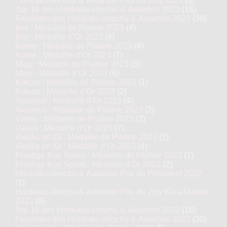
Honkaku-shochu & Awamori Prix du Jury 2023
(8)
Top 16 des Honkaku-shochu & Awamori 2023
(16)
Finalistes des Honkaku-shochu & Awamori 2023
(30)
Imo : Médaille de Platine 2023
(4)
Imo : Médaille d’Or 2023
(9)
Kome : Médaille de Platine 2023
(4)
Kome : Médaille d’Or 2023
(7)
Mugi : Médaille de Platine 2023
(3)
Mugi : Médaille d’Or 2023
(6)
Kokuto : Médaille de Platine 2023
(1)
Kokuto : Médaille d’Or 2023
(2)
Awamori : Médaille d’Or 2023
(4)
Awamori : Médaille de Platine 2023
(2)
Variés : Médaille de Platine 2023
(3)
Variés : Médaille d’Or 2023
(7)
Vieillis en fût : Médaille de Platine 2023
(2)
Vieillis en fût : Médaille d’Or 2023
(4)
Prestige Koji Spirits : Médaille de Platine 2023
(1)
Prestige Koji Spirits : Médaille d’Or 2023
(2)
Honkaku-shochu & Awamori Prix du Président 2022
(1)
Honkaku-shochu & Awamori Prix du Jury Kura Master
2022
(8)
Top 16 des Honkaku-shochu & Awamori 2022
(16)
Finalistes des Honkaku-shochu & Awamori 2022
(30)