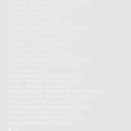
Umeshu : Médaille de Platine 2025
(11)
Umeshu : Médaille d’Or 2025
(14)
Umeshu Prix du Jury 2024
(1)
Top 3 Umeshu 2024
(3)
Finalistes d'Umeshu 2024
(5)
Umeshu : Médaille de Platine 2024
(7)
Umeshu : Médaille d’Or 2024
(19)
Prix Alliance Gastronomie 2023
(1)
Umeshu : Prix du Jury 2023
(1)
Top 2 Umeshu 2023
(2)
Finalistes d'Umeshu 2023
(5)
Umeshu : Médaille de Platine 2023
(11)
Umeshu : Médaille d’Or 2023
(23)
Vins japonais
(17)
Vins japonais Prix du Jury 2026
(2)
Kōshū : Médaille de Platine 2026
(1)
Kōshū : Médaille d’Or 2026
(2)
Muscat Bailey A : Médaille de Platine 2026
(1)
Muscat Bailey A : Médaille d’Or 2026
(2)
Vins japonais Prix du Jury 2025
(1)
Prix d'excellence vins japonais 2025
(3)
Finalistes vins japonais 2025
(4)
Kōshū : Médaille de Platine 2025
(3)
Kōshū : Médaille d’Or 2025
(8)