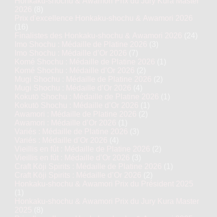
Honkaku-shochu & Awamori Prix du Jury Kura Master
2026
(8)
Prix d'excellence Honkaku-shochu & Awamori 2026
(16)
Finalistes des Honkaku-shochu & Awamori 2026
(24)
Imo Shochu : Médaille de Platine 2026
(3)
Imo Shochu : Médaille d’Or 2026
(7)
Komé Shochu : Médaille de Platine 2026
(1)
Komé Shochu : Médaille d’Or 2026
(2)
Mugi Shochu : Médaille de Platine 2026
(2)
Mugi Shochu : Médaille d’Or 2026
(4)
Kokutō Shochu : Médaille de Platine 2026
(1)
Kokutō Shochu : Médaille d’Or 2026
(1)
Awamori : Médaille de Platine 2026
(2)
Awamori : Médaille d’Or 2026
(1)
Variés : Médaille de Platine 2026
(3)
Variés : Médaille d’Or 2026
(4)
Vieillis en fût : Médaille de Platine 2026
(2)
Vieillis en fût : Médaille d’Or 2026
(3)
Craft Kōji Spirits : Médaille de Platine 2026
(1)
Craft Kōji Spirits : Médaille d’Or 2026
(2)
Honkaku-shochu & Awamori Prix du Président 2025
(1)
Honkaku-shochu & Awamori Prix du Jury Kura Master
2025
(8)