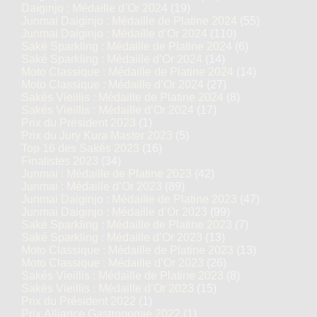
Daiginjo : Médaille d’Or 2024
(19)
Junmai Daiginjo : Médaille de Platine 2024
(55)
Junmai Daiginjo : Médaille d’Or 2024
(110)
Saké Sparkling : Médaille de Platine 2024
(6)
Saké Sparkling : Médaille d’Or 2024
(14)
Moto Classique : Médaille de Platine 2024
(14)
Moto Classique : Médaille d’Or 2024
(27)
Sakés Vieillis : Médaille de Platine 2024
(8)
Sakés Vieillis : Médaille d’Or 2024
(17)
Prix du Président 2023
(1)
Prix du Jury Kura Master 2023
(5)
Top 16 des Sakés 2023
(16)
Finalistes 2023
(34)
Junmai : Médaille de Platine 2023
(42)
Junmai : Médaille d’Or 2023
(89)
Junmai Daiginjo : Médaille de Platine 2023
(47)
Junmai Daiginjo : Médaille d’Or 2023
(99)
Saké Sparkling : Médaille de Platine 2023
(7)
Saké Sparkling : Médaille d’Or 2023
(13)
Moto Classique : Médaille de Platine 2023
(13)
Moto Classique : Médaille d’Or 2023
(26)
Sakés Vieillis : Médaille de Platine 2023
(8)
Sakés Vieillis : Médaille d’Or 2023
(15)
Prix du Président 2022
(1)
Prix Alliance Gastronomie 2022
(1)