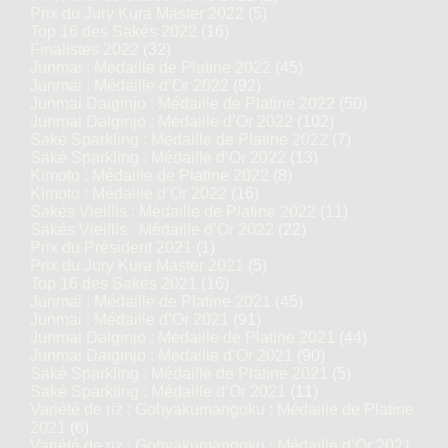
Prix du Jury Kura Master 2022
(5)
Top 16 des Sakés 2022
(16)
Finalistes 2022
(32)
Junmai : Médaille de Platine 2022
(45)
Junmai : Médaille d’Or 2022
(92)
Junmai Daiginjo : Médaille de Platine 2022
(50)
Junmai Daiginjo : Médaille d’Or 2022
(102)
Saké Sparkling : Médaille de Platine 2022
(7)
Saké Sparkling : Médaille d’Or 2022
(13)
Kimoto : Médaille de Platine 2022
(8)
Kimoto : Médaille d’Or 2022
(16)
Sakés Vieillis : Médaille de Platine 2022
(11)
Sakés Vieillis : Médaille d’Or 2022
(22)
Prix du Président 2021
(1)
Prix du Jury Kura Master 2021
(5)
Top 16 des Sakés 2021
(16)
Junmai : Médaille de Platine 2021
(45)
Junmai : Médaille d’Or 2021
(91)
Junmai Daiginjo : Médaille de Platine 2021
(44)
Junmai Daiginjo : Médaille d’Or 2021
(90)
Saké Sparkling : Médaille de Platine 2021
(5)
Saké Sparkling : Médaille d’Or 2021
(11)
Variété de riz : Gohyakumangoku : Médaille de Platine
2021
(6)
Variété de riz : Gohyakumangoku : Médaille d’Or 2021