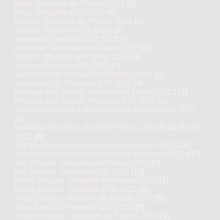
Mugi : Médaille de Platine 2023
(3)
Mugi : Médaille d’Or 2023
(6)
Kokuto : Médaille de Platine 2023
(1)
Kokuto : Médaille d’Or 2023
(2)
Awamori : Médaille d’Or 2023
(4)
Awamori : Médaille de Platine 2023
(2)
Variés : Médaille de Platine 2023
(3)
Variés : Médaille d’Or 2023
(7)
Vieillis en fût : Médaille de Platine 2023
(2)
Vieillis en fût : Médaille d’Or 2023
(4)
Prestige Koji Spirits : Médaille de Platine 2023
(1)
Prestige Koji Spirits : Médaille d’Or 2023
(2)
Honkaku-shochu & Awamori Prix du Président 2022
(1)
Honkaku-shochu & Awamori Prix du Jury Kura Master
2022
(8)
Top 16 des Honkaku-shochu & Awamori 2022
(16)
Finalistes des Honkaku-shochu & Awamori 2022
(30)
Imo Shochu : Médaille de Platine 2022
(5)
Imo Shochu : Médaille d’Or 2022
(10)
Kome Shochu : Médaille de Platine 2022
(2)
Kome Shochu : Médaille d’Or 2022
(4)
Mugi Shochu : Médaille de Platine 2022
(5)
Mugi Shochu : Médaille d’Or 2022
(9)
Shochu Variés : Médaille de Platine 2022
(2)