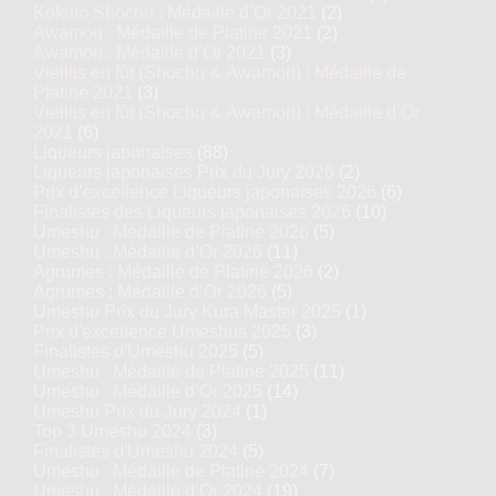
Kokuto Shochu : Médaille d’Or 2021
(2)
Awamori : Médaille de Platine 2021
(2)
Awamori : Médaille d’Or 2021
(3)
Vieillis en fût (Shochu & Awamori) : Médaille de
Platine 2021
(3)
Vieillis en fût (Shochu & Awamori) : Médaille d’Or
2021
(6)
Liqueurs japonaises
(88)
Liqueurs japonaises Prix du Jury 2026
(2)
Prix d’excellence Liqueurs japonaises 2026
(6)
Finalistes des Liqueurs japonaises 2026
(10)
Umeshu : Médaille de Platine 2026
(5)
Umeshu : Médaille d’Or 2026
(11)
Agrumes : Médaille de Platine 2026
(2)
Agrumes : Médaille d’Or 2026
(5)
Umeshu Prix du Jury Kura Master 2025
(1)
Prix d'excellence Umeshus 2025
(3)
Finalistes d'Umeshu 2025
(5)
Umeshu : Médaille de Platine 2025
(11)
Umeshu : Médaille d’Or 2025
(14)
Umeshu Prix du Jury 2024
(1)
Top 3 Umeshu 2024
(3)
Finalistes d'Umeshu 2024
(5)
Umeshu : Médaille de Platine 2024
(7)
Umeshu : Médaille d’Or 2024
(19)