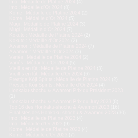
Imo : Médaille de Platine 2024
(4)
Imo : Médaille d’Or 2024
(8)
Kome : Médaille de Platine 2024
(2)
Kome : Médaille d’Or 2024
(5)
Mugi : Médaille de Platine 2024
(3)
Mugi : Médaille d’Or 2024
(7)
Kokuto : Médaille de Platine 2024
(2)
Kokuto : Médaille d’Or 2024
(2)
Awamori : Médaille de Platine 2024
(7)
Awamori : Médaille d’Or 2024
(3)
Variés : Médaille de Platine 2024
(2)
Variés : Médaille d’Or 2024
(5)
Vieillis en fût : Médaille de Platine 2024
(3)
Vieillis en fût : Médaille d’Or 2024
(6)
Prestige Kôji Spirits : Médaille de Platine 2024
(2)
Prestige Kôji Spirits : Médaille d’Or 2024
(4)
Honkaku-shochu & Awamori Prix du Président 2023
(1)
Honkaku-shochu & Awamori Prix du Jury 2023
(8)
Top 16 des Honkaku-shochu & Awamori 2023
(16)
Finalistes des Honkaku-shochu & Awamori 2023
(30)
Imo : Médaille de Platine 2023
(4)
Imo : Médaille d’Or 2023
(9)
Kome : Médaille de Platine 2023
(4)
Kome : Médaille d’Or 2023
(7)