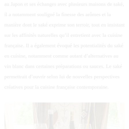
au Japon et ses échanges avec plusieurs maisons de saké,
il a notamment souligné la finesse des arômes et la
manière dont le saké exprime son terroir, tout en insistant
sur les affinités naturelles qu’il entretient avec la cuisine
française. Il a également évoqué les potentialités du saké
en cuisine, notamment comme autant d’alternatives au
vin blanc dans certaines préparations ou sauces. Le saké
permettrait d’ouvrir selon lui de nouvelles perspectives
créatives pour la cuisine française contemporaine.