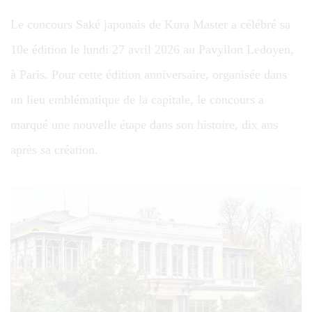
Le concours Saké japonais de Kura Master a célébré sa
10e édition le lundi 27 avril 2026 au Pavyllon Ledoyen,
à Paris. Pour cette édition anniversaire, organisée dans
un lieu emblématique de la capitale, le concours a
marqué une nouvelle étape dans son histoire, dix ans
après sa création.