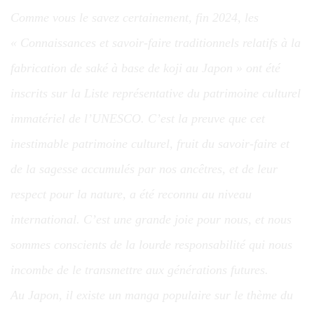
Comme vous le savez certainement, fin 2024, les
« Connaissances et savoir-faire traditionnels relatifs à la
fabrication de saké à base de koji au Japon » ont été
inscrits sur la Liste représentative du patrimoine culturel
immatériel de l’UNESCO. C’est la preuve que cet
inestimable patrimoine culturel, fruit du savoir-faire et
de la sagesse accumulés par nos ancêtres, et de leur
respect pour la nature, a été reconnu au niveau
international. C’est une grande joie pour nous, et nous
sommes conscients de la lourde responsabilité qui nous
incombe de le transmettre aux générations futures.
Au Japon, il existe un manga populaire sur le thème du