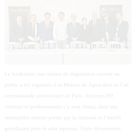
Le lendemain, une séance de dégustation ouverte au
public a été organisée à la Maison du Japon dans la Cité
internationale universitaire de Paris. Environ 200
visiteurs et professionnels s’y sont réunis, dans une
atmosphère animée portée par la curiosité et l’intérêt
grandissant pour le saké japonais. Entre découvertes,