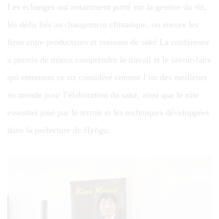
Les échanges ont notamment porté sur la gestion du riz,
les défis liés au changement climatique, ou encore les
liens entre producteurs et maisons de saké.La conférence
a permis de mieux comprendre le travail et le savoir-faire
qui entourent ce riz considéré comme l’un des meilleurs
au monde pour l’élaboration du saké, ainsi que le rôle
essentiel joué par le terroir et les techniques développées
dans la préfecture de Hyōgo.