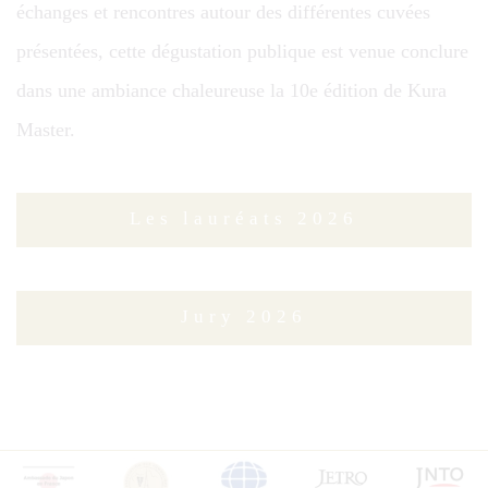
échanges et rencontres autour des différentes cuvées
présentées, cette dégustation publique est venue conclure
dans une ambiance chaleureuse la 10e édition de Kura
Master.
Les lauréats
2026
Jury 2026