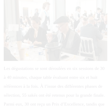
Les dégustations se sont déroulées en six sessions de 30
à 40 minutes, chaque table évaluant entre six et huit
références à la fois. À l’issue des différentes phases de
sélection, 55 sakés ont été retenus pour la grande finale.
Parmi eux, 30 ont reçu un Prix d’Excellence, tandis que