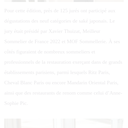
Pour cette édition, près de 125 jurés ont participé aux
dégustations des neuf catégories de saké japonais. Le
jury était présidé par Xavier Thuizat, Meilleur
Sommelier de France 2022 et MOF Sommellerie. À ses
côtés figuraient de nombreux sommeliers et
professionnels de la restauration exerçant dans de grands
établissements parisiens, parmi lesquels Ritz Paris,
Cheval Blanc Paris ou encore Mandarin Oriental Paris,
ainsi que des restaurants de renom comme celui d’Anne-
Sophie Pic.