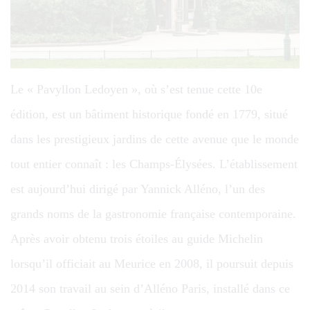
Le « Pavyllon Ledoyen », où s’est tenue cette 10e
édition, est un bâtiment historique fondé en 1779, situé
dans les prestigieux jardins de cette avenue que le monde
tout entier connaît : les Champs-Élysées. L’établissement
est aujourd’hui dirigé par Yannick Alléno, l’un des
grands noms de la gastronomie française contemporaine.
Après avoir obtenu trois étoiles au guide Michelin
lorsqu’il officiait au Meurice en 2008, il poursuit depuis
2014 son travail au sein d’Alléno Paris, installé dans ce