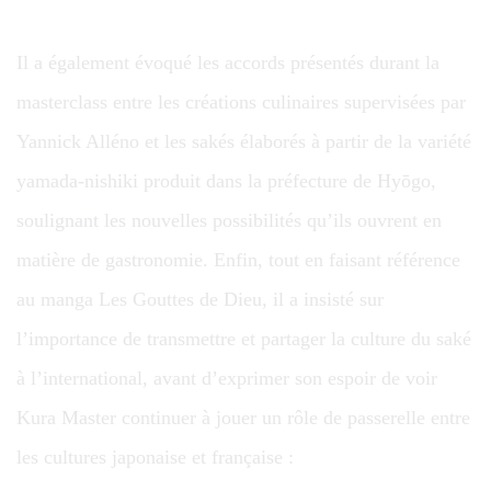
Il a également évoqué les accords présentés durant la
masterclass entre les créations culinaires supervisées par
Yannick Alléno et les sakés élaborés à partir de la variété
yamada-nishiki produit dans la préfecture de Hyōgo,
soulignant les nouvelles possibilités qu’ils ouvrent en
matière de gastronomie. Enfin, tout en faisant référence
au manga Les Gouttes de Dieu, il a insisté sur
l’importance de transmettre et partager la culture du saké
à l’international, avant d’exprimer son espoir de voir
Kura Master continuer à jouer un rôle de passerelle entre
les cultures japonaise et française :