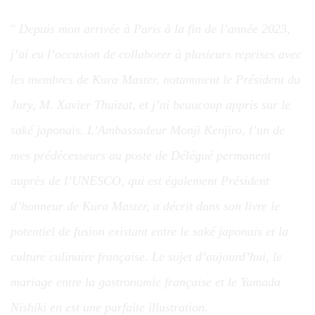
Depuis mon arrivée à Paris à la fin de l’année 2023,
j’ai eu l’occasion de collaborer à plusieurs reprises avec
les membres de Kura Master, notamment le Président du
Jury, M. Xavier Thuizat, et j’ai beaucoup appris sur le
saké japonais. L’Ambassadeur Monji Kenjiro, l’un de
mes prédécesseurs au poste de Délégué permanent
auprès de l’UNESCO, qui est également Président
d’honneur de Kura Master, a décrit dans son livre le
potentiel de fusion existant entre le saké japonais et la
culture culinaire française. Le sujet d’aujourd’hui, le
mariage entre la gastronomie française et le Yamada
Nishiki en est une parfaite illustration.