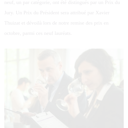
neuf, un par catégorie, ont été distingués par un Prix du
Jury. Un Prix du Président sera attribué par Xavier
Thuizat et dévoilà lors de notre remise des prix en
octobre, parmi ces neuf lauréats.