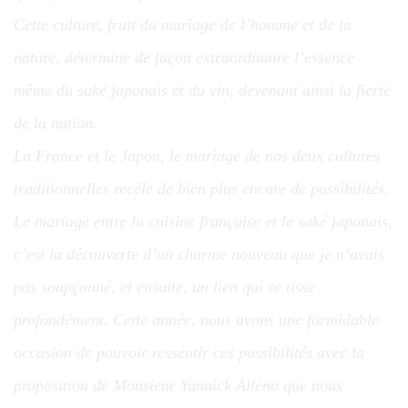
Cette culture, fruit du mariage de l’homme et de la
nature, détermine de façon extraordinaire l’essence
même du saké japonais et du vin, devenant ainsi la fierté
de la nation.
La France et le Japon, le mariage de nos deux cultures
traditionnelles recèle de bien plus encore de possibilités.
Le mariage entre la cuisine française et le saké japonais,
c’est la découverte d’un charme nouveau que je n’avais
pas soupçonné, et ensuite, un lien qui se tisse
profondément. Cette année, nous avons une formidable
occasion de pouvoir ressentir ces possibilités avec la
proposition de Monsieur Yannick Alléno que nous