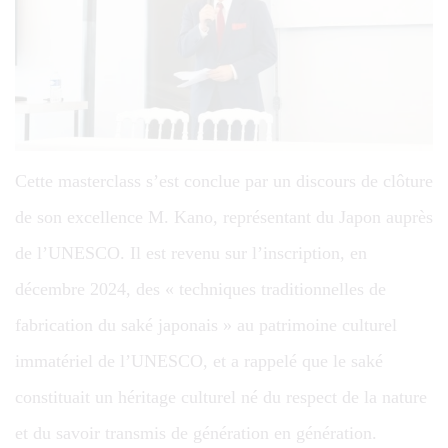
Cette masterclass s’est conclue par un discours de clôture
de son excellence M. Kano, représentant du Japon auprès
de l’UNESCO. Il est revenu sur l’inscription, en
décembre 2024, des « techniques traditionnelles de
fabrication du saké japonais » au patrimoine culturel
immatériel de l’UNESCO, et a rappelé que le saké
constituait un héritage culturel né du respect de la nature
et du savoir transmis de génération en génération.