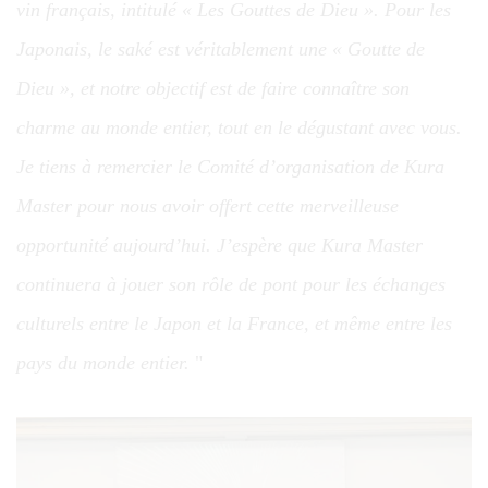
vin français, intitulé « Les Gouttes de Dieu ». Pour les
Japonais, le saké est véritablement une « Goutte de
Dieu », et notre objectif est de faire connaître son
charme au monde entier, tout en le dégustant avec vous.
Je tiens à remercier le Comité d’organisation de Kura
Master pour nous avoir offert cette merveilleuse
opportunité aujourd’hui. J’espère que Kura Master
continuera à jouer son rôle de pont pour les échanges
culturels entre le Japon et la France, et même entre les
pays du monde entier.