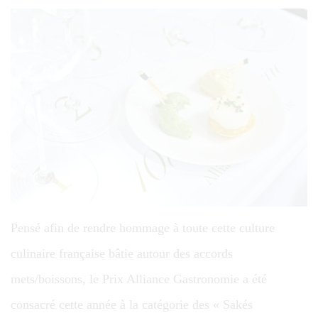
Pensé afin de rendre hommage à toute cette culture
culinaire française bâtie autour des accords
mets/boissons, le Prix Alliance Gastronomie a été
consacré cette année à la catégorie des « Sakés