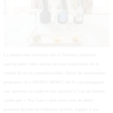
La masterclass a ensuite mis à l’honneur plusieurs
pairing mets/ sakés autour de trois expressions de la
variété de riz du yamada-nishiki. Parmi les associations
proposées, le « HYAKU MOKU Alt.3 » accompagnait
une tartelette au crabe et une espuma à l’eau de tomate,
tandis que « The Gate » était servi avec de petits
poissons du port de Guilvinec pochés, nappés d’une