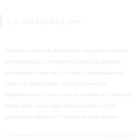
LA MASTERCLASS
Après les sessions de dégustation, nous avons organisé
une masterclass. L’événement a débuté par quelques
mots prononcés par son Excellence, l’ambassadeur du
Japon, M. Hideo Suzuki, qui a ainsi donné un
magnifique coup d’envoi pour un moment qui l’était tout
autant, placé sous le signe de la rencontre entre la
gastronomie française et l’univers du saké japonais.