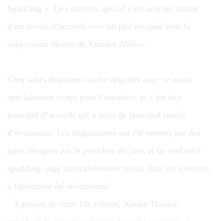
Sparkling ». Ce concours spécial s’est articulé autour
d’un travail d’accords avec un plat imaginé sous la
supervision directe de Yannick Alléno.
Cinq sakés finalistes ont été dégustés avec ce menu
spécialement conçu pour l’occasion, et c’est leur
potentiel d’accords qui a servi de principal critère
d’évaluation. Les dégustations ont été menées par des
jurés désignés par le président du jury, et un seul saké
sparkling, jugé particulièrement réussi dans cet exercice,
a finalement été récompensé.
À propos de cette 10e édition, Xavier Thuizat,