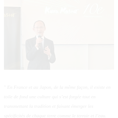
En France et au Japon, de la même façon, il existe en
toile de fond une culture qui s’est forgée tout en
transmettant la tradition et faisant émerger les
spécificités de chaque terre comme le terroir et l’eau.