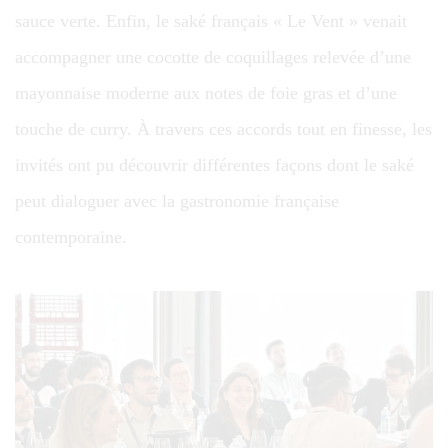
sauce verte. Enfin, le saké français « Le Vent » venait
accompagner une cocotte de coquillages relevée d’une
mayonnaise moderne aux notes de foie gras et d’une
touche de curry. À travers ces accords tout en finesse, les
invités ont pu découvrir différentes façons dont le saké
peut dialoguer avec la gastronomie française
contemporaine.