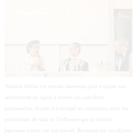
Yannick Alléno est ensuite intervenu pour évoquer son
attachement au Japon à travers ses anecdotes
personnelles, et puis il a évoqué ses rencontres avec les
producteurs de saké et l’influence que la cuisine
japonaise exerce sur son travail. Revenant sur ses séjours