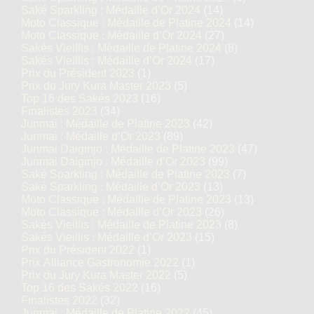
Saké Sparkling : Médaille d’Or 2024
(14)
Moto Classique : Médaille de Platine 2024
(14)
Moto Classique : Médaille d’Or 2024
(27)
Sakés Vieillis : Médaille de Platine 2024
(8)
Sakés Vieillis : Médaille d’Or 2024
(17)
Prix du Président 2023
(1)
Prix du Jury Kura Master 2023
(5)
Top 16 des Sakés 2023
(16)
Finalistes 2023
(34)
Junmai : Médaille de Platine 2023
(42)
Junmai : Médaille d’Or 2023
(89)
Junmai Daiginjo : Médaille de Platine 2023
(47)
Junmai Daiginjo : Médaille d’Or 2023
(99)
Saké Sparkling : Médaille de Platine 2023
(7)
Saké Sparkling : Médaille d’Or 2023
(13)
Moto Classique : Médaille de Platine 2023
(13)
Moto Classique : Médaille d’Or 2023
(26)
Sakés Vieillis : Médaille de Platine 2023
(8)
Sakés Vieillis : Médaille d’Or 2023
(15)
Prix du Président 2022
(1)
Prix Alliance Gastronomie 2022
(1)
Prix du Jury Kura Master 2022
(5)
Top 16 des Sakés 2022
(16)
Finalistes 2022
(32)
Junmai : Médaille de Platine 2022
(45)