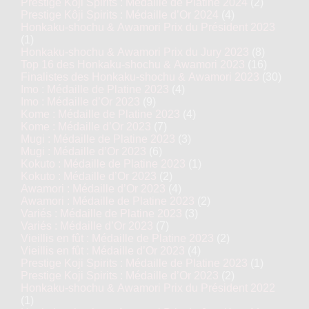
Prestige Kôji Spirits : Médaille de Platine 2024
(2)
Prestige Kôji Spirits : Médaille d’Or 2024
(4)
Honkaku-shochu & Awamori Prix du Président 2023
(1)
Honkaku-shochu & Awamori Prix du Jury 2023
(8)
Top 16 des Honkaku-shochu & Awamori 2023
(16)
Finalistes des Honkaku-shochu & Awamori 2023
(30)
Imo : Médaille de Platine 2023
(4)
Imo : Médaille d’Or 2023
(9)
Kome : Médaille de Platine 2023
(4)
Kome : Médaille d’Or 2023
(7)
Mugi : Médaille de Platine 2023
(3)
Mugi : Médaille d’Or 2023
(6)
Kokuto : Médaille de Platine 2023
(1)
Kokuto : Médaille d’Or 2023
(2)
Awamori : Médaille d’Or 2023
(4)
Awamori : Médaille de Platine 2023
(2)
Variés : Médaille de Platine 2023
(3)
Variés : Médaille d’Or 2023
(7)
Vieillis en fût : Médaille de Platine 2023
(2)
Vieillis en fût : Médaille d’Or 2023
(4)
Prestige Koji Spirits : Médaille de Platine 2023
(1)
Prestige Koji Spirits : Médaille d’Or 2023
(2)
Honkaku-shochu & Awamori Prix du Président 2022
(1)