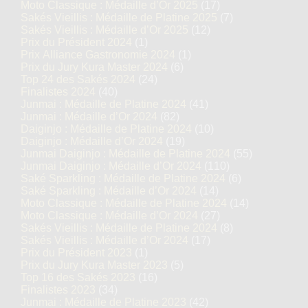
Moto Classique : Médaille d’Or 2025
(17)
Sakés Vieillis : Médaille de Platine 2025
(7)
Sakés Vieillis : Médaille d’Or 2025
(12)
Prix du Président 2024
(1)
Prix Alliance Gastronomie 2024
(1)
Prix du Jury Kura Master 2024
(6)
Top 24 des Sakés 2024
(24)
Finalistes 2024
(40)
Junmai : Médaille de Platine 2024
(41)
Junmai : Médaille d’Or 2024
(82)
Daiginjo : Médaille de Platine 2024
(10)
Daiginjo : Médaille d’Or 2024
(19)
Junmai Daiginjo : Médaille de Platine 2024
(55)
Junmai Daiginjo : Médaille d’Or 2024
(110)
Saké Sparkling : Médaille de Platine 2024
(6)
Saké Sparkling : Médaille d’Or 2024
(14)
Moto Classique : Médaille de Platine 2024
(14)
Moto Classique : Médaille d’Or 2024
(27)
Sakés Vieillis : Médaille de Platine 2024
(8)
Sakés Vieillis : Médaille d’Or 2024
(17)
Prix du Président 2023
(1)
Prix du Jury Kura Master 2023
(5)
Top 16 des Sakés 2023
(16)
Finalistes 2023
(34)
Junmai : Médaille de Platine 2023
(42)