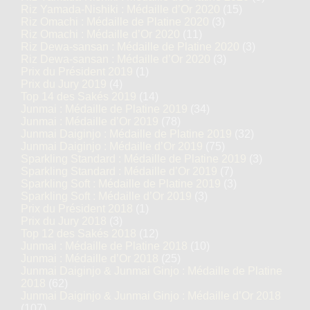
Riz Yamada-Nishiki : Médaille d’Or 2020
(15)
Riz Omachi : Médaille de Platine 2020
(3)
Riz Omachi : Médaille d’Or 2020
(11)
Riz Dewa-sansan : Médaille de Platine 2020
(3)
Riz Dewa-sansan : Médaille d’Or 2020
(3)
Prix du Président 2019
(1)
Prix du Jury 2019
(4)
Top 14 des Sakés 2019
(14)
Junmai : Médaille de Platine 2019
(34)
Junmai : Médaille d’Or 2019
(78)
Junmai Daiginjo : Médaille de Platine 2019
(32)
Junmai Daiginjo : Médaille d’Or 2019
(75)
Sparkling Standard : Médaille de Platine 2019
(3)
Sparkling Standard : Médaille d’Or 2019
(7)
Sparkling Soft : Médaille de Platine 2019
(3)
Sparkling Soft : Médaille d’Or 2019
(3)
Prix du Président 2018
(1)
Prix du Jury 2018
(3)
Top 12 des Sakés 2018
(12)
Junmai : Médaille de Platine 2018
(10)
Junmai : Médaille d’Or 2018
(25)
Junmai Daiginjo & Junmai Ginjo : Médaille de Platine
2018
(62)
Junmai Daiginjo & Junmai Ginjo : Médaille d’Or 2018
(107)