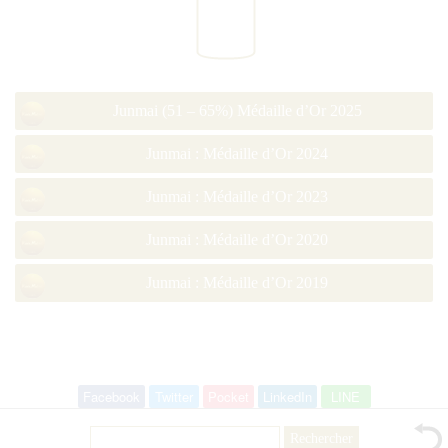
Junmai (51 – 65%) Médaille d’Or 2025
Junmai : Médaille d’Or 2024
Junmai : Médaille d’Or 2023
Junmai : Médaille d’Or 2020
Junmai : Médaille d’Or 2019
Facebook
Twitter
Pocket
LinkedIn
LINE
Rechercher :