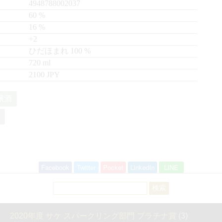
4948788002037
60
%
16
%
+2
ひだほまれ
100
720
ml
2100 JPY
醸酒
Facebook
Twitter
Pocket
LinkedIn
LINE
検
索:
2020年度 サケ スパークリング部門 プラチナ賞
(3)