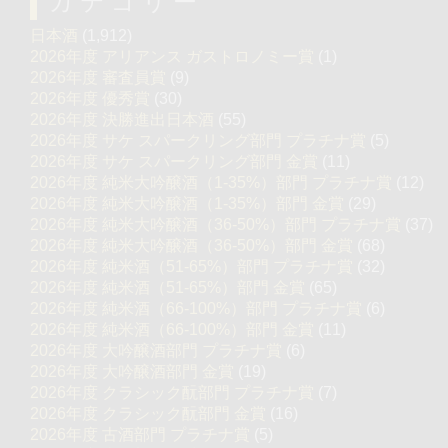
カテゴリー
日本酒
(1,912)
2026年度 アリアンス ガストロノミー賞
(1)
2026年度 審査員賞
(9)
2026年度 優秀賞
(30)
2026年度 決勝進出日本酒
(55)
2026年度 サケ スパークリング部門 プラチナ賞
(5)
2026年度 サケ スパークリング部門 金賞
(11)
2026年度 純米大吟醸酒（1-35%）部門 プラチナ賞
(12)
2026年度 純米大吟醸酒（1-35%）部門 金賞
(29)
2026年度 純米大吟醸酒（36-50%）部門 プラチナ賞
(37)
2026年度 純米大吟醸酒（36-50%）部門 金賞
(68)
2026年度 純米酒（51-65%）部門 プラチナ賞
(32)
2026年度 純米酒（51-65%）部門 金賞
(65)
2026年度 純米酒（66-100%）部門 プラチナ賞
(6)
2026年度 純米酒（66-100%）部門 金賞
(11)
2026年度 大吟醸酒部門 プラチナ賞
(6)
2026年度 大吟醸酒部門 金賞
(19)
2026年度 クラシック酛部門 プラチナ賞
(7)
2026年度 クラシック酛部門 金賞
(16)
2026年度 古酒部門 プラチナ賞
(5)