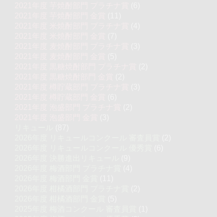
2021年度 芋焼酎部門 プラチナ賞
(6)
2021年度 芋焼酎部門 金賞
(11)
2021年度 米焼酎部門 プラチナ賞
(4)
2021年度 米焼酎部門 金賞
(7)
2021年度 麦焼酎部門 プラチナ賞
(3)
2021年度 麦焼酎部門 金賞
(5)
2021年度 黒糖焼酎部門 プラチナ賞
(2)
2021年度 黒糖焼酎部門 金賞
(2)
2021年度 樽貯蔵部門 プラチナ賞
(3)
2021年度 樽貯蔵部門 金賞
(6)
2021年度 泡盛部門 プラチナ賞
(2)
2021年度 泡盛部門 金賞
(3)
リキュール
(87)
2026年度 リキュールコンクール 審査員賞
(2)
2026年度 リキュールコンクール 優秀賞
(6)
2026年度 決勝進出リキュール
(9)
2026年度 梅酒部門 プラチナ賞
(4)
2026年度 梅酒部門 金賞
(11)
2026年度 柑橘酒部門 プラチナ賞
(2)
2026年度 柑橘酒部門 金賞
(5)
2025年度 梅酒コンクール 審査員賞
(1)