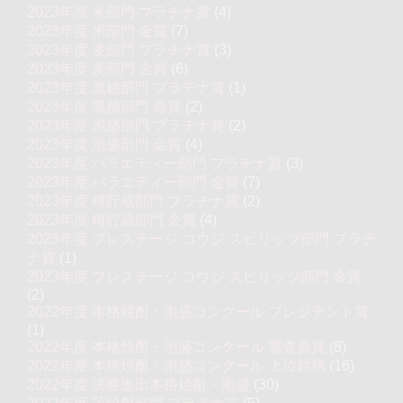
2023年度 米部門 プラチナ賞
(4)
2023年度 米部門 金賞
(7)
2023年度 麦部門 プラチナ賞
(3)
2023年度 麦部門 金賞
(6)
2023年度 黒糖部門 プラチナ賞
(1)
2023年度 黒糖部門 金賞
(2)
2023年度 泡盛部門 プラチナ賞
(2)
2023年度 泡盛部門 金賞
(4)
2023年度 バラエティー部門 プラチナ賞
(3)
2023年度 バラエティー部門 金賞
(7)
2023年度 樽貯蔵部門 プラチナ賞
(2)
2023年度 樽貯蔵部門 金賞
(4)
2023年度 プレステージ コウジ スピリッツ部門 プラチ
ナ賞
(1)
2023年度 プレステージ コウジ スピリッツ部門 金賞
(2)
2022年度 本格焼酎・泡盛コンクール プレジデント賞
(1)
2022年度 本格焼酎・泡盛コンクール 審査員賞
(8)
2022年度 本格焼酎・泡盛コンクール 上位銘柄
(16)
2022年度 決勝進出本格焼酎・泡盛
(30)