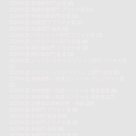
2026年度 麦焼酎部門 金賞
(4)
2026年度 黒糖焼酎部門 プラチナ賞
(1)
2026年度 黒糖焼酎部門 金賞
(1)
2026年度 泡盛部門 プラチナ賞
(1)
2026年度 泡盛部門 金賞
(2)
2026年度 バラエティー部門 プラチナ賞
(3)
2026年度 バラエティー部門 金賞
(4)
2026年度 樽貯蔵部門 プラチナ賞
(2)
2026年度 樽貯蔵部門 金賞
(3)
2026年度 クラフト コウジ スピリッツ部門 プラチナ賞
(1)
2026年度 クラフト コウジ スピリッツ部門 金賞
(2)
2025年度 本格焼酎・泡盛コンクール プレジデント賞
(1)
2025年度 本格焼酎・泡盛コンクール 審査員賞
(8)
2025年度 本格焼酎・泡盛コンクール 優秀賞
(17)
2025年度 決勝進出本格焼酎・泡盛
(28)
2025年度 芋部門 プラチナ賞
(4)
2025年度 芋部門 金賞
(10)
2025年度 米部門 プラチナ賞
(2)
2025年度 米部門 金賞
(4)
2025年度 麦部門 プラチナ賞
(3)