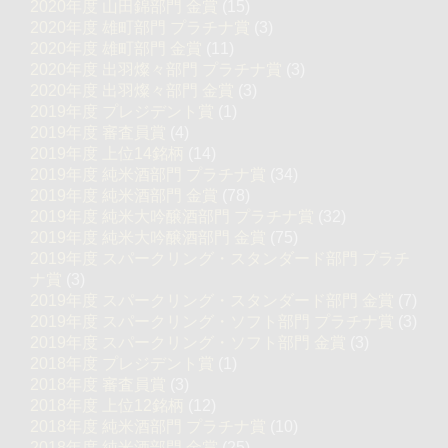
2020年度 山田錦部門 金賞
(15)
2020年度 雄町部門 プラチナ賞
(3)
2020年度 雄町部門 金賞
(11)
2020年度 出羽燦々部門 プラチナ賞
(3)
2020年度 出羽燦々部門 金賞
(3)
2019年度 プレジデント賞
(1)
2019年度 審査員賞
(4)
2019年度 上位14銘柄
(14)
2019年度 純米酒部門 プラチナ賞
(34)
2019年度 純米酒部門 金賞
(78)
2019年度 純米大吟醸酒部門 プラチナ賞
(32)
2019年度 純米大吟醸酒部門 金賞
(75)
2019年度 スパークリング・スタンダード部門 プラチ
ナ賞
(3)
2019年度 スパークリング・スタンダード部門 金賞
(7)
2019年度 スパークリング・ソフト部門 プラチナ賞
(3)
2019年度 スパークリング・ソフト部門 金賞
(3)
2018年度 プレジデント賞
(1)
2018年度 審査員賞
(3)
2018年度 上位12銘柄
(12)
2018年度 純米酒部門 プラチナ賞
(10)
2018年度 純米酒部門 金賞
(25)