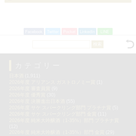
Facebook
Twitter
Pocket
LinkedIn
LINE
検
索:
カテゴリー
日本酒
(1,911)
2026年度 アリアンス ガストロノミー賞
(1)
2026年度 審査員賞
(9)
2026年度 優秀賞
(30)
2026年度 決勝進出日本酒
(55)
2026年度 サケ スパークリング部門 プラチナ賞
(5)
2026年度 サケ スパークリング部門 金賞
(11)
2026年度 純米大吟醸酒（1-35%）部門 プラチナ賞
(12)
2026年度 純米大吟醸酒（1-35%）部門 金賞
(29)