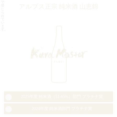
で
アルプス正宗 純米酒 山恵錦
禁
じ
ら
れ
て
い
ま
す。
2025年度 純米酒（51-65%）部門 プラチナ賞
2024年度 純米酒部門 プラチナ賞