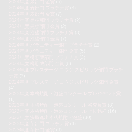
2024年度 米部門 金賞
(5)
2024年度 麦部門 プラチナ賞
(3)
2024年度 麦部門 金賞
(7)
2024年度 黒糖部門 プラチナ賞
(2)
2024年度 黒糖部門 金賞
(2)
2024年度 泡盛部門 プラチナ賞
(3)
2024年度 泡盛部門 金賞
(7)
2024年度 バラエティー部門 プラチナ賞
(2)
2024年度 バラエティー部門 金賞
(5)
2024年度 樽貯蔵部門 プラチナ賞
(3)
2024年度 樽貯蔵部門 金賞
(6)
2024年度 プレステージ コウジ スピリッツ部門 プラチ
ナ賞
(2)
2024年度 プレステージ コウジ スピリッツ部門 金賞
(4)
2023年度 本格焼酎・泡盛コンクール プレジデント賞
(1)
2023年度 本格焼酎・泡盛コンクール 審査員賞
(8)
2023年度 本格焼酎・泡盛コンクール 上位銘柄
(16)
2023年度 決勝進出本格焼酎・泡盛
(30)
2023年度 芋部門 プラチナ賞
(4)
2023年度 芋部門 金賞
(9)