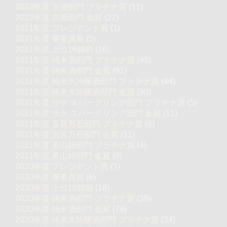
2022年度 古酒部門 プラチナ賞
(11)
2022年度 古酒部門 金賞
(22)
2021年度 プレジデント賞
(1)
2021年度 審査員賞
(5)
2021年度 上位16銘柄
(16)
2021年度 純米酒部門 プラチナ賞
(45)
2021年度 純米酒部門 金賞
(91)
2021年度 純米大吟醸酒部門 プラチナ賞
(44)
2021年度 純米大吟醸酒部門 金賞
(90)
2021年度 サケ スパークリング部門 プラチナ賞
(5)
2021年度 サケ スパークリング部門 金賞
(11)
2021年度 五百万石部門 プラチナ賞
(6)
2021年度 五百万石部門 金賞
(11)
2021年度 美山錦部門 プラチナ賞
(4)
2021年度 美山錦部門 金賞
(9)
2020年度 プレジデント賞
(1)
2020年度 審査員賞
(6)
2020年度 上位18銘柄
(18)
2020年度 純米酒部門 プラチナ賞
(38)
2020年度 純米酒部門 金賞
(79)
2020年度 純米大吟醸酒部門 プラチナ賞
(34)