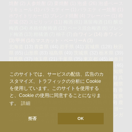
焼酎
(2)
人参焼酎
(2)
栗焼酎
(1)
泡盛
(26)
泡盛ベース
リキュール
(1)
バラエティー
(1)
バラエティー焼酎
(1)
ホワイトリカー
(1)
ブレンド焼酎
(4)
フレーバー
(1)
樽
貯蔵
(32)
スピリッツ
(11)
梅酒
(81)
蒸留梅酒
(16)
醸造
梅酒
(34)
本格焼酎梅酒
(13)
ベース混合梅酒
(6)
ブレン
ド梅酒
(13)
柑橘酒
(7)
柚子
(7)
白ワイン
(14)
赤ワイン
(3)
甲州
(14)
マスカット・ベーリーA
(3)
北海道
(13)
青森県
(44)
岩手県
(41)
宮城県
(128)
秋田
県
(65)
山形県
(83)
福島県
(49)
茨城県
(32)
栃木県
(39)
群馬県
(37)
埼玉県
(21)
千葉県
(35)
東京都
(45)
神奈川
県
(42)
新潟県
(97)
富山県
(39)
石川県
(46)
福井県
(46)
山梨県
(36)
長野県
(88)
岐阜県
(83)
静岡県
(59)
愛知県
このサイトでは、サービスの配信、広告のカ
(23)
三重県
(67)
滋賀県
(26)
京都府
(58)
大阪府
(18)
兵
スタマイズ、トラフィックの分析に Cookie
庫県
(138)
奈良県
(17)
和歌山県
(57)
鳥取県
(8)
島根県
を使用しています。このサイトを使用する
(36)
岡山県
(33)
広島県
(63)
山口県
(30)
徳島県
(8)
香
と、Cookie の使用に同意することになりま
川県
(9)
愛媛県
(32)
高知県
(54)
福岡県
(91)
佐賀県
(69)
長崎県
(18)
熊本県
(57)
大分県
(42)
宮崎県
(29)
鹿
す。
詳細
児島県
(78)
沖縄県
(28)
カリフォルニア
(7)
ニューヨー
ク
(5)
広西
(1)
江蘇省
(2)
フランス
(3)
台湾
(5)
シンガ
拒否
OK
ポール
(1)
ベトナム
(1)
カンボジア
(4)
© 2026 Association de Kura Master