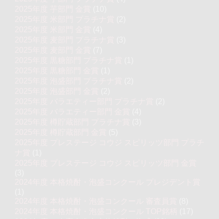
2025年度 芋部門 金賞
(10)
2025年度 米部門 プラチナ賞
(2)
2025年度 米部門 金賞
(4)
2025年度 麦部門 プラチナ賞
(3)
2025年度 麦部門 金賞
(7)
2025年度 黒糖部門 プラチナ賞
(1)
2025年度 黒糖部門 金賞
(1)
2025年度 泡盛部門 プラチナ賞
(2)
2025年度 泡盛部門 金賞
(2)
2025年度 バラエティー部門 プラチナ賞
(2)
2025年度 バラエティー部門 金賞
(4)
2025年度 樽貯蔵部門 プラチナ賞
(3)
2025年度 樽貯蔵部門 金賞
(5)
2025年度 プレステージ コウジ スピリッツ部門 プラチ
ナ賞
(1)
2025年度 プレステージ コウジ スピリッツ部門 金賞
(3)
2024年度 本格焼酎・泡盛コンクール プレジデント賞
(1)
2024年度 本格焼酎・泡盛コンクール 審査員賞
(8)
2024年度 本格焼酎・泡盛コンクール TOP銘柄
(17)