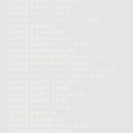
2023年度 古酒部門 プラチナ賞
(8)
2023年度 古酒部門 金賞
(15)
2022年度 プレジデント賞
(1)
2022年度 アリアンス ガストロノミー賞
(1)
2022年度 審査員賞
(5)
2022年度 上位16銘柄
(16)
2022年度 決勝進出日本酒
(32)
2022年度 純米酒部門 プラチナ賞
(45)
2022年度 純米酒部門 金賞
(92)
2022年度 純米大吟醸酒部門 プラチナ賞
(50)
2022年度 純米大吟醸酒部門 金賞
(102)
2022年度 サケ スパークリング部門 プラチナ賞
(7)
2022年度 サケ スパークリング部門 金賞
(13)
2022年度 生酛部門 プラチナ賞
(8)
2022年度 生酛部門 金賞
(16)
2022年度 古酒部門 プラチナ賞
(11)
2022年度 古酒部門 金賞
(22)
2021年度 プレジデント賞
(1)
2021年度 審査員賞
(5)
2021年度 上位16銘柄
(16)
2021年度 純米酒部門 プラチナ賞
(45)
2021年度 純米酒部門 金賞
(91)