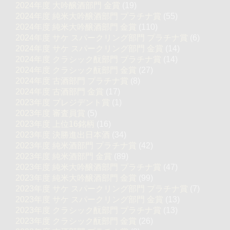
2024年度 大吟醸酒部門 金賞
(19)
2024年度 純米大吟醸酒部門 プラチナ賞
(55)
2024年度 純米大吟醸酒部門 金賞
(110)
2024年度 サケ スパークリング部門 プラチナ賞
(6)
2024年度 サケ スパークリング部門 金賞
(14)
2024年度 クラシック酛部門 プラチナ賞
(14)
2024年度 クラシック酛部門 金賞
(27)
2024年度 古酒部門 プラチナ賞
(8)
2024年度 古酒部門 金賞
(17)
2023年度 プレジデント賞
(1)
2023年度 審査員賞
(5)
2023年度 上位16銘柄
(16)
2023年度 決勝進出日本酒
(34)
2023年度 純米酒部門 プラチナ賞
(42)
2023年度 純米酒部門 金賞
(89)
2023年度 純米大吟醸酒部門 プラチナ賞
(47)
2023年度 純米大吟醸酒部門 金賞
(99)
2023年度 サケ スパークリング部門 プラチナ賞
(7)
2023年度 サケ スパークリング部門 金賞
(13)
2023年度 クラシック酛部門 プラチナ賞
(13)
2023年度 クラシック酛部門 金賞
(26)