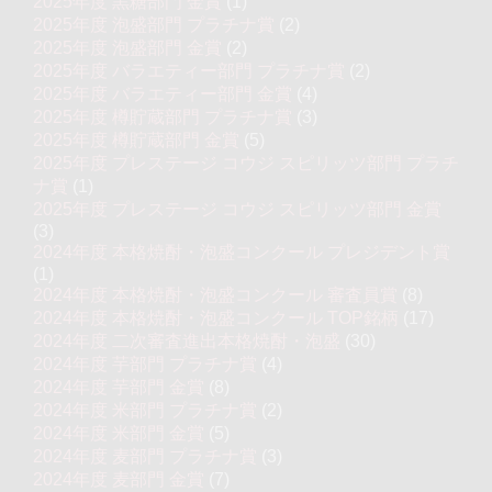
2025年度 黒糖部門 金賞
(1)
2025年度 泡盛部門 プラチナ賞
(2)
2025年度 泡盛部門 金賞
(2)
2025年度 バラエティー部門 プラチナ賞
(2)
2025年度 バラエティー部門 金賞
(4)
2025年度 樽貯蔵部門 プラチナ賞
(3)
2025年度 樽貯蔵部門 金賞
(5)
2025年度 プレステージ コウジ スピリッツ部門 プラチ
ナ賞
(1)
2025年度 プレステージ コウジ スピリッツ部門 金賞
(3)
2024年度 本格焼酎・泡盛コンクール プレジデント賞
(1)
2024年度 本格焼酎・泡盛コンクール 審査員賞
(8)
2024年度 本格焼酎・泡盛コンクール TOP銘柄
(17)
2024年度 二次審査進出本格焼酎・泡盛
(30)
2024年度 芋部門 プラチナ賞
(4)
2024年度 芋部門 金賞
(8)
2024年度 米部門 プラチナ賞
(2)
2024年度 米部門 金賞
(5)
2024年度 麦部門 プラチナ賞
(3)
2024年度 麦部門 金賞
(7)