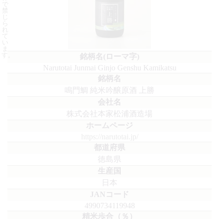
で
禁
じ
ら
れ
て
い
ま
す。
Narutotai Junmai Ginjo Genshu Kamikatsu
鳴門鯛 純米吟醸原酒 上勝
株式会社本家松浦酒造場
https://narutotai.jp/
徳島県
日本
4990734119948