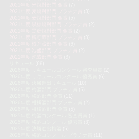
2021年度 米焼酎部門 金賞
(7)
2021年度 麦焼酎部門 プラチナ賞
(3)
2021年度 麦焼酎部門 金賞
(5)
2021年度 黒糖焼酎部門 プラチナ賞
(2)
2021年度 黒糖焼酎部門 金賞
(2)
2021年度 樽貯蔵部門 プラチナ賞
(3)
2021年度 樽貯蔵部門 金賞
(6)
2021年度 泡盛部門 プラチナ賞
(2)
2021年度 泡盛部門 金賞
(3)
リキュール
(88)
2026年度 リキュールコンクール 審査員賞
(2)
2026年度 リキュールコンクール 優秀賞
(6)
2026年度 決勝進出リキュール
(10)
2026年度 梅酒部門 プラチナ賞
(5)
2026年度 梅酒部門 金賞
(11)
2026年度 柑橘酒部門 プラチナ賞
(2)
2026年度 柑橘酒部門 金賞
(5)
2025年度 梅酒コンクール 審査員賞
(1)
2025年度 梅酒コンクール 優秀賞
(3)
2025年度 決勝進出梅酒
(5)
2025年度 梅酒コンクール プラチナ賞
(11)