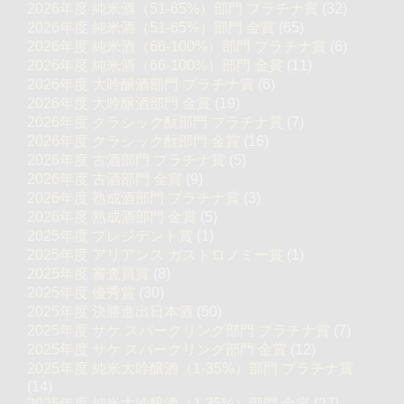
2026年度 純米酒（51-65%）部門 プラチナ賞
(32)
2026年度 純米酒（51-65%）部門 金賞
(65)
2026年度 純米酒（66-100%）部門 プラチナ賞
(6)
2026年度 純米酒（66-100%）部門 金賞
(11)
2026年度 大吟醸酒部門 プラチナ賞
(6)
2026年度 大吟醸酒部門 金賞
(19)
2026年度 クラシック酛部門 プラチナ賞
(7)
2026年度 クラシック酛部門 金賞
(16)
2026年度 古酒部門 プラチナ賞
(5)
2026年度 古酒部門 金賞
(9)
2026年度 熟成酒部門 プラチナ賞
(3)
2026年度 熟成酒部門 金賞
(5)
2025年度 プレジデント賞
(1)
2025年度 アリアンス ガストロノミー賞
(1)
2025年度 審査員賞
(8)
2025年度 優秀賞
(30)
2025年度 決勝進出日本酒
(50)
2025年度 サケ スパークリング部門 プラチナ賞
(7)
2025年度 サケ スパークリング部門 金賞
(12)
2025年度 純米大吟醸酒（1-35%）部門 プラチナ賞
(14)
2025年度 純米大吟醸酒（1-35%）部門 金賞
(27)