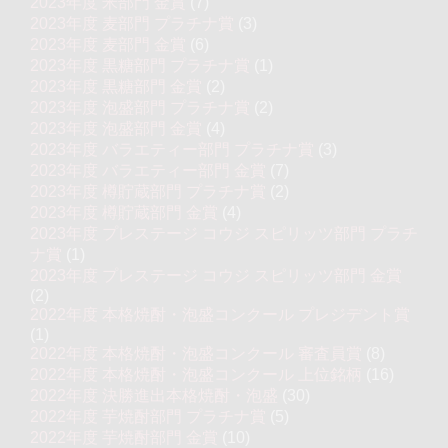
2023年度 米部門 金賞
(7)
2023年度 麦部門 プラチナ賞
(3)
2023年度 麦部門 金賞
(6)
2023年度 黒糖部門 プラチナ賞
(1)
2023年度 黒糖部門 金賞
(2)
2023年度 泡盛部門 プラチナ賞
(2)
2023年度 泡盛部門 金賞
(4)
2023年度 バラエティー部門 プラチナ賞
(3)
2023年度 バラエティー部門 金賞
(7)
2023年度 樽貯蔵部門 プラチナ賞
(2)
2023年度 樽貯蔵部門 金賞
(4)
2023年度 プレステージ コウジ スピリッツ部門 プラチ
ナ賞
(1)
2023年度 プレステージ コウジ スピリッツ部門 金賞
(2)
2022年度 本格焼酎・泡盛コンクール プレジデント賞
(1)
2022年度 本格焼酎・泡盛コンクール 審査員賞
(8)
2022年度 本格焼酎・泡盛コンクール 上位銘柄
(16)
2022年度 決勝進出本格焼酎・泡盛
(30)
2022年度 芋焼酎部門 プラチナ賞
(5)
2022年度 芋焼酎部門 金賞
(10)