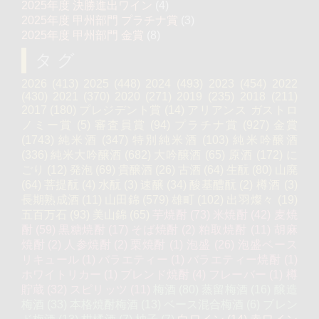
2025年度 決勝進出ワイン
(4)
2025年度 甲州部門 プラチナ賞
(3)
2025年度 甲州部門 金賞
(8)
タグ
2026
(413)
2025
(448)
2024
(493)
2023
(454)
2022
(430)
2021
(370)
2020
(271)
2019
(235)
2018
(211)
2017
(180)
プレジデント賞
(14)
アリアンス ガストロ
ノミー賞
(5)
審査員賞
(94)
プラチナ賞
(927)
金賞
(1743)
純米酒
(347)
特別純米酒
(103)
純米吟醸酒
(336)
純米大吟醸酒
(682)
大吟醸酒
(65)
原酒
(172)
に
ごり
(12)
発泡
(69)
貴醸酒
(26)
古酒
(64)
生酛
(80)
山廃
(64)
菩提酛
(4)
水酛
(3)
速醸
(34)
酸基醴酛
(2)
樽酒
(3)
長期熟成酒
(11)
山田錦
(579)
雄町
(102)
出羽燦々
(19)
五百万石
(93)
美山錦
(65)
芋焼酎
(73)
米焼酎
(42)
麦焼
酎
(59)
黒糖焼酎
(17)
そば焼酎
(2)
粕取焼酎
(11)
胡麻
焼酎
(2)
人参焼酎
(2)
栗焼酎
(1)
泡盛
(26)
泡盛ベース
リキュール
(1)
バラエティー
(1)
バラエティー焼酎
(1)
ホワイトリカー
(1)
ブレンド焼酎
(4)
フレーバー
(1)
樽
貯蔵
(32)
スピリッツ
(11)
梅酒
(80)
蒸留梅酒
(16)
醸造
梅酒
(33)
本格焼酎梅酒
(13)
ベース混合梅酒
(6)
ブレン