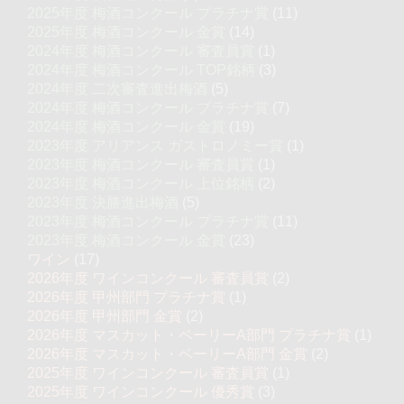
2025年度 梅酒コンクール プラチナ賞
(11)
2025年度 梅酒コンクール 金賞
(14)
2024年度 梅酒コンクール 審査員賞
(1)
2024年度 梅酒コンクール TOP銘柄
(3)
2024年度 二次審査進出梅酒
(5)
2024年度 梅酒コンクール プラチナ賞
(7)
2024年度 梅酒コンクール 金賞
(19)
2023年度 アリアンス ガストロノミー賞
(1)
2023年度 梅酒コンクール 審査員賞
(1)
2023年度 梅酒コンクール 上位銘柄
(2)
2023年度 決勝進出梅酒
(5)
2023年度 梅酒コンクール プラチナ賞
(11)
2023年度 梅酒コンクール 金賞
(23)
ワイン
(17)
2026年度 ワインコンクール 審査員賞
(2)
2026年度 甲州部門 プラチナ賞
(1)
2026年度 甲州部門 金賞
(2)
2026年度 マスカット・ベーリーA部門 プラチナ賞
(1)
2026年度 マスカット・ベーリーA部門 金賞
(2)
2025年度 ワインコンクール 審査員賞
(1)
2025年度 ワインコンクール 優秀賞
(3)