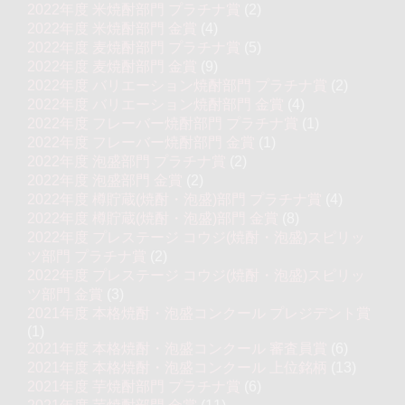
2022年度 米焼酎部門 プラチナ賞
(2)
2022年度 米焼酎部門 金賞
(4)
2022年度 麦焼酎部門 プラチナ賞
(5)
2022年度 麦焼酎部門 金賞
(9)
2022年度 バリエーション焼酎部門 プラチナ賞
(2)
2022年度 バリエーション焼酎部門 金賞
(4)
2022年度 フレーバー焼酎部門 プラチナ賞
(1)
2022年度 フレーバー焼酎部門 金賞
(1)
2022年度 泡盛部門 プラチナ賞
(2)
2022年度 泡盛部門 金賞
(2)
2022年度 樽貯蔵(焼酎・泡盛)部門 プラチナ賞
(4)
2022年度 樽貯蔵(焼酎・泡盛)部門 金賞
(8)
2022年度 プレステージ コウジ(焼酎・泡盛)スピリッ
ツ部門 プラチナ賞
(2)
2022年度 プレステージ コウジ(焼酎・泡盛)スピリッ
ツ部門 金賞
(3)
2021年度 本格焼酎・泡盛コンクール プレジデント賞
(1)
2021年度 本格焼酎・泡盛コンクール 審査員賞
(6)
2021年度 本格焼酎・泡盛コンクール 上位銘柄
(13)
2021年度 芋焼酎部門 プラチナ賞
(6)