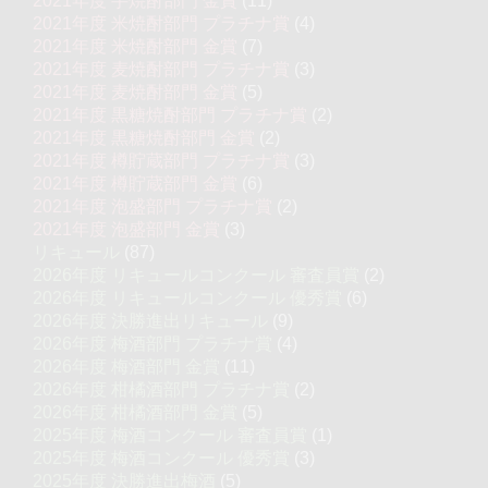
2021年度 芋焼酎部門 金賞
(11)
2021年度 米焼酎部門 プラチナ賞
(4)
2021年度 米焼酎部門 金賞
(7)
2021年度 麦焼酎部門 プラチナ賞
(3)
2021年度 麦焼酎部門 金賞
(5)
2021年度 黒糖焼酎部門 プラチナ賞
(2)
2021年度 黒糖焼酎部門 金賞
(2)
2021年度 樽貯蔵部門 プラチナ賞
(3)
2021年度 樽貯蔵部門 金賞
(6)
2021年度 泡盛部門 プラチナ賞
(2)
2021年度 泡盛部門 金賞
(3)
リキュール
(87)
2026年度 リキュールコンクール 審査員賞
(2)
2026年度 リキュールコンクール 優秀賞
(6)
2026年度 決勝進出リキュール
(9)
2026年度 梅酒部門 プラチナ賞
(4)
2026年度 梅酒部門 金賞
(11)
2026年度 柑橘酒部門 プラチナ賞
(2)
2026年度 柑橘酒部門 金賞
(5)
2025年度 梅酒コンクール 審査員賞
(1)
2025年度 梅酒コンクール 優秀賞
(3)
2025年度 決勝進出梅酒
(5)