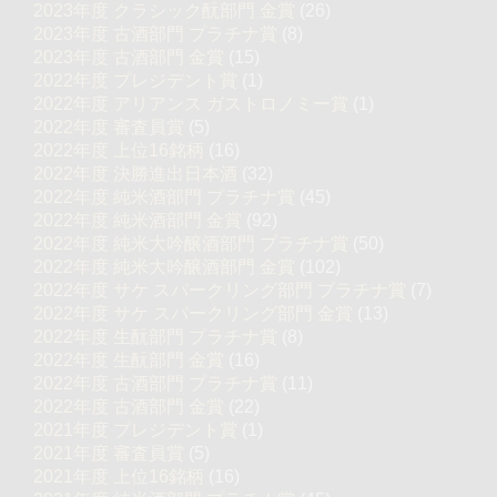
2023年度 クラシック酛部門 金賞
(26)
2023年度 古酒部門 プラチナ賞
(8)
2023年度 古酒部門 金賞
(15)
2022年度 プレジデント賞
(1)
2022年度 アリアンス ガストロノミー賞
(1)
2022年度 審査員賞
(5)
2022年度 上位16銘柄
(16)
2022年度 決勝進出日本酒
(32)
2022年度 純米酒部門 プラチナ賞
(45)
2022年度 純米酒部門 金賞
(92)
2022年度 純米大吟醸酒部門 プラチナ賞
(50)
2022年度 純米大吟醸酒部門 金賞
(102)
2022年度 サケ スパークリング部門 プラチナ賞
(7)
2022年度 サケ スパークリング部門 金賞
(13)
2022年度 生酛部門 プラチナ賞
(8)
2022年度 生酛部門 金賞
(16)
2022年度 古酒部門 プラチナ賞
(11)
2022年度 古酒部門 金賞
(22)
2021年度 プレジデント賞
(1)
2021年度 審査員賞
(5)
2021年度 上位16銘柄
(16)