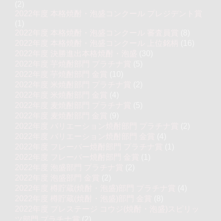
(2)
2022年度 本格焼酎・泡盛コンクール プレジデント賞
(1)
2022年度 本格焼酎・泡盛コンクール 審査員賞
(8)
2022年度 本格焼酎・泡盛コンクール 上位銘柄
(16)
2022年度 決勝進出本格焼酎・泡盛
(30)
2022年度 芋焼酎部門 プラチナ賞
(5)
2022年度 芋焼酎部門 金賞
(10)
2022年度 米焼酎部門 プラチナ賞
(2)
2022年度 米焼酎部門 金賞
(4)
2022年度 麦焼酎部門 プラチナ賞
(5)
2022年度 麦焼酎部門 金賞
(9)
2022年度 バリエーション焼酎部門 プラチナ賞
(2)
2022年度 バリエーション焼酎部門 金賞
(4)
2022年度 フレーバー焼酎部門 プラチナ賞
(1)
2022年度 フレーバー焼酎部門 金賞
(1)
2022年度 泡盛部門 プラチナ賞
(2)
2022年度 泡盛部門 金賞
(2)
2022年度 樽貯蔵(焼酎・泡盛)部門 プラチナ賞
(4)
2022年度 樽貯蔵(焼酎・泡盛)部門 金賞
(8)
2022年度 プレステージ コウジ(焼酎・泡盛)スピリッ
ツ部門 プラチナ賞
(2)