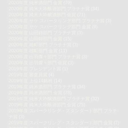
2020年度 純米酒部門 金賞
(79)
2020年度 純米大吟醸酒部門 プラチナ賞
(34)
2020年度 純米大吟醸酒部門 金賞
(71)
2020年度 サケ スパークリング部門 プラチナ賞
(3)
2020年度 サケ スパークリング部門 金賞
(9)
2020年度 山田錦部門 プラチナ賞
(3)
2020年度 山田錦部門 金賞
(15)
2020年度 雄町部門 プラチナ賞
(3)
2020年度 雄町部門 金賞
(11)
2020年度 出羽燦々部門 プラチナ賞
(3)
2020年度 出羽燦々部門 金賞
(3)
2019年度 プレジデント賞
(1)
2019年度 審査員賞
(4)
2019年度 上位14銘柄
(14)
2019年度 純米酒部門 プラチナ賞
(34)
2019年度 純米酒部門 金賞
(78)
2019年度 純米大吟醸酒部門 プラチナ賞
(32)
2019年度 純米大吟醸酒部門 金賞
(75)
2019年度 スパークリング・スタンダード部門 プラチ
ナ賞
(3)
2019年度 スパークリング・スタンダード部門 金賞
(7)