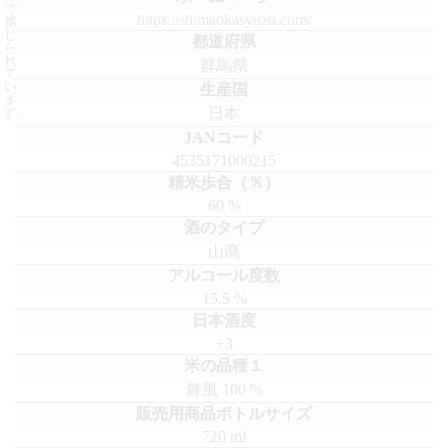
で
https://shimaokasyuzo.com/
禁
じ
ら
れ
群馬県
て
い
ま
す。
日本
4535171000215
60
%
山廃
15.5
%
+3
舞風
100
720
ml