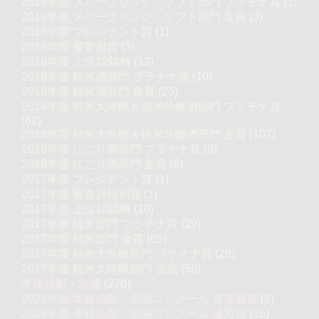
2019年度 スパークリング・ソフト部門 プラチナ賞
(3)
2019年度 スパークリング・ソフト部門 金賞
(3)
2018年度 プレジデント賞
(1)
2018年度 審査員賞
(3)
2018年度 上位12銘柄
(12)
2018年度 純米酒部門 プラチナ賞
(10)
2018年度 純米酒部門 金賞
(25)
2018年度 純米大吟醸＆純米吟醸酒部門 プラチナ賞
(62)
2018年度 純米大吟醸＆純米吟醸酒部門 金賞
(107)
2018年度 にごり酒部門 プラチナ賞
(3)
2018年度 にごり酒部門 金賞
(6)
2017年度 プレジデント賞
(1)
2017年度 審査員特別賞
(1)
2017年度 上位10銘柄
(10)
2017年度 純米部門 プラチナ賞
(29)
2017年度 純米部門 金賞
(65)
2017年度 純米大吟醸部門 プラチナ賞
(28)
2017年度 純米大吟醸部門 金賞
(58)
本格焼酎・泡盛
(270)
2026年度 本格焼酎・泡盛コンクール 審査員賞
(8)
2026年度 本格焼酎・泡盛コンクール 優秀賞
(16)