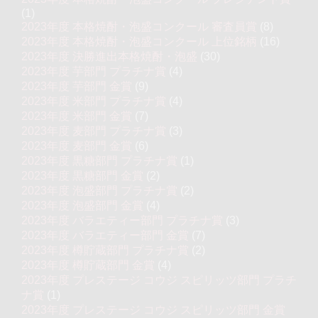
(1)
2023年度 本格焼酎・泡盛コンクール 審査員賞
(8)
2023年度 本格焼酎・泡盛コンクール 上位銘柄
(16)
2023年度 決勝進出本格焼酎・泡盛
(30)
2023年度 芋部門 プラチナ賞
(4)
2023年度 芋部門 金賞
(9)
2023年度 米部門 プラチナ賞
(4)
2023年度 米部門 金賞
(7)
2023年度 麦部門 プラチナ賞
(3)
2023年度 麦部門 金賞
(6)
2023年度 黒糖部門 プラチナ賞
(1)
2023年度 黒糖部門 金賞
(2)
2023年度 泡盛部門 プラチナ賞
(2)
2023年度 泡盛部門 金賞
(4)
2023年度 バラエティー部門 プラチナ賞
(3)
2023年度 バラエティー部門 金賞
(7)
2023年度 樽貯蔵部門 プラチナ賞
(2)
2023年度 樽貯蔵部門 金賞
(4)
2023年度 プレステージ コウジ スピリッツ部門 プラチ
ナ賞
(1)
2023年度 プレステージ コウジ スピリッツ部門 金賞