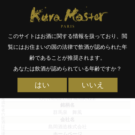
Kura Master Paris
受賞酒検索
受賞蔵元一覧
受賞酒取扱店
Fr
日
このサイトはお酒に関する情報を扱っており、閲
an
本
群馬泉 舞風
覧にはお住まいの国の法律で飲酒が認められた年
齢であることが推奨されます。
çai
語
あなたは飲酒が認められている年齢ですか？
2022年度 純米酒部門 金賞
はい
いいえ
s
GUNMAIZUMI MAIKAZE
未
成
年
者
群馬泉 舞風
の
飲
酒
は
島岡酒造株式会社
法
律