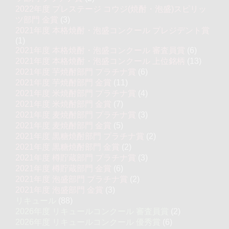
2022年度 プレステージ コウジ(焼酎・泡盛)スピリッ
ツ部門 金賞
(3)
2021年度 本格焼酎・泡盛コンクール プレジデント賞
(1)
2021年度 本格焼酎・泡盛コンクール 審査員賞
(6)
2021年度 本格焼酎・泡盛コンクール 上位銘柄
(13)
2021年度 芋焼酎部門 プラチナ賞
(6)
2021年度 芋焼酎部門 金賞
(11)
2021年度 米焼酎部門 プラチナ賞
(4)
2021年度 米焼酎部門 金賞
(7)
2021年度 麦焼酎部門 プラチナ賞
(3)
2021年度 麦焼酎部門 金賞
(5)
2021年度 黒糖焼酎部門 プラチナ賞
(2)
2021年度 黒糖焼酎部門 金賞
(2)
2021年度 樽貯蔵部門 プラチナ賞
(3)
2021年度 樽貯蔵部門 金賞
(6)
2021年度 泡盛部門 プラチナ賞
(2)
2021年度 泡盛部門 金賞
(3)
リキュール
(88)
2026年度 リキュールコンクール 審査員賞
(2)
2026年度 リキュールコンクール 優秀賞
(6)