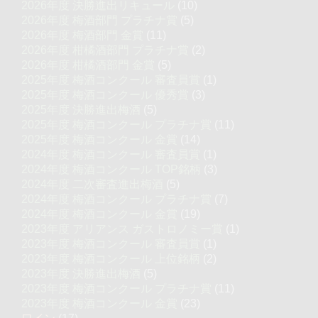
2026年度 決勝進出リキュール
(10)
2026年度 梅酒部門 プラチナ賞
(5)
2026年度 梅酒部門 金賞
(11)
2026年度 柑橘酒部門 プラチナ賞
(2)
2026年度 柑橘酒部門 金賞
(5)
2025年度 梅酒コンクール 審査員賞
(1)
2025年度 梅酒コンクール 優秀賞
(3)
2025年度 決勝進出梅酒
(5)
2025年度 梅酒コンクール プラチナ賞
(11)
2025年度 梅酒コンクール 金賞
(14)
2024年度 梅酒コンクール 審査員賞
(1)
2024年度 梅酒コンクール TOP銘柄
(3)
2024年度 二次審査進出梅酒
(5)
2024年度 梅酒コンクール プラチナ賞
(7)
2024年度 梅酒コンクール 金賞
(19)
2023年度 アリアンス ガストロノミー賞
(1)
2023年度 梅酒コンクール 審査員賞
(1)
2023年度 梅酒コンクール 上位銘柄
(2)
2023年度 決勝進出梅酒
(5)
2023年度 梅酒コンクール プラチナ賞
(11)
2023年度 梅酒コンクール 金賞
(23)