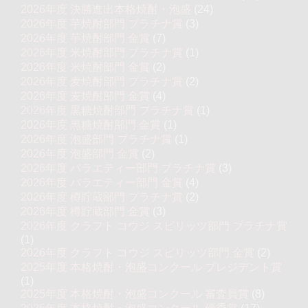
2026年度 決勝進出本格焼酎・泡盛
(24)
2026年度 芋焼酎部門 プラチナ賞
(3)
2026年度 芋焼酎部門 金賞
(7)
2026年度 米焼酎部門 プラチナ賞
(1)
2026年度 米焼酎部門 金賞
(2)
2026年度 麦焼酎部門 プラチナ賞
(2)
2026年度 麦焼酎部門 金賞
(4)
2026年度 黒糖焼酎部門 プラチナ賞
(1)
2026年度 黒糖焼酎部門 金賞
(1)
2026年度 泡盛部門 プラチナ賞
(1)
2026年度 泡盛部門 金賞
(2)
2026年度 バラエティー部門 プラチナ賞
(3)
2026年度 バラエティー部門 金賞
(4)
2026年度 樽貯蔵部門 プラチナ賞
(2)
2026年度 樽貯蔵部門 金賞
(3)
2026年度 クラフト コウジ スピリッツ部門 プラチナ賞
(1)
2026年度 クラフト コウジ スピリッツ部門 金賞
(2)
2025年度 本格焼酎・泡盛コンクール プレジデント賞
(1)
2025年度 本格焼酎・泡盛コンクール 審査員賞
(8)