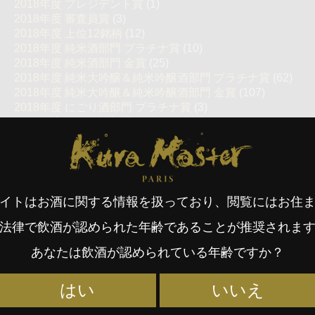
2018年度 プレジデント賞
(1)
2018年度 審査員賞
(3)
2018年度 上位12銘柄
(12)
2018年度 純米酒部門 プラチナ賞
(10)
2018年度 純米酒部門 金賞
(25)
2018年度 純米大吟醸＆純米吟醸酒部門 プラチナ賞
(62)
2018年度 純米大吟醸＆純米吟醸酒部門 金賞
(107)
2018年度 にごり酒部門 プラチナ賞
(3)
2018年度 にごり酒部門 金賞
(6)
2017年度 プレジデント賞
(1)
Kura Master Paris
2017年度 審査員特別賞
(1)
2017年度 上位10銘柄
(10)
2017年度 純米部門 プラチナ賞
(29)
2017年度 純米部門 金賞
(65)
イトはお酒に関する情報を扱っており、閲覧にはお住
2017年度 純米大吟醸部門 プラチナ賞
(28)
2017年度 純米大吟醸部門 金賞
(58)
法律で飲酒が認められた年齢であることが推奨されま
本格焼酎・泡盛
(270)
あなたは飲酒が認められている年齢ですか？
2026年度 本格焼酎・泡盛コンクール 審査員賞
(8)
2026年度 本格焼酎・泡盛コンクール 優秀賞
(16)
2026年度 決勝進出本格焼酎・泡盛
(24)
はい
いいえ
2026年度 芋焼酎部門 プラチナ賞
(3)
2026年度 芋焼酎部門 金賞
(7)