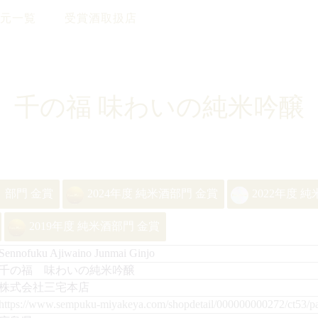
元一覧
受賞酒取扱店
千の福 味わいの純米吟醸
%）部門 金賞
2024年度 純米酒部門 金賞
2022年度 
2019年度 純米酒部門 金賞
Sennofuku Ajiwaino Junmai Ginjo
千の福 味わいの純米吟醸
株式会社三宅本店
https://www.sempuku-miyakeya.com/shopdetail/000000000272/ct53/