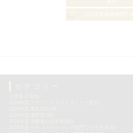
金賞
2022年度 純米酒部門 
カテゴリー
日本酒
(1,911)
2026年度 アリアンス ガストロノミー賞
(1)
2026年度 審査員賞
(9)
2026年度 優秀賞
(30)
2026年度 決勝進出日本酒
(55)
2026年度 サケ スパークリング部門 プラチナ賞
(5)