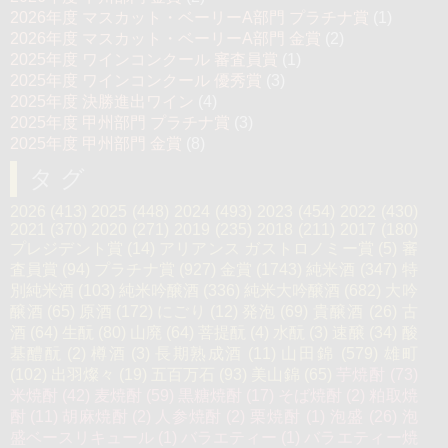
2026年度 マスカット・ベーリーA部門 プラチナ賞
(1)
2026年度 マスカット・ベーリーA部門 金賞
(2)
2025年度 ワインコンクール 審査員賞
(1)
2025年度 ワインコンクール 優秀賞
(3)
2025年度 決勝進出ワイン
(4)
2025年度 甲州部門 プラチナ賞
(3)
2025年度 甲州部門 金賞
(8)
タグ
2026
(413)
2025
(448)
2024
(493)
2023
(454)
2022
(430)
2021
(370)
2020
(271)
2019
(235)
2018
(211)
2017
(180)
プレジデント賞
(14)
アリアンス ガストロノミー賞
(5)
審
査員賞
(94)
プラチナ賞
(927)
金賞
(1743)
純米酒
(347)
特
別純米酒
(103)
純米吟醸酒
(336)
純米大吟醸酒
(682)
大吟
醸酒
(65)
原酒
(172)
にごり
(12)
発泡
(69)
貴醸酒
(26)
古
酒
(64)
生酛
(80)
山廃
(64)
菩提酛
(4)
水酛
(3)
速醸
(34)
酸
基醴酛
(2)
樽酒
(3)
長期熟成酒
(11)
山田錦
(579)
雄町
(102)
出羽燦々
(19)
五百万石
(93)
美山錦
(65)
芋焼酎
(73)
米焼酎
(42)
麦焼酎
(59)
黒糖焼酎
(17)
そば焼酎
(2)
粕取焼
酎
(11)
胡麻焼酎
(2)
人参焼酎
(2)
栗焼酎
(1)
泡盛
(26)
泡
盛ベースリキュール
(1)
バラエティー
(1)
バラエティー焼