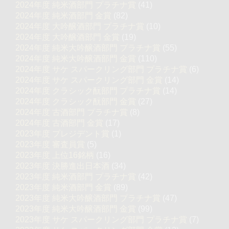
2024年度 純米酒部門 プラチナ賞
(41)
2024年度 純米酒部門 金賞
(82)
2024年度 大吟醸酒部門 プラチナ賞
(10)
2024年度 大吟醸酒部門 金賞
(19)
2024年度 純米大吟醸酒部門 プラチナ賞
(55)
2024年度 純米大吟醸酒部門 金賞
(110)
2024年度 サケ スパークリング部門 プラチナ賞
(6)
2024年度 サケ スパークリング部門 金賞
(14)
2024年度 クラシック酛部門 プラチナ賞
(14)
2024年度 クラシック酛部門 金賞
(27)
2024年度 古酒部門 プラチナ賞
(8)
2024年度 古酒部門 金賞
(17)
2023年度 プレジデント賞
(1)
2023年度 審査員賞
(5)
2023年度 上位16銘柄
(16)
2023年度 決勝進出日本酒
(34)
2023年度 純米酒部門 プラチナ賞
(42)
2023年度 純米酒部門 金賞
(89)
2023年度 純米大吟醸酒部門 プラチナ賞
(47)
2023年度 純米大吟醸酒部門 金賞
(99)
2023年度 サケ スパークリング部門 プラチナ賞
(7)