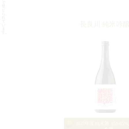
で
禁
じ
ら
れ
て
長良川 純米吟
い
ま
す。
2025年度 純米酒（51-65