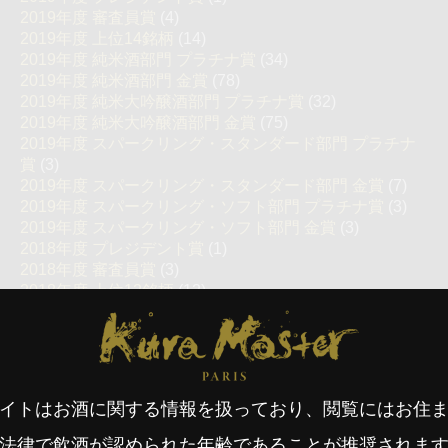
2019年度 審査員賞
(4)
2019年度 上位14銘柄
(14)
2019年度 純米酒部門 プラチナ賞
(34)
2019年度 純米酒部門 金賞
(78)
2019年度 純米大吟醸酒部門 プラチナ賞
(32)
2019年度 純米大吟醸酒部門 金賞
(75)
2019年度 スパークリング・スタンダード部門 プラチナ
賞
(3)
2019年度 スパークリング・スタンダード部門 金賞
(7)
2019年度 スパークリング・ソフト部門 プラチナ賞
(3)
2019年度 スパークリング・ソフト部門 金賞
(3)
2018年度 プレジデント賞
(1)
2018年度 審査員賞
(3)
2018年度 上位12銘柄
(12)
2018年度 純米酒部門 プラチナ賞
(10)
Kura Master Paris
2018年度 純米酒部門 金賞
(25)
2018年度 純米大吟醸＆純米吟醸酒部門 プラチナ賞
(62)
2018年度 純米大吟醸＆純米吟醸酒部門 金賞
(107)
2018年度 にごり酒部門 プラチナ賞
(3)
イトはお酒に関する情報を扱っており、閲覧にはお住
2018年度 にごり酒部門 金賞
(6)
2017年度 プレジデント賞
(1)
法律で飲酒が認められた年齢であることが推奨されま