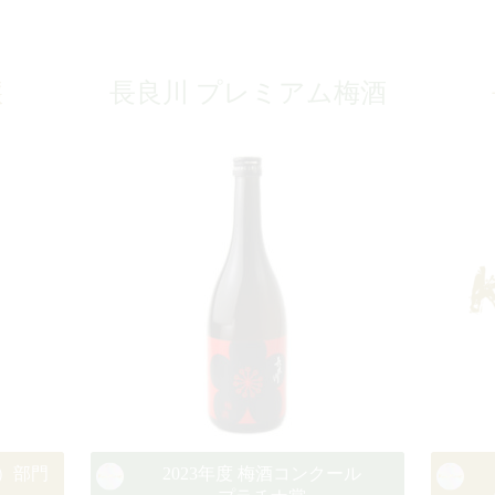
醸
長良川 プレミアム梅酒
%）部門
2023年度 梅酒コンクール