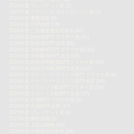
2024年度 プレジデント賞
(1)
2024年度 アリアンス ガストロノミー賞
(1)
2024年度 審査員賞
(6)
2024年度 TOP銘柄
(24)
2024年度 二次審査進出日本酒
(40)
2024年度 純米酒部門 プラチナ賞
(41)
2024年度 純米酒部門 金賞
(82)
2024年度 大吟醸酒部門 プラチナ賞
(10)
2024年度 大吟醸酒部門 金賞
(19)
2024年度 純米大吟醸酒部門 プラチナ賞
(55)
2024年度 純米大吟醸酒部門 金賞
(110)
2024年度 サケ スパークリング部門 プラチナ賞
(6)
2024年度 サケ スパークリング部門 金賞
(14)
2024年度 クラシック酛部門 プラチナ賞
(14)
2024年度 クラシック酛部門 金賞
(27)
2024年度 古酒部門 プラチナ賞
(8)
2024年度 古酒部門 金賞
(17)
2023年度 プレジデント賞
(1)
2023年度 審査員賞
(5)
2023年度 上位16銘柄
(16)
2023年度 決勝進出日本酒
(34)