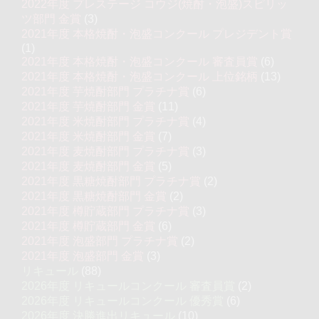
2022年度 プレステージ コウジ(焼酎・泡盛)スピリッ
ツ部門 金賞
(3)
2021年度 本格焼酎・泡盛コンクール プレジデント賞
(1)
2021年度 本格焼酎・泡盛コンクール 審査員賞
(6)
2021年度 本格焼酎・泡盛コンクール 上位銘柄
(13)
2021年度 芋焼酎部門 プラチナ賞
(6)
2021年度 芋焼酎部門 金賞
(11)
2021年度 米焼酎部門 プラチナ賞
(4)
2021年度 米焼酎部門 金賞
(7)
2021年度 麦焼酎部門 プラチナ賞
(3)
2021年度 麦焼酎部門 金賞
(5)
2021年度 黒糖焼酎部門 プラチナ賞
(2)
2021年度 黒糖焼酎部門 金賞
(2)
2021年度 樽貯蔵部門 プラチナ賞
(3)
2021年度 樽貯蔵部門 金賞
(6)
2021年度 泡盛部門 プラチナ賞
(2)
2021年度 泡盛部門 金賞
(3)
リキュール
(88)
2026年度 リキュールコンクール 審査員賞
(2)
2026年度 リキュールコンクール 優秀賞
(6)
2026年度 決勝進出リキュール
(10)