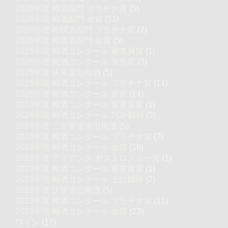
2026年度 梅酒部門 プラチナ賞
(5)
2026年度 梅酒部門 金賞
(11)
2026年度 柑橘酒部門 プラチナ賞
(2)
2026年度 柑橘酒部門 金賞
(5)
2025年度 梅酒コンクール 審査員賞
(1)
2025年度 梅酒コンクール 優秀賞
(3)
2025年度 決勝進出梅酒
(5)
2025年度 梅酒コンクール プラチナ賞
(11)
2025年度 梅酒コンクール 金賞
(14)
2024年度 梅酒コンクール 審査員賞
(1)
2024年度 梅酒コンクール TOP銘柄
(3)
2024年度 二次審査進出梅酒
(5)
2024年度 梅酒コンクール プラチナ賞
(7)
2024年度 梅酒コンクール 金賞
(19)
2023年度 アリアンス ガストロノミー賞
(1)
2023年度 梅酒コンクール 審査員賞
(1)
2023年度 梅酒コンクール 上位銘柄
(2)
2023年度 決勝進出梅酒
(5)
2023年度 梅酒コンクール プラチナ賞
(11)
2023年度 梅酒コンクール 金賞
(23)
ワイン
(17)