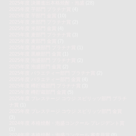
2025年度 決勝進出本格焼酎・泡盛
(28)
2025年度 芋部門 プラチナ賞
(4)
2025年度 芋部門 金賞
(10)
2025年度 米部門 プラチナ賞
(2)
2025年度 米部門 金賞
(4)
2025年度 麦部門 プラチナ賞
(3)
2025年度 麦部門 金賞
(7)
2025年度 黒糖部門 プラチナ賞
(1)
2025年度 黒糖部門 金賞
(1)
2025年度 泡盛部門 プラチナ賞
(2)
2025年度 泡盛部門 金賞
(2)
2025年度 バラエティー部門 プラチナ賞
(2)
2025年度 バラエティー部門 金賞
(4)
2025年度 樽貯蔵部門 プラチナ賞
(3)
2025年度 樽貯蔵部門 金賞
(5)
2025年度 プレステージ コウジ スピリッツ部門 プラチ
ナ賞
(1)
2025年度 プレステージ コウジ スピリッツ部門 金賞
(3)
2024年度 本格焼酎・泡盛コンクール プレジデント賞
(1)
2024年度 本格焼酎・泡盛コンクール 審査員賞
(8)