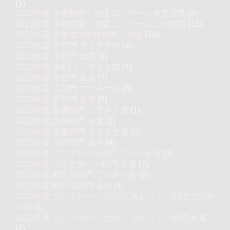
(1)
2023年度 本格焼酎・泡盛コンクール 審査員賞
(8)
2023年度 本格焼酎・泡盛コンクール 上位銘柄
(16)
2023年度 決勝進出本格焼酎・泡盛
(30)
2023年度 芋部門 プラチナ賞
(4)
2023年度 芋部門 金賞
(9)
2023年度 米部門 プラチナ賞
(4)
2023年度 米部門 金賞
(7)
2023年度 麦部門 プラチナ賞
(3)
2023年度 麦部門 金賞
(6)
2023年度 黒糖部門 プラチナ賞
(1)
2023年度 黒糖部門 金賞
(2)
2023年度 泡盛部門 プラチナ賞
(2)
2023年度 泡盛部門 金賞
(4)
2023年度 バラエティー部門 プラチナ賞
(3)
2023年度 バラエティー部門 金賞
(7)
2023年度 樽貯蔵部門 プラチナ賞
(2)
2023年度 樽貯蔵部門 金賞
(4)
2023年度 プレステージ コウジ スピリッツ部門 プラチ
ナ賞
(1)
2023年度 プレステージ コウジ スピリッツ部門 金賞
(2)