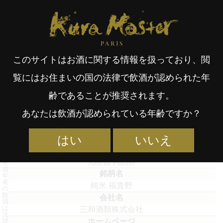
Kura Master Paris
受賞酒検索
受賞蔵元一覧
受賞酒取扱店
Fr
日
このサイトはお酒に関する情報を扱っており、閲
an
本
純米 福貴野
覧にはお住まいの国の法律で飲酒が認められた年
齢であることが推奨されます。
çai
語
あなたは飲酒が認められている年齢ですか？
2022年度 純米酒部門 プラチナ賞
はい
いいえ
s
Junmai Fukino
未
成
年
者
純米 福貴野
の
飲
酒
は
三和酒類株式会社
法
律