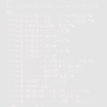
(2)
2022年度 本格焼酎・泡盛コンクール プレジデント賞
(1)
2022年度 本格焼酎・泡盛コンクール 審査員賞
(8)
2022年度 本格焼酎・泡盛コンクール 上位銘柄
(16)
2022年度 決勝進出本格焼酎・泡盛
(30)
2022年度 芋焼酎部門 プラチナ賞
(5)
2022年度 芋焼酎部門 金賞
(10)
2022年度 米焼酎部門 プラチナ賞
(2)
2022年度 米焼酎部門 金賞
(4)
2022年度 麦焼酎部門 プラチナ賞
(5)
2022年度 麦焼酎部門 金賞
(9)
2022年度 バリエーション焼酎部門 プラチナ賞
(2)
2022年度 バリエーション焼酎部門 金賞
(4)
2022年度 フレーバー焼酎部門 プラチナ賞
(1)
2022年度 フレーバー焼酎部門 金賞
(1)
2022年度 泡盛部門 プラチナ賞
(2)
2022年度 泡盛部門 金賞
(2)
2022年度 樽貯蔵(焼酎・泡盛)部門 プラチナ賞
(4)
2022年度 樽貯蔵(焼酎・泡盛)部門 金賞
(8)
2022年度 プレステージ コウジ(焼酎・泡盛)スピリッ
ツ部門 プラチナ賞
(2)