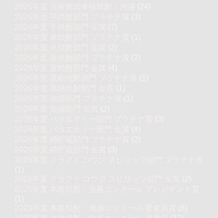
2026年度 決勝進出本格焼酎・泡盛
(24)
2026年度 芋焼酎部門 プラチナ賞
(3)
2026年度 芋焼酎部門 金賞
(7)
2026年度 米焼酎部門 プラチナ賞
(1)
2026年度 米焼酎部門 金賞
(2)
2026年度 麦焼酎部門 プラチナ賞
(2)
2026年度 麦焼酎部門 金賞
(4)
2026年度 黒糖焼酎部門 プラチナ賞
(1)
2026年度 黒糖焼酎部門 金賞
(1)
2026年度 泡盛部門 プラチナ賞
(1)
2026年度 泡盛部門 金賞
(2)
2026年度 バラエティー部門 プラチナ賞
(3)
2026年度 バラエティー部門 金賞
(4)
2026年度 樽貯蔵部門 プラチナ賞
(2)
2026年度 樽貯蔵部門 金賞
(3)
2026年度 クラフト コウジ スピリッツ部門 プラチナ賞
(1)
2026年度 クラフト コウジ スピリッツ部門 金賞
(2)
2025年度 本格焼酎・泡盛コンクール プレジデント賞
(1)
2025年度 本格焼酎・泡盛コンクール 審査員賞
(8)