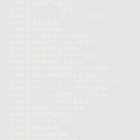
2025年度 古酒部門 金賞
(12)
2024年度 プレジデント賞
(1)
2024年度 アリアンス ガストロノミー賞
(1)
2024年度 審査員賞
(6)
2024年度 TOP銘柄
(24)
2024年度 二次審査進出日本酒
(40)
2024年度 純米酒部門 プラチナ賞
(41)
2024年度 純米酒部門 金賞
(82)
2024年度 大吟醸酒部門 プラチナ賞
(10)
2024年度 大吟醸酒部門 金賞
(19)
2024年度 純米大吟醸酒部門 プラチナ賞
(55)
2024年度 純米大吟醸酒部門 金賞
(110)
2024年度 サケ スパークリング部門 プラチナ賞
(6)
2024年度 サケ スパークリング部門 金賞
(14)
2024年度 クラシック酛部門 プラチナ賞
(14)
2024年度 クラシック酛部門 金賞
(27)
2024年度 古酒部門 プラチナ賞
(8)
2024年度 古酒部門 金賞
(17)
2023年度 プレジデント賞
(1)
2023年度 審査員賞
(5)
2023年度 上位16銘柄
(16)